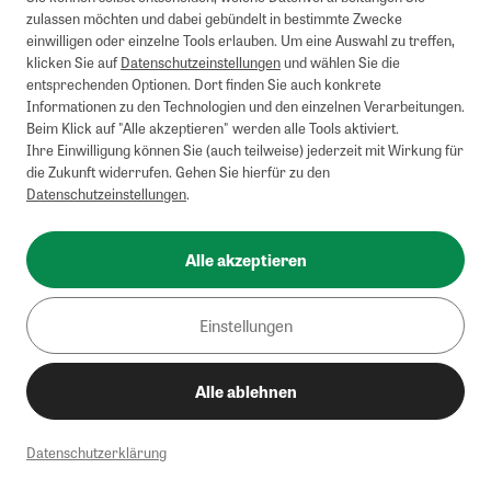
zulassen möchten und dabei gebündelt in bestimmte Zwecke
einwilligen oder einzelne Tools erlauben. Um eine Auswahl zu treffen,
klicken Sie auf
Datenschutzeinstellungen
und wählen Sie die
entsprechenden Optionen. Dort finden Sie auch konkrete
Informationen zu den Technologien und den einzelnen Verarbeitungen.
Beim Klick auf "Alle akzeptieren" werden alle Tools aktiviert.
Ihre Einwilligung können Sie (auch teilweise) jederzeit mit Wirkung für
die Zukunft widerrufen. Gehen Sie hierfür zu den
Datenschutzeinstellungen
.
Alle akzeptieren
Einstellungen
Alle ablehnen
Datenschutzerklärung