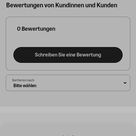
Bewertungen von Kundinnen und Kunden
0 Bewertungen
Schreiben Sie eine Bewertung
Sortieren nach