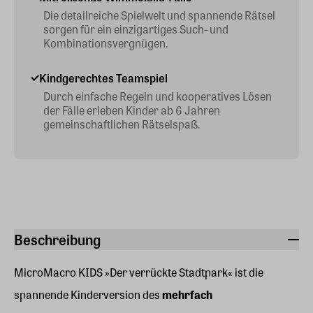
Die detailreiche Spielwelt und spannende Rätsel
sorgen für ein einzigartiges Such- und
Kombinationsvergnügen.
Kindgerechtes Teamspiel
Durch einfache Regeln und kooperatives Lösen
der Fälle erleben Kinder ab 6 Jahren
gemeinschaftlichen Rätselspaß.
Beschreibung
MicroMacro KIDS »Der verrückte Stadtpark« ist die
spannende Kinderversion des
mehrfach