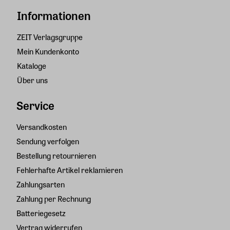
Informationen
ZEIT Verlagsgruppe
Mein Kundenkonto
Kataloge
Über uns
Service
Versandkosten
Sendung verfolgen
Bestellung retournieren
Fehlerhafte Artikel reklamieren
Zahlungsarten
Zahlung per Rechnung
Batteriegesetz
Vertrag widerrufen