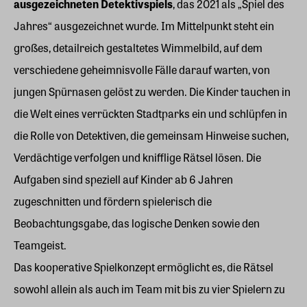
ausgezeichneten Detektivspiels
, das 2021 als „Spiel des
Jahres“ ausgezeichnet wurde. Im Mittelpunkt steht ein
großes, detailreich gestaltetes Wimmelbild, auf dem
verschiedene geheimnisvolle Fälle darauf warten, von
jungen Spürnasen gelöst zu werden. Die Kinder tauchen in
die Welt eines verrückten Stadtparks ein und schlüpfen in
die Rolle von Detektiven, die gemeinsam Hinweise suchen,
Verdächtige verfolgen und knifflige Rätsel lösen. Die
Aufgaben sind speziell auf Kinder ab 6 Jahren
zugeschnitten und fördern spielerisch die
Beobachtungsgabe, das logische Denken sowie den
Teamgeist.
Das kooperative Spielkonzept ermöglicht es, die Rätsel
sowohl allein als auch im Team mit bis zu vier Spielern zu