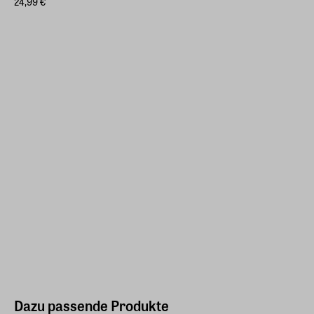
24,99 €
Dazu passende Produkte