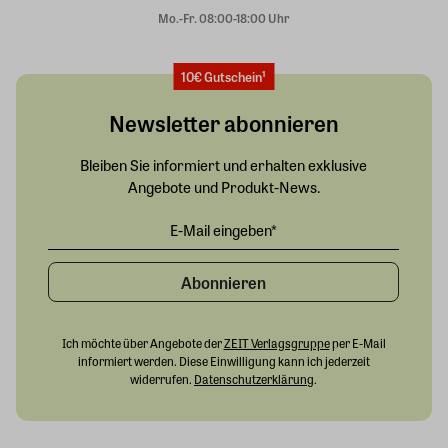
Mo.-Fr. 08:00-18:00 Uhr
10€ Gutschein¹
Newsletter abonnieren
Bleiben Sie informiert und erhalten exklusive
Angebote und Produkt-News.
Abonnieren
Ich möchte über Angebote der
ZEIT Verlagsgruppe
per E-Mail
informiert werden. Diese Einwilligung kann ich jederzeit
widerrufen.
Datenschutzerklärung
.