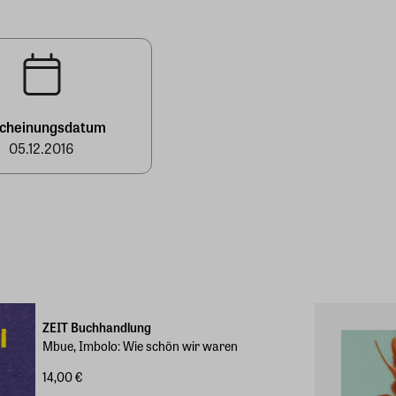
scheinungsdatum
05.12.2016
ZEIT Buchhandlung
Mbue, Imbolo: Wie schön wir waren
14,00 €