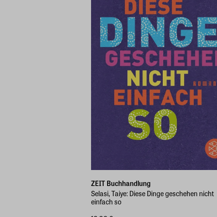
ZEIT Buchhandlung
Selasi, Taiye: Diese Dinge geschehen nicht
einfach so