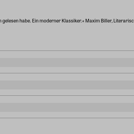
n gelesen habe. Ein moderner Klassiker.« Maxim Biller, Literarisc