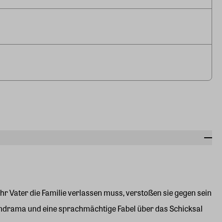
ihr Vater die Familie verlassen muss, verstoßen sie gegen sein
liendrama und eine sprachmächtige Fabel über das Schicksal