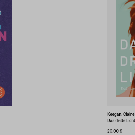
Keegan, Claire
Das dritte Lich
20,00 €