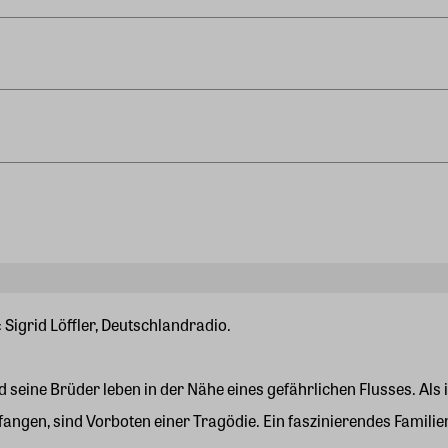
Sigrid Löffler, Deutschlandradio.
 seine Brüder leben in der Nähe eines gefährlichen Flusses. Als 
t fangen, sind Vorboten einer Tragödie. Ein faszinierendes Fami