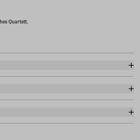
hes Quartett.