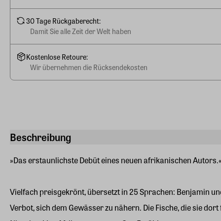
30 Tage Rückgaberecht:
Damit Sie alle Zeit der Welt haben
Kostenlose Retoure:
Wir übernehmen die Rücksendekosten
Beschreibung
»Das erstaunlichste Debüt eines neuen afrikanischen Autors.« 
Vielfach preisgekrönt, übersetzt in 25 Sprachen: Benjamin und
Verbot, sich dem Gewässer zu nähern. Die Fische, die sie dor