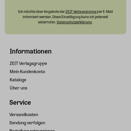
Ich möchte über Angebote der
ZEIT Verlagsgruppe
per E-Mail
informiert werden. Diese Einwilligung kann ich jederzeit
widerrufen.
Datenschutzerklärung
.
Informationen
ZEIT Verlagsgruppe
Mein Kundenkonto
Kataloge
Über uns
Service
Versandkosten
Sendung verfolgen
Bestellung retournieren