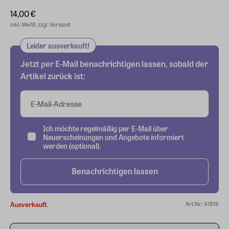
14,00 €
inkl. MwSt. zzgl. Versand
Leider ausverkauft!
Jetzt per E-Mail benachrichtigen lassen, sobald der
Artikel zurück ist:
E-Mail-Adresse
Ich möchte regelmäßig per E-Mail über
Neuerscheinungen und Angebote informiert
werden (optional).
Benachrichtigen lassen
Ausverkauft.
Art.Nr.: 47819