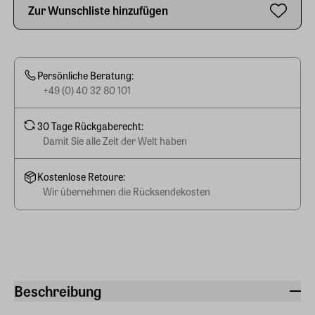
Zur Wunschliste hinzufügen
Persönliche Beratung:
+49 (0) 40 32 80 101
30 Tage Rückgaberecht:
Damit Sie alle Zeit der Welt haben
Kostenlose Retoure:
Wir übernehmen die Rücksendekosten
Beschreibung