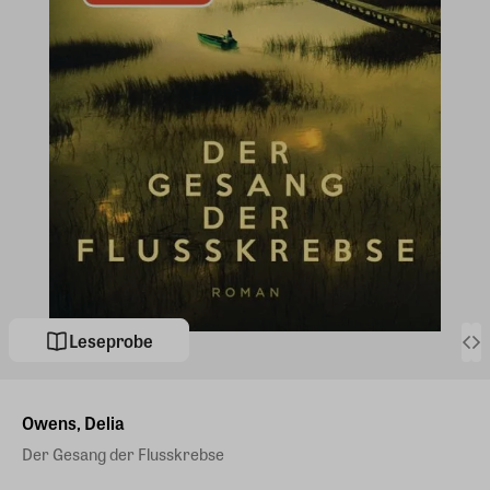
Leseprobe
Owens, Delia
Der Gesang der Flusskrebse