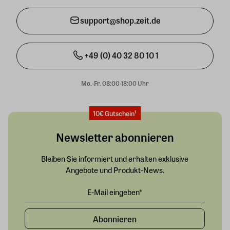
support@shop.zeit.de
+49 (0) 40 32 80 10 1
Mo.-Fr. 08:00-18:00 Uhr
10€ Gutschein¹
Newsletter abonnieren
Bleiben Sie informiert und erhalten exklusive
Angebote und Produkt-News.
Abonnieren