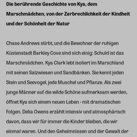
Die berührende Geschichte von Kya, dem
Marschmädchen, von der Zerbrechlichkeit der Kindheit
und der Schönheit der Natur
Chase Andrews stirbt, und die Bewohner der ruhigen
Küstenstadt Barkley Cove sind sich einig: Schuld ist das
Marschmädchen. Kya Clark lebt isoliert im Marschland
mit seinen Salzwiesen und Sandbänken. Sie kennt jeden
Stein und Seevogel, jede Muschel und Pflanze. Als zwei
junge Männer auf die wilde Schöne aufmerksam werden,
öffnet Kya sich einem neuen Leben - mit dramatischen
Folgen. Delia Owens erzählt intensiv und atmosphärisch
davon, dass wir für immer die Kinder bleiben, die wir
einmal waren. Und den Geheimnissen und der Gewalt der