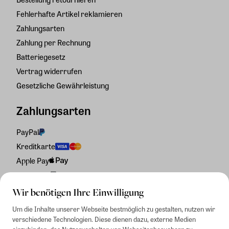
Fehlerhafte Artikel reklamieren
Zahlungsarten
Zahlung per Rechnung
Batteriegesetz
Vertrag widerrufen
Gesetzliche Gewährleistung
Zahlungsarten
PayPal
Kreditkarte
Apple Pay
Rechnung
Wir benötigen Ihre Einwilligung
Um die Inhalte unserer Webseite bestmöglich zu gestalten, nutzen wir
verschiedene Technologien. Diese dienen dazu, externe Medien