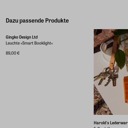
Dazu passende Produkte
Gingko Design Ltd
Leuchte »Smart Booklight«
89,00 €
Harold's Lederwar