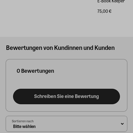
E-Book Keeper
75,00 €
Bewertungen von Kundinnen und Kunden
0 Bewertungen
Schreiben Sie eine Bewertung
Sortieren nach