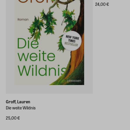
24,00 €
Groff, Lauren
Die weite Wildnis
25,00 €