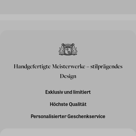
Handgefertigte Meisterwerke – stilprägendes
Design
Exklusiv und limitiert
Höchste Qualität
Personalisierter Geschenkservice