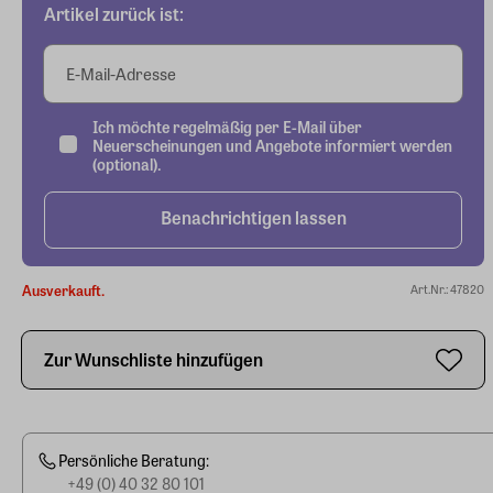
Artikel zurück ist:
E-Mail-Adresse
Ich möchte regelmäßig per E-Mail über
Neuerscheinungen und Angebote informiert werden
(optional).
Benachrichtigen lassen
Ausverkauft.
Art.Nr.: 47820
Zur Wunschliste hinzufügen
Persönliche Beratung:
+49 (0) 40 32 80 101