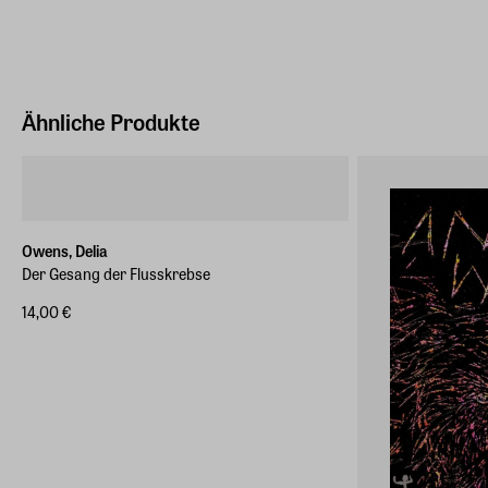
Ähnliche Produkte
Owens, Delia
Der Gesang der Flusskrebse
14,00 €