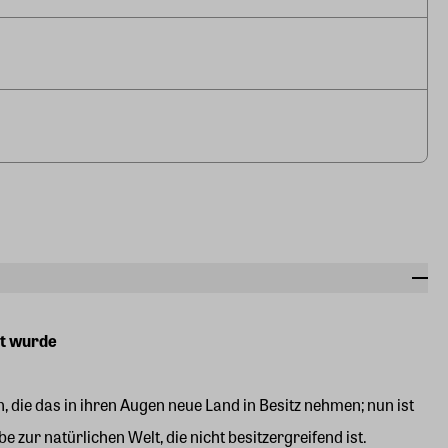
ht wurde
, die das in ihren Augen neue Land in Besitz nehmen; nun ist
e zur natürlichen Welt, die nicht besitzergreifend ist.