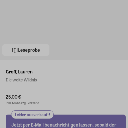
Leseprobe
Groff, Lauren
Die weite Wildnis
25,00 €
inkl. MwSt. zzgl. Versand
Leider ausverkauft!
Jetzt per E-Mail benachrichtigen lassen, sobald der