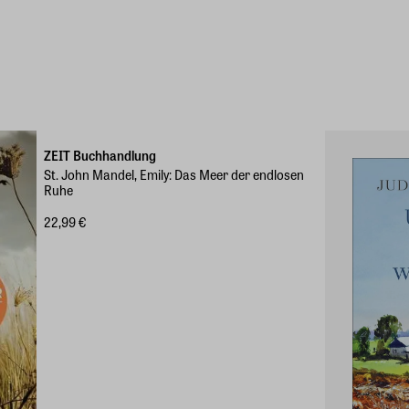
ZEIT Buchhandlung
St. John Mandel, Emily: Das Meer der endlosen
Ruhe
22,99 €