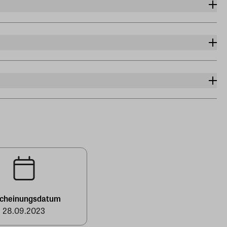
scheinungsdatum
28.09.2023