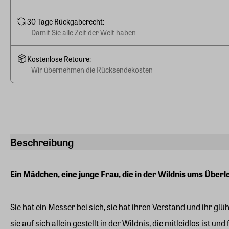
30 Tage Rückgaberecht:
Damit Sie alle Zeit der Welt haben
Kostenlose Retoure:
Wir übernehmen die Rücksendekosten
Beschreibung
Ein Mädchen, eine junge Frau, die in der Wildnis ums Überle
Sie hat ein Messer bei sich, sie hat ihren Verstand und ihr g
sie auf sich allein gestellt in der Wildnis, die mitleidlos ist 