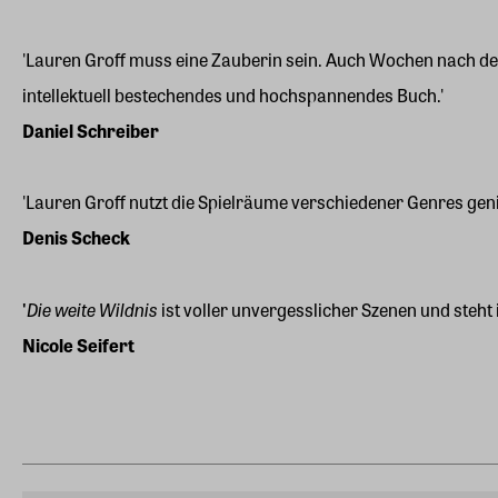
'Lauren Groff muss eine Zauberin sein. Auch Wochen nach de
intellektuell bestechendes und hochspannendes Buch.'
Daniel Schreiber
'Lauren Groff nutzt die Spielräume verschiedener Genres geni
Denis Scheck
Die weite Wildnis
'
ist voller unvergesslicher Szenen und steht 
Nicole Seifert