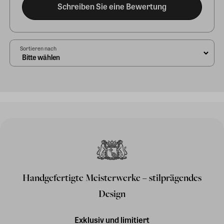
Schreiben Sie eine Bewertung
Sortieren nach
Handgefertigte Meisterwerke – stilprägendes
Design
Exklusiv und limitiert