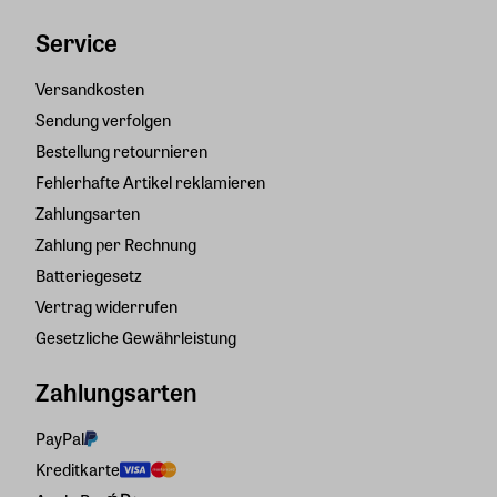
Service
Versandkosten
Sendung verfolgen
Bestellung retournieren
Fehlerhafte Artikel reklamieren
Zahlungsarten
Zahlung per Rechnung
Batteriegesetz
Vertrag widerrufen
Gesetzliche Gewährleistung
Zahlungsarten
PayPal
Kreditkarte