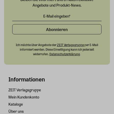
Angebote und Produkt-News.
Abonnieren
Ich möchte über Angebote der
ZEIT Verlagsgruppe
per E-Mail
informiert werden. Diese Einwilligung kann ich jederzeit
widerrufen.
Datenschutzerklärung
.
Informationen
ZEIT Verlagsgruppe
Mein Kundenkonto
Kataloge
Über uns