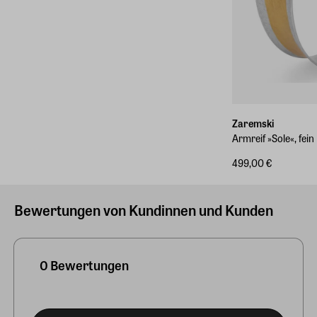
Zaremski
Armreif »Sole«, fein
499,00 €
Bewertungen von Kundinnen und Kunden
0 Bewertungen