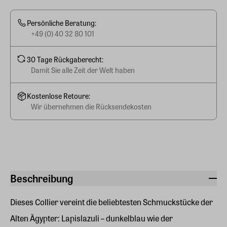
Persönliche Beratung:
+49 (0) 40 32 80 101
30 Tage Rückgaberecht:
Damit Sie alle Zeit der Welt haben
Kostenlose Retoure:
Wir übernehmen die Rücksendekosten
Beschreibung
Dieses Collier vereint die beliebtesten Schmuckstücke der
Alten Ägypter: Lapislazuli – dunkelblau wie der