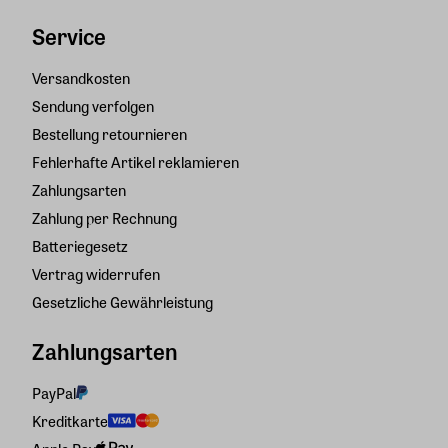
Service
Versandkosten
Sendung verfolgen
Bestellung retournieren
Fehlerhafte Artikel reklamieren
Zahlungsarten
Zahlung per Rechnung
Batteriegesetz
Vertrag widerrufen
Gesetzliche Gewährleistung
Zahlungsarten
PayPal
Kreditkarte