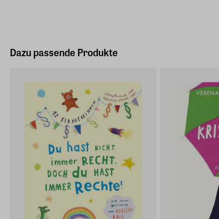
Dazu passende Produkte