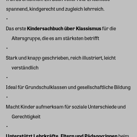
spannend, kindgerecht und zugleich lehrreich.
Das erste
Kindersachbuch über Klassismus
für die
Altersgruppe, die es am stärksten betrifft
Stark und knapp geschrieben, reich illustriert, leicht
verständlich
Ideal für Grundschulklassen und gesellschaftliche Bildung
Macht Kinder aufmerksam für soziale Unterschiede und
Gerechtigkeit
Unterstützt Lehrkräfte, Eltern und Pädagog:innen
beim