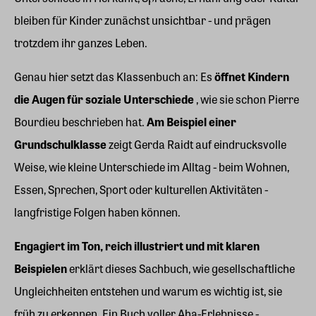
bleiben für Kinder zunächst unsichtbar - und prägen
trotzdem ihr ganzes Leben.
Genau hier setzt das Klassenbuch an: Es
öffnet Kindern
die Augen für soziale Unterschiede
, wie sie schon Pierre
Bourdieu beschrieben hat.
Am Beispiel einer
Grundschulklasse
zeigt Gerda Raidt auf eindrucksvolle
Weise, wie kleine Unterschiede im Alltag - beim Wohnen,
Essen, Sprechen, Sport oder kulturellen Aktivitäten -
langfristige Folgen haben können.
Engagiert im Ton, reich illustriert und mit klaren
Beispielen
erklärt dieses Sachbuch, wie gesellschaftliche
Ungleichheiten entstehen und warum es wichtig ist, sie
früh zu erkennen. Ein Buch voller Aha-Erlebnisse -