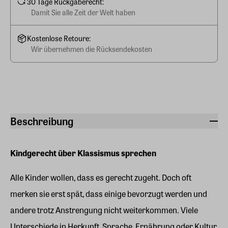
30 Tage Rückgaberecht:
Damit Sie alle Zeit der Welt haben
Kostenlose Retoure:
Wir übernehmen die Rücksendekosten
Beschreibung
Kindgerecht über Klassismus sprechen
Alle Kinder wollen, dass es gerecht zugeht. Doch oft
merken sie erst spät, dass einige bevorzugt werden und
andere trotz Anstrengung nicht weiterkommen. Viele
Unterschiede in Herkunft, Sprache, Ernährung oder Kultur