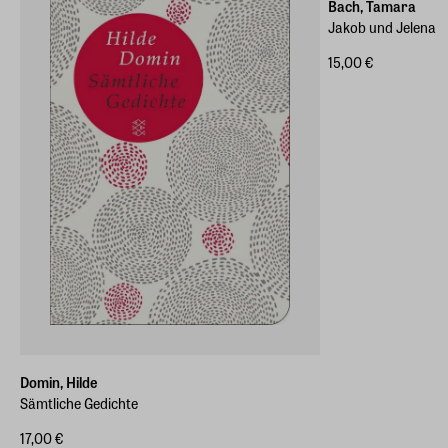
Bach, Tamara
Jakob und Jelena
15,00 €
Domin, Hilde
Sämtliche Gedichte
17,00 €