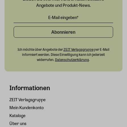
Angebote und Produkt-News.
Abonnieren
Ich möchte über Angebote der
ZEIT Verlagsgruppe
per E-Mail
informiert werden. Diese Einwilligung kann ich jederzeit
widerrufen.
Datenschutzerklärung
.
Informationen
ZEIT Verlagsgruppe
Mein Kundenkonto
Kataloge
Über uns