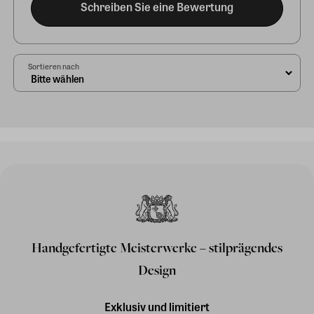
Schreiben Sie eine Bewertung
Sortieren nach
Handgefertigte Meisterwerke – stilprägendes
Design
Exklusiv und limitiert