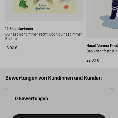
12 Elbautorinnen
Du hast nicht immer recht. Doch du hast immer
Rechte!
Hasel, Verena Frie
18,00 €
Das krisenfeste Kin
22,00 €
Bewertungen von Kundinnen und Kunden
0 Bewertungen