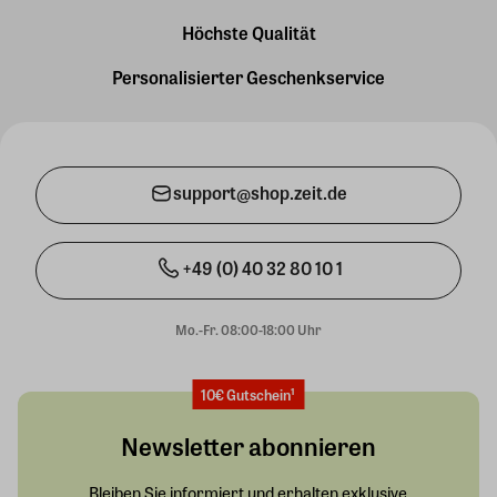
Höchste Qualität
Personalisierter Geschenkservice
support@shop.zeit.de
+49 (0) 40 32 80 10 1
Mo.-Fr. 08:00-18:00 Uhr
10€ Gutschein¹
Newsletter abonnieren
Bleiben Sie informiert und erhalten exklusive