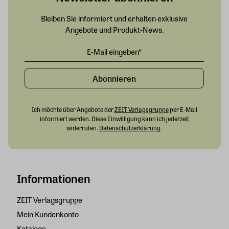
Bleiben Sie informiert und erhalten exklusive
Angebote und Produkt-News.
Abonnieren
Ich möchte über Angebote der
ZEIT Verlagsgruppe
per E-Mail
informiert werden. Diese Einwilligung kann ich jederzeit
widerrufen.
Datenschutzerklärung
.
Informationen
ZEIT Verlagsgruppe
Mein Kundenkonto
Kataloge