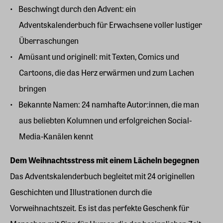
Beschwingt durch den Advent: ein
Adventskalenderbuch für Erwachsene voller lustiger
Überraschungen
Amüsant und originell: mit Texten, Comics und
Cartoons, die das Herz erwärmen und zum Lachen
bringen
Bekannte Namen: 24 namhafte Autor:innen, die man
aus beliebten Kolumnen und erfolgreichen Social-
Media-Kanälen kennt
Dem Weihnachtsstress mit einem Lächeln begegnen
Das Adventskalenderbuch begleitet mit 24 originellen
Geschichten und Illustrationen durch die
Vorweihnachtszeit. Es ist das perfekte Geschenk für