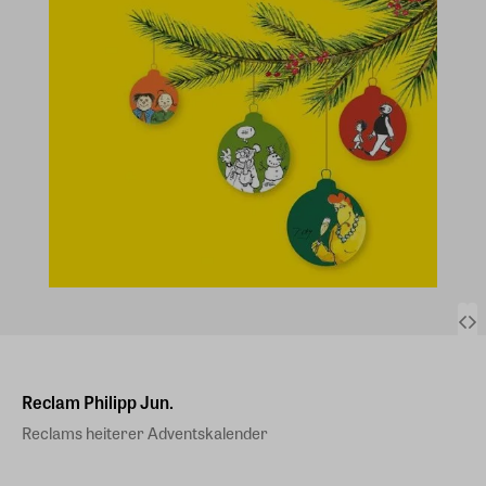
Reclam Philipp Jun.
Reclams heiterer Adventskalender