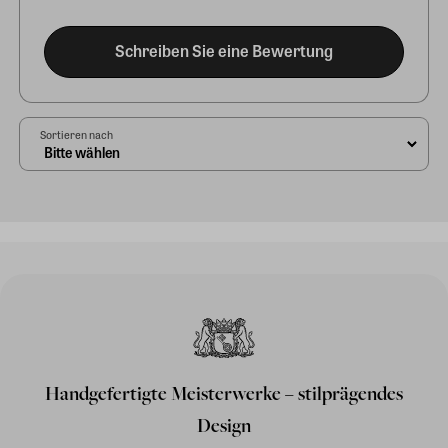
Schreiben Sie eine Bewertung
Sortieren nach
Handgefertigte Meisterwerke – stilprägendes
Design