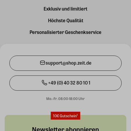
Exklusiv und limitiert
Höchste Qualität
Personalisierter Geschenkservice
support@shop.zeit.de
+49 (0) 40 32 80 10 1
Mo.-Fr. 08:00-18:00 Uhr
10€ Gutschein¹
Newsletter abonnieren