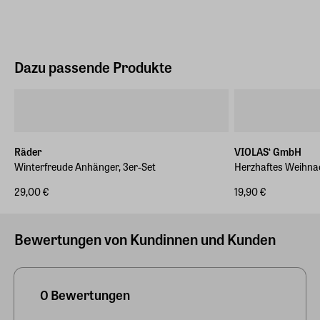
Dazu passende Produkte
Räder
VIOLAS‘ GmbH
Winterfreude Anhänger, 3er-Set
Herzhaftes Weihna
29,00 €
19,90 €
Bewertungen von Kundinnen und Kunden
0 Bewertungen