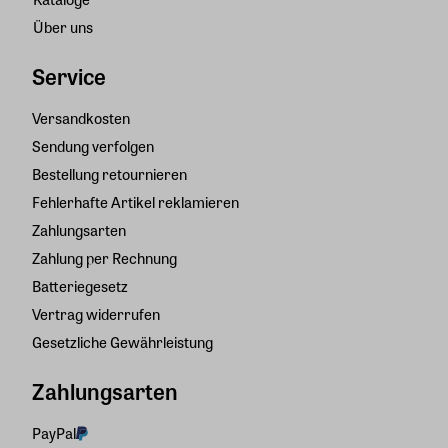
Über uns
Service
Versandkosten
Sendung verfolgen
Bestellung retournieren
Fehlerhafte Artikel reklamieren
Zahlungsarten
Zahlung per Rechnung
Batteriegesetz
Vertrag widerrufen
Gesetzliche Gewährleistung
Zahlungsarten
PayPal