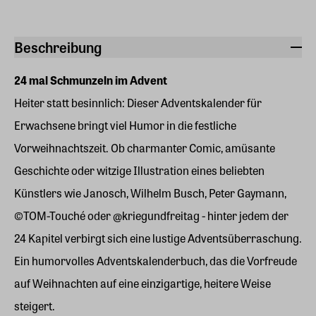
Beschreibung
24 mal Schmunzeln im Advent
Heiter statt besinnlich: Dieser Adventskalender für
Erwachsene bringt viel Humor in die festliche
Vorweihnachtszeit. Ob charmanter Comic, amüsante
Geschichte oder witzige Illustration eines beliebten
Künstlers wie Janosch, Wilhelm Busch, Peter Gaymann,
©TOM-Touché oder @kriegundfreitag - hinter jedem der
24 Kapitel verbirgt sich eine lustige Adventsüberraschung.
Ein humorvolles Adventskalenderbuch, das die Vorfreude
auf Weihnachten auf eine einzigartige, heitere Weise
steigert.