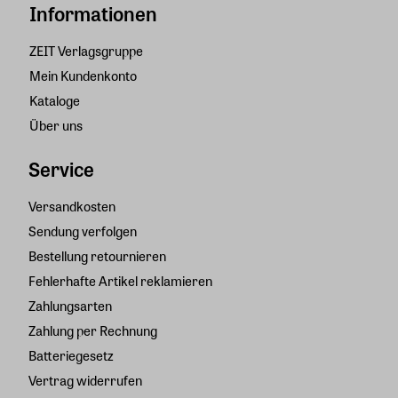
Informationen
ZEIT Verlagsgruppe
Mein Kundenkonto
Kataloge
Über uns
Service
Versandkosten
Sendung verfolgen
Bestellung retournieren
Fehlerhafte Artikel reklamieren
Zahlungsarten
Zahlung per Rechnung
Batteriegesetz
Vertrag widerrufen