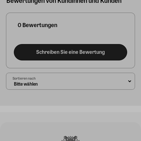
Bewertungen von Kundinnen und Kunden
0 Bewertungen
Schreiben Sie eine Bewertung
Sortieren nach