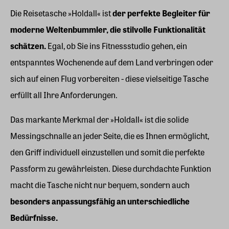
Die Reisetasche »Holdall« ist
der perfekte Begleiter für
moderne Weltenbummler, die stilvolle Funktionalität
schätzen.
Egal, ob Sie ins Fitnessstudio gehen, ein
entspanntes Wochenende auf dem Land verbringen oder
sich auf einen Flug vorbereiten - diese vielseitige Tasche
erfüllt all Ihre Anforderungen.
Das markante Merkmal der »Holdall« ist die solide
Messingschnalle an jeder Seite, die es Ihnen ermöglicht,
den Griff individuell einzustellen und somit die perfekte
Passform zu gewährleisten. Diese durchdachte Funktion
macht die Tasche nicht nur bequem, sondern auch
besonders anpassungsfähig an unterschiedliche
Bedürfnisse.