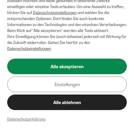
zulassen möchten und dabei gebündelt in bestimmte Zwecke
einwilligen oder einzelne Tools erlauben. Um eine Auswahl zu treffen,
klicken Sie auf
Datenschutzeinstellungen
und wählen Sie die
entsprechenden Optionen. Dort finden Sie auch konkrete
Informationen zu den Technologien und den einzelnen Verarbeitungen.
Beim Klick auf "Alle akzeptieren" werden alle Tools aktiviert.
Ihre Einwilligung können Sie (auch teilweise) jederzeit mit Wirkung für
die Zukunft widerrufen. Gehen Sie hierfür zu den
Datenschutzeinstellungen
.
Alle akzeptieren
Einstellungen
Alle ablehnen
Datenschutzerklärung