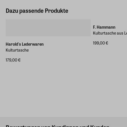
Dazu passende Produkte
F. Hammann
Kulturtasche aus L
199,00 €
Harold's Lederwaren
Kulturtasche
179,00 €