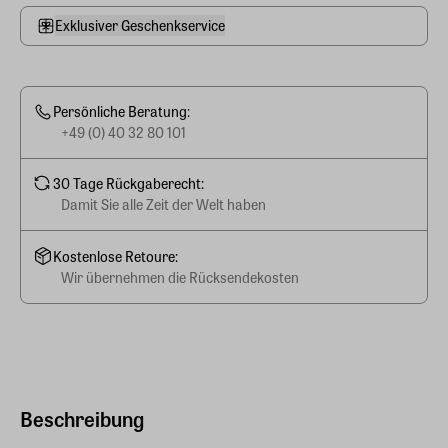
Exklusiver Geschenkservice
Persönliche Beratung:
+49 (0) 40 32 80 101
30 Tage Rückgaberecht:
Damit Sie alle Zeit der Welt haben
Kostenlose Retoure:
Wir übernehmen die Rücksendekosten
Beschreibung