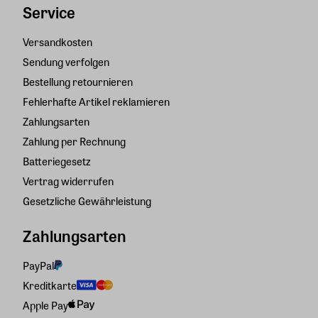
Service
Versandkosten
Sendung verfolgen
Bestellung retournieren
Fehlerhafte Artikel reklamieren
Zahlungsarten
Zahlung per Rechnung
Batteriegesetz
Vertrag widerrufen
Gesetzliche Gewährleistung
Zahlungsarten
PayPal
Kreditkarte
Apple Pay