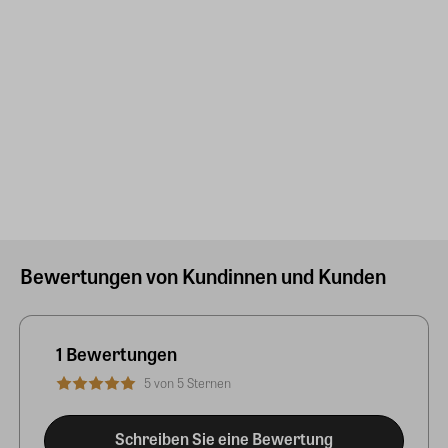
Bewertungen von Kundinnen und Kunden
1 Bewertungen
5 von 5 Sternen
Schreiben Sie eine Bewertung