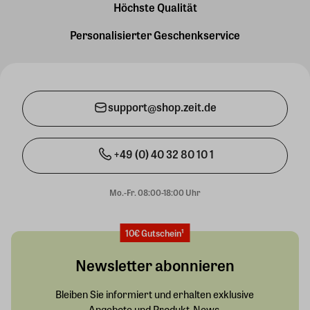
Höchste Qualität
Personalisierter Geschenkservice
support@shop.zeit.de
+49 (0) 40 32 80 10 1
Mo.-Fr. 08:00-18:00 Uhr
10€ Gutschein¹
Newsletter abonnieren
Bleiben Sie informiert und erhalten exklusive
Angebote und Produkt-News.