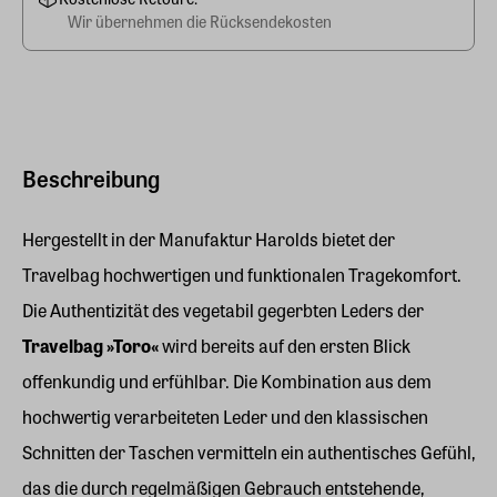
Wir übernehmen die Rücksendekosten
Beschreibung
Hergestellt in der Manufaktur Harolds bietet der
Travelbag hochwertigen und funktionalen Tragekomfort.
Die Authentizität des vegetabil gegerbten Leders der
Travelbag »Toro«
wird bereits auf den ersten Blick
offenkundig und erfühlbar. Die Kombination aus dem
hochwertig verarbeiteten Leder und den klassischen
Schnitten der Taschen vermitteln ein authentisches Gefühl,
das die durch regelmäßigen Gebrauch entstehende,