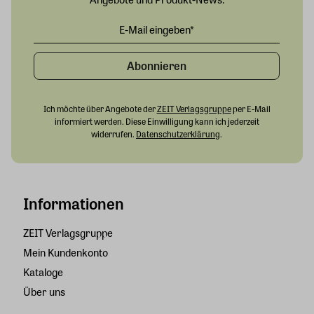
Abonnieren
Ich möchte über Angebote der
ZEIT Verlagsgruppe
per E-Mail
informiert werden. Diese Einwilligung kann ich jederzeit
widerrufen.
Datenschutzerklärung
.
Informationen
ZEIT Verlagsgruppe
Mein Kundenkonto
Kataloge
Über uns