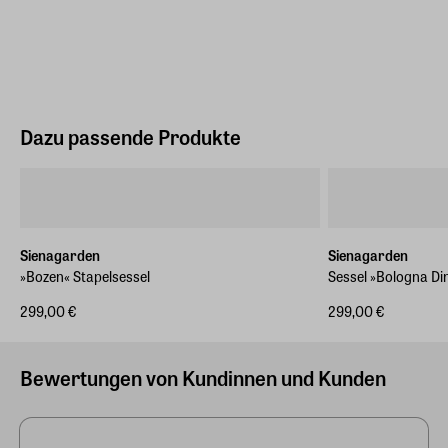
Dazu passende Produkte
Sienagarden
Sienagarden
»Bozen« Stapelsessel
Sessel »Bologna Di
299,00 €
299,00 €
Bewertungen von Kundinnen und Kunden