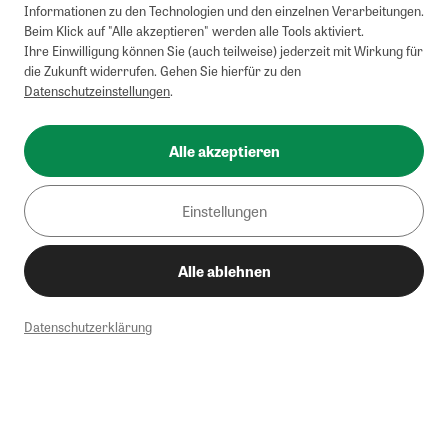
Informationen zu den Technologien und den einzelnen Verarbeitungen.
Beim Klick auf "Alle akzeptieren" werden alle Tools aktiviert.
Ihre Einwilligung können Sie (auch teilweise) jederzeit mit Wirkung für
die Zukunft widerrufen. Gehen Sie hierfür zu den
Datenschutzeinstellungen
.
Alle akzeptieren
Einstellungen
Alle ablehnen
Datenschutzerklärung