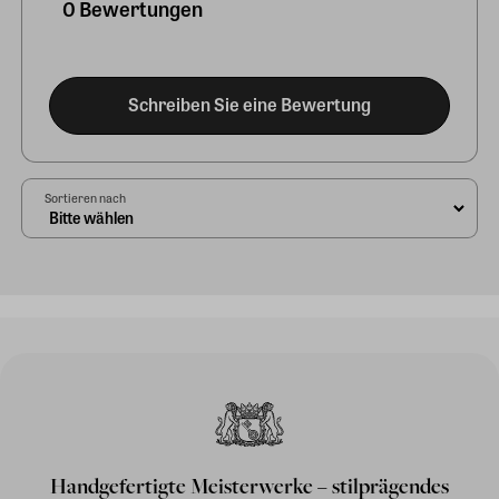
0 Bewertungen
Schreiben Sie eine Bewertung
Sortieren nach
Handgefertigte Meisterwerke – stilprägendes