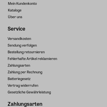
Mein Kundenkonto
Kataloge
Über uns
Service
Versandkosten
Sendung verfolgen
Bestellung retournieren
Fehlerhafte Artikel reklamieren
Zahlungsarten
Zahlung per Rechnung
Batteriegesetz
Vertrag widerrufen
Gesetzliche Gewährleistung
Zahlungsarten