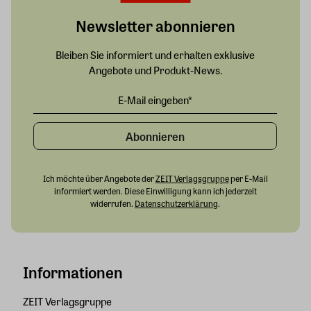
Newsletter abonnieren
Bleiben Sie informiert und erhalten exklusive
Angebote und Produkt-News.
Abonnieren
Ich möchte über Angebote der
ZEIT Verlagsgruppe
per E-Mail
informiert werden. Diese Einwilligung kann ich jederzeit
widerrufen.
Datenschutzerklärung
.
Informationen
ZEIT Verlagsgruppe