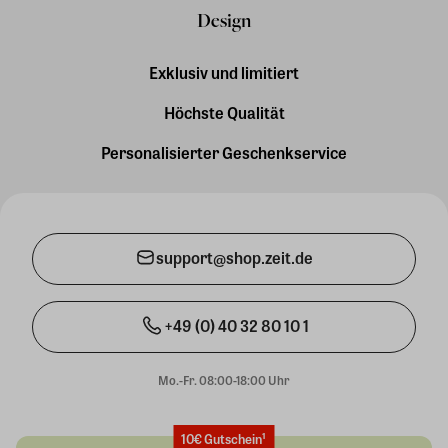
Design
Exklusiv und limitiert
Höchste Qualität
Personalisierter Geschenkservice
support@shop.zeit.de
+49 (0) 40 32 80 10 1
Mo.-Fr. 08:00-18:00 Uhr
10€ Gutschein¹