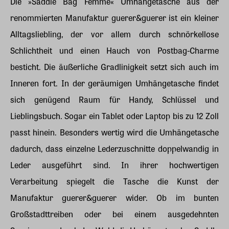
Die »Saddle Bag Femme« Umhängetasche aus der
renommierten Manufaktur guerer&guerer ist ein kleiner
Alltagsliebling, der vor allem durch schnörkellose
Schlichtheit und einen Hauch von Postbag-Charme
besticht. Die äußerliche Gradlinigkeit setzt sich auch im
Inneren fort. In der geräumigen Umhängetasche findet
sich genügend Raum für Handy, Schlüssel und
Lieblingsbuch. Sogar ein Tablet oder Laptop bis zu 12 Zoll
passt hinein. Besonders wertig wird die Umhängetasche
dadurch, dass einzelne Lederzuschnitte doppelwandig in
Leder ausgeführt sind. In ihrer hochwertigen
Verarbeitung spiegelt die Tasche die Kunst der
Manufaktur guerer&guerer wider. Ob im bunten
Großstadttreiben oder bei einem ausgedehnten