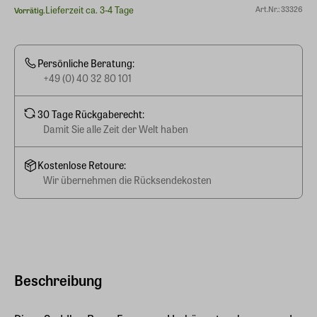
Lieferzeit ca. 3-4 Tage
Art.Nr.: 33326
Vorrätig.
Persönliche Beratung:
+49 (0) 40 32 80 101
30 Tage Rückgaberecht:
Damit Sie alle Zeit der Welt haben
Kostenlose Retoure:
Wir übernehmen die Rücksendekosten
Beschreibung