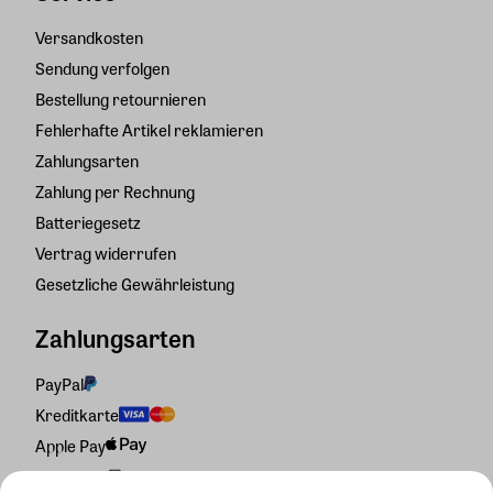
Versandkosten
Sendung verfolgen
Bestellung retournieren
Fehlerhafte Artikel reklamieren
Zahlungsarten
Zahlung per Rechnung
Batteriegesetz
Vertrag widerrufen
Gesetzliche Gewährleistung
Zahlungsarten
PayPal
Kreditkarte
Apple Pay
Rechnung