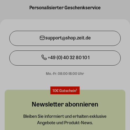
Personalisierter Geschenkservice
support@shop.zeit.de
+49 (0) 40 32 80 10 1
Mo.-Fr. 08:00-18:00 Uhr
10€ Gutschein¹
Newsletter abonnieren
Bleiben Sie informiert und erhalten exklusive
Angebote und Produkt-News.