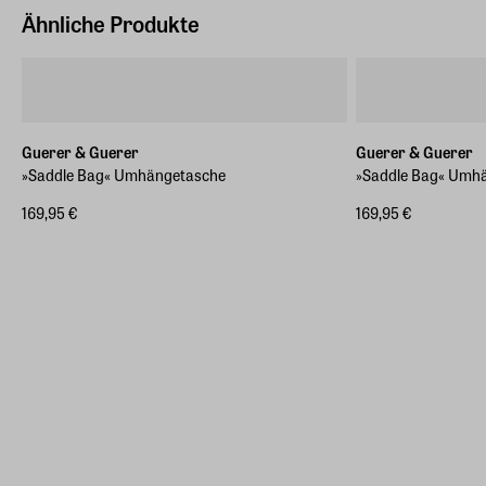
Ähnliche Produkte
Guerer & Guerer
Guerer & Guerer
»Saddle Bag« Umhängetasche
»Saddle Bag« Umh
169,95 €
169,95 €