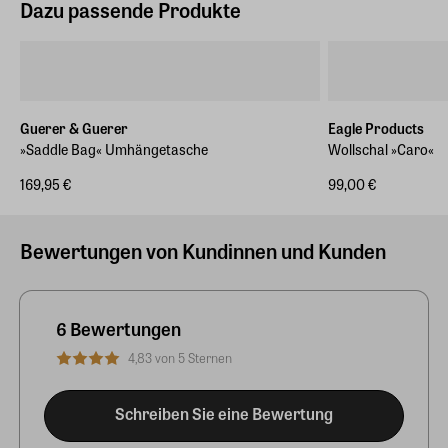
Dazu passende Produkte
Guerer & Guerer
Eagle Products
»Saddle Bag« Umhängetasche
Wollschal »Caro«
169,95 €
99,00 €
Bewertungen von Kundinnen und Kunden
6 Bewertungen
4,83 von 5 Sternen
Schreiben Sie eine Bewertung