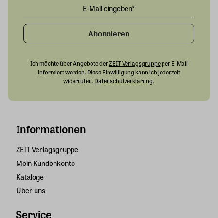
Abonnieren
Ich möchte über Angebote der
ZEIT Verlagsgruppe
per E-Mail
informiert werden. Diese Einwilligung kann ich jederzeit
widerrufen.
Datenschutzerklärung
.
Informationen
ZEIT Verlagsgruppe
Mein Kundenkonto
Kataloge
Über uns
Service