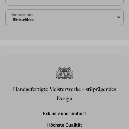
Sortieren nach
Handgefertigte Meisterwerke – stilprägendes
Design
Exklusiv und limitiert
Höchste Qualität