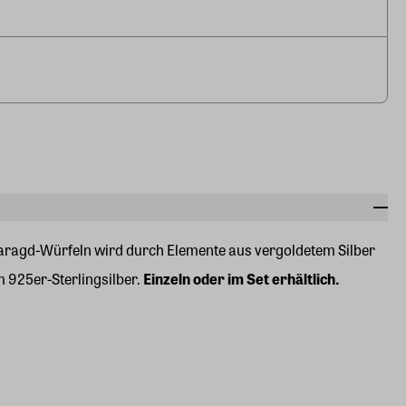
maragd-Würfeln wird durch Elemente aus vergoldetem Silber
m 925er-Sterlingsilber.
Einzeln oder im Set erhältlich.