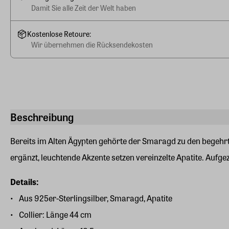
Damit Sie alle Zeit der Welt haben
Kostenlose Retoure:
Wir übernehmen die Rücksendekosten
Beschreibung
Bereits im Alten Ägypten gehörte der Smaragd zu den begehr
ergänzt, leuchtende Akzente setzen vereinzelte Apatite. Aufg
Details:
Aus 925er-Sterlingsilber, Smaragd, Apatite
Collier: Länge 44 cm