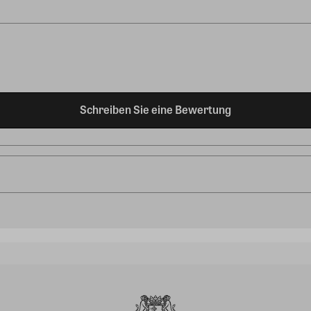
Schreiben Sie eine Bewertung