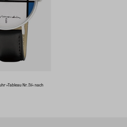
r »Tableau Nr. IV« nach