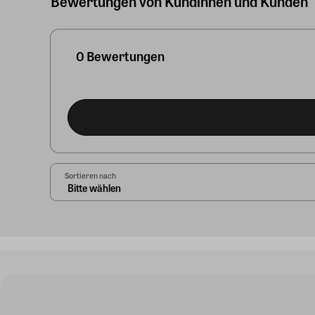
Bewertungen von Kundinnen und Kunden
0 Bewertungen
Sortieren nach