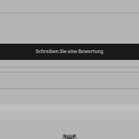
Schreiben Sie eine Bewertung