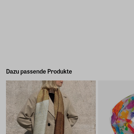
Dazu passende Produkte