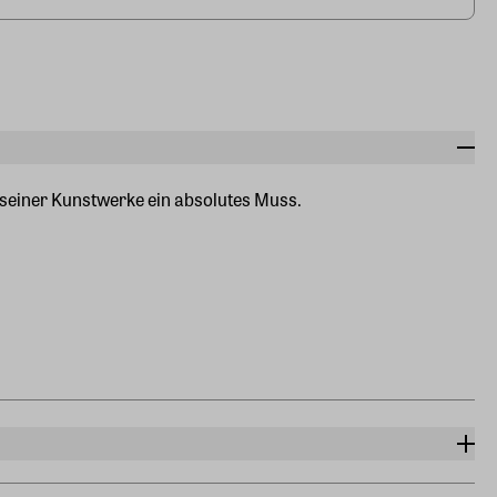
 seiner Kunstwerke ein absolutes Muss.