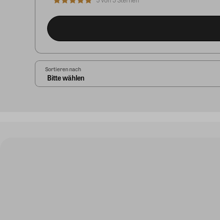
Sortieren nach