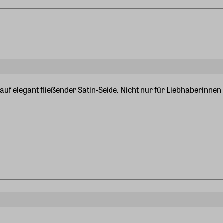
f elegant fließender Satin-Seide. Nicht nur für Liebhaberinnen