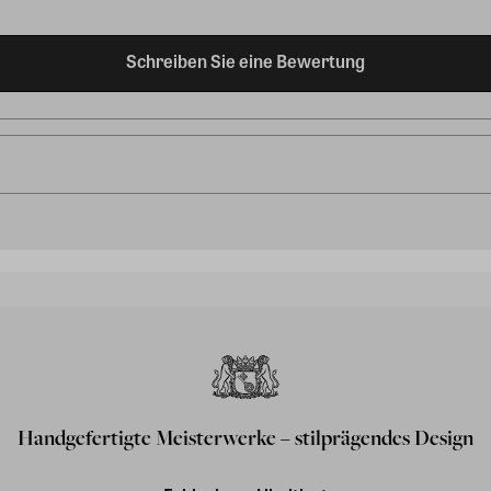
Schreiben Sie eine Bewertung
Handgefertigte Meisterwerke – stilprägendes Design