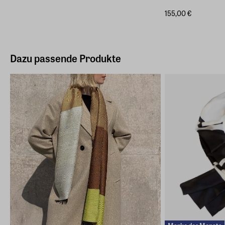
155,00 €
Dazu passende Produkte