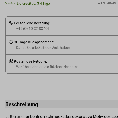
Lieferzeit ca. 3-4 Tage
Art.Nr.: 40249
Vorrätig.
Persönliche Beratung:
+49 (0) 40 32 80 101
30 Tage Rückgaberecht:
Damit Sie alle Zeit der Welt haben
Kostenlose Retoure:
Wir übernehmen die Rücksendekosten
Beschreibung
Luftig und farbenfroh schmückt das dekorative Motiv des Le