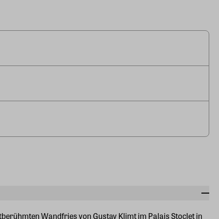
berühmten Wandfries von Gustav Klimt im Palais Stoclet in