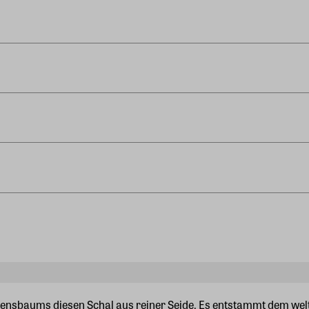
bensbaums diesen Schal aus reiner Seide. Es entstammt dem welt