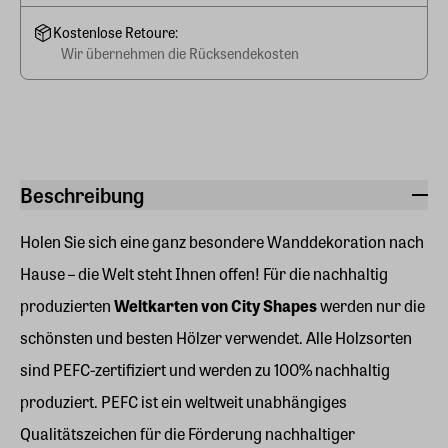
Kostenlose Retoure:
Wir übernehmen die Rücksendekosten
Beschreibung
Holen Sie sich eine ganz besondere Wanddekoration nach
Hause – die Welt steht Ihnen offen! Für die nachhaltig
produzierten
Weltkarten von City Shapes
werden nur die
schönsten und besten Hölzer verwendet. Alle Holzsorten
sind PEFC-zertifiziert und werden zu 100% nachhaltig
produziert. PEFC ist ein weltweit unabhängiges
Qualitätszeichen für die Förderung nachhaltiger