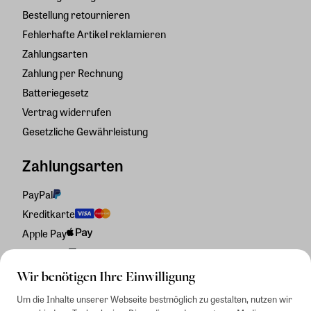
Bestellung retournieren
Fehlerhafte Artikel reklamieren
Zahlungsarten
Zahlung per Rechnung
Batteriegesetz
Vertrag widerrufen
Gesetzliche Gewährleistung
Zahlungsarten
PayPal
Kreditkarte
Apple Pay
Rechnung
Wir benötigen Ihre Einwilligung
Um die Inhalte unserer Webseite bestmöglich zu gestalten, nutzen wir