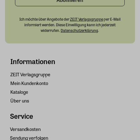
Ich möchte über Angebote der
ZEIT Verlagsgruppe
per E-Mail
informiert werden. Diese Einwilligung kann ich jederzeit
widerrufen.
Datenschutzerklärung
.
Informationen
ZEIT Verlagsgruppe
Mein Kundenkonto
Kataloge
Über uns
Service
Versandkosten
Sendung verfolgen