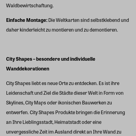
Waldbewirtschaftung.
Einfache Montage:
Die Weltkarten sind selbstklebend und
daher kinderleicht zu montieren und zu demontieren.
City Shapes – besondere und individuelle
Wanddekorationen
City Shapes liebt es neue Orte zu entdecken. Es ist ihre
Leidenschaft und Ziel die Städte dieser Welt in Form von
Skylines, City Maps oder ikonischen Bauwerken zu
entwerfen. City Shapes Produkte bringen die Erinnerung
an Ihre Lieblingsstadt, Heimatstadt oder eine
unvergessliche Zeit im Ausland direkt an Ihre Wand zu