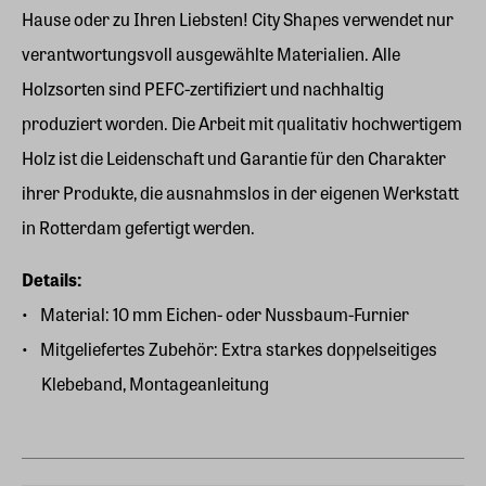
Hause oder zu Ihren Liebsten! City Shapes verwendet nur
verantwortungsvoll ausgewählte Materialien. Alle
Holzsorten sind PEFC-zertifiziert und nachhaltig
produziert worden. Die Arbeit mit qualitativ hochwertigem
Holz ist die Leidenschaft und Garantie für den Charakter
ihrer Produkte, die ausnahmslos in der eigenen Werkstatt
in Rotterdam gefertigt werden.
Details:
Material: 10 mm Eichen- oder Nussbaum-Furnier
Mitgeliefertes Zubehör: Extra starkes doppelseitiges
Klebeband, Montageanleitung