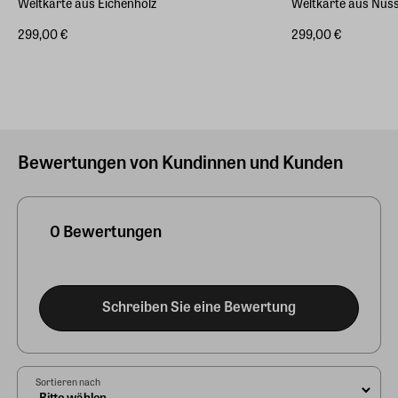
Weltkarte aus Eichenholz
Weltkarte aus Nu
299,00 €
299,00 €
Bewertungen von Kundinnen und Kunden
0 Bewertungen
Schreiben Sie eine Bewertung
Sortieren nach