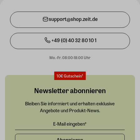
support@shop.zeit.de
+49 (0) 40 32 80 10 1
Mo.-Fr. 08:00-18:00 Uhr
10€ Gutschein¹
Newsletter abonnieren
Bleiben Sie informiert und erhalten exklusive
Angebote und Produkt-News.
Abonnieren