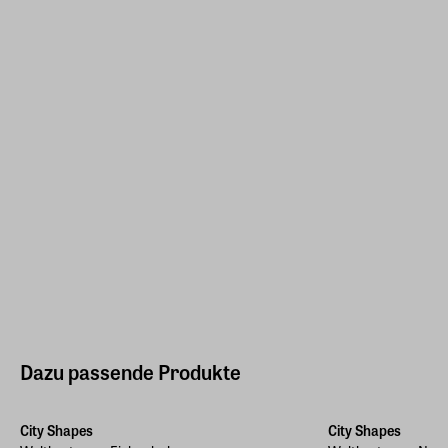
Dazu passende Produkte
City Shapes
City Shapes