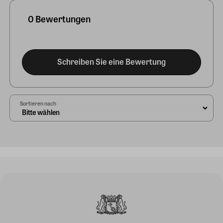
0 Bewertungen
Schreiben Sie eine Bewertung
Sortieren nach