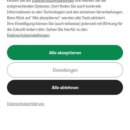
klicken Sie auf
Datenschutzeinstellungen
und wählen Sie die
entsprechenden Optionen. Dort finden Sie auch konkrete
Informationen zu den Technologien und den einzelnen Verarbeitungen.
Beim Klick auf "Alle akzeptieren" werden alle Tools aktiviert.
Ihre Einwilligung können Sie (auch teilweise) jederzeit mit Wirkung für
die Zukunft widerrufen. Gehen Sie hierfür zu den
Datenschutzeinstellungen
.
Alle akzeptieren
Einstellungen
Alle ablehnen
Datenschutzerklärung