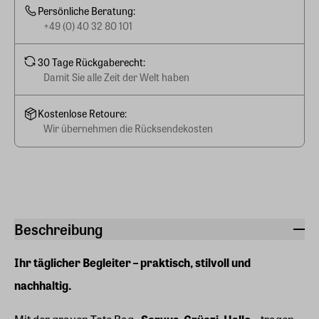
Persönliche Beratung:
+49 (0) 40 32 80 101
30 Tage Rückgaberecht:
Damit Sie alle Zeit der Welt haben
Kostenlose Retoure:
Wir übernehmen die Rücksendekosten
Beschreibung
Ihr täglicher Begleiter – praktisch, stilvoll und
nachhaltig.