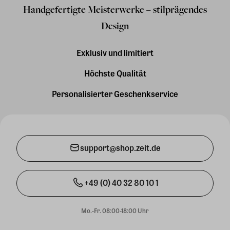
Handgefertigte Meisterwerke – stilprägendes
Design
Exklusiv und limitiert
Höchste Qualität
Personalisierter Geschenkservice
support@shop.zeit.de
+49 (0) 40 32 80 10 1
Mo.-Fr. 08:00-18:00 Uhr