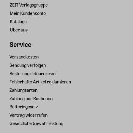
ZEIT Verlagsgruppe
Mein Kundenkonto
Kataloge
Über uns
Service
Versandkosten
Sendung verfolgen
Bestellung retournieren
Fehlerhafte Artikel reklamieren
Zahlungsarten
Zahlung per Rechnung
Batteriegesetz
Vertrag widerrufen
Gesetzliche Gewährleistung