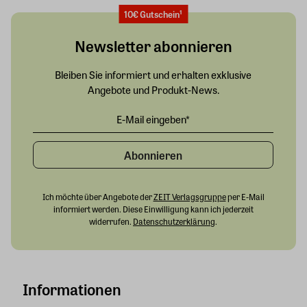
10€ Gutschein¹
Newsletter abonnieren
Bleiben Sie informiert und erhalten exklusive
Angebote und Produkt-News.
Abonnieren
Ich möchte über Angebote der
ZEIT Verlagsgruppe
per E-Mail
informiert werden. Diese Einwilligung kann ich jederzeit
widerrufen.
Datenschutzerklärung
.
Informationen