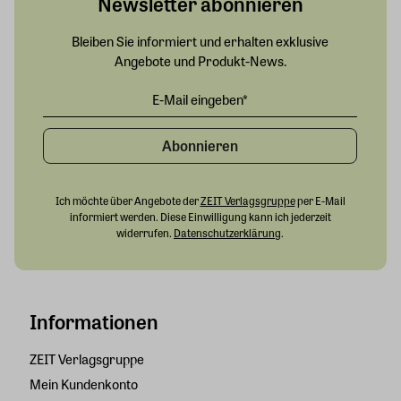
Newsletter abonnieren
Bleiben Sie informiert und erhalten exklusive
Angebote und Produkt-News.
Abonnieren
Ich möchte über Angebote der
ZEIT Verlagsgruppe
per E-Mail
informiert werden. Diese Einwilligung kann ich jederzeit
widerrufen.
Datenschutzerklärung
.
Informationen
ZEIT Verlagsgruppe
Mein Kundenkonto