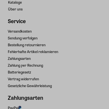
Kataloge
Über uns
Service
Versandkosten
Sendung verfolgen
Bestellung retournieren
Fehlerhafte Artikel reklamieren
Zahlungsarten
Zahlung per Rechnung
Batteriegesetz
Vertrag widerrufen
Gesetzliche Gewährleistung
Zahlungsarten
PayPal