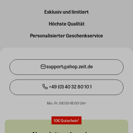
Exklusiv und limitiert
Höchste Qualität
Personalisierter Geschenkservice
support@shop.zeit.de
+49 (0) 40 32 80 10 1
Mo.-Fr. 08:00-18:00 Uhr
10€ Gutschein¹