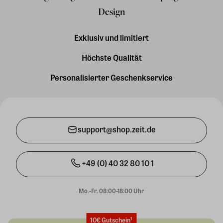
Design
Exklusiv und limitiert
Höchste Qualität
Personalisierter Geschenkservice
support@shop.zeit.de
+49 (0) 40 32 80 10 1
Mo.-Fr. 08:00-18:00 Uhr
10€ Gutschein¹