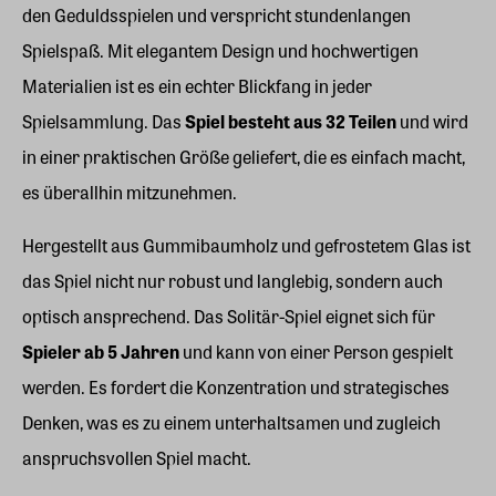
den Geduldsspielen und verspricht stundenlangen
Spielspaß. Mit elegantem Design und hochwertigen
Materialien ist es ein echter Blickfang in jeder
Spielsammlung. Das
Spiel besteht aus 32 Teilen
und wird
in einer praktischen Größe geliefert, die es einfach macht,
es überallhin mitzunehmen.
Hergestellt aus Gummibaumholz und gefrostetem Glas ist
das Spiel nicht nur robust und langlebig, sondern auch
optisch ansprechend. Das Solitär-Spiel eignet sich für
Spieler ab 5 Jahren
und kann von einer Person gespielt
werden. Es fordert die Konzentration und strategisches
Denken, was es zu einem unterhaltsamen und zugleich
anspruchsvollen Spiel macht.