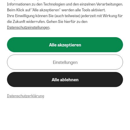
Informationen zu den Technologien und den einzelnen Verarbeitungen.
Beim Klick auf "Alle akzeptieren" werden alle Tools aktiviert.
Ihre Einwilligung können Sie (auch teilweise) jederzeit mit Wirkung für
die Zukunft widerrufen. Gehen Sie hierfür zu den
Datenschutzeinstellungen
.
Alle akzeptieren
Einstellungen
Alle ablehnen
Datenschutzerklärung