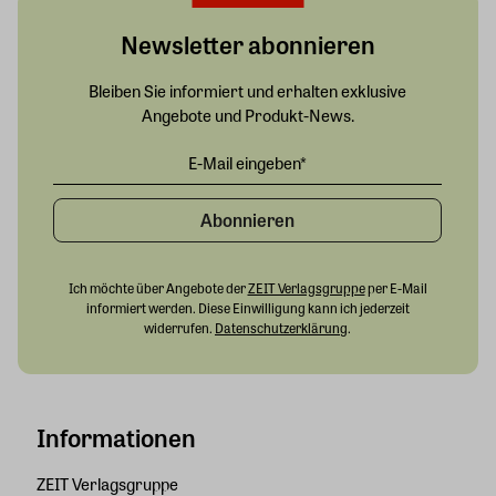
Newsletter abonnieren
Bleiben Sie informiert und erhalten exklusive
Angebote und Produkt-News.
Abonnieren
Ich möchte über Angebote der
ZEIT Verlagsgruppe
per E-Mail
informiert werden. Diese Einwilligung kann ich jederzeit
widerrufen.
Datenschutzerklärung
.
Informationen
ZEIT Verlagsgruppe