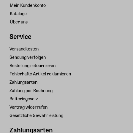
Mein Kundenkonto
Kataloge
Über uns
Service
Versandkosten
Sendung verfolgen
Bestellung retournieren
Fehlerhafte Artikel reklamieren
Zahlungsarten
Zahlung per Rechnung
Batteriegesetz
Vertrag widerrufen
Gesetzliche Gewährleistung
Zahlungsarten