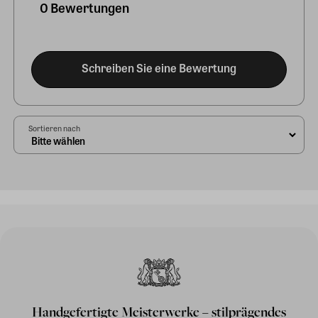
0 Bewertungen
Schreiben Sie eine Bewertung
Sortieren nach
Handgefertigte Meisterwerke – stilprägendes