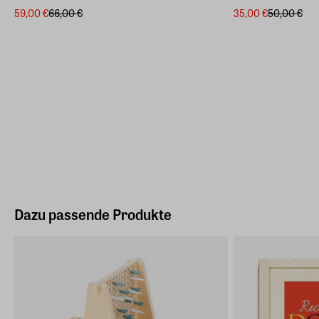
59,00 €
66,00 €
35,00 €
50,00 €
Dazu passende Produkte