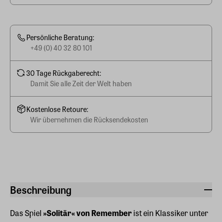
Persönliche Beratung:
+49 (0) 40 32 80 101
30 Tage Rückgaberecht:
Damit Sie alle Zeit der Welt haben
Kostenlose Retoure:
Wir übernehmen die Rücksendekosten
Beschreibung
Das Spiel
»Solitär« von Remember
ist ein Klassiker unter