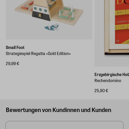
Small Foot
Strategiespiel Regatta »Gold Edition«
29,99 €
Erzgebirgische Hol
Rechendomino
25,90 €
Bewertungen von Kundinnen und Kunden