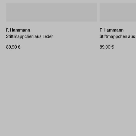
F. Hammann
F. Hammann
Stiftmäppchen aus Leder
Stiftmäppchen aus
89,90 €
89,90 €