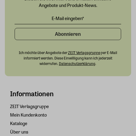
Angebote und Produkt-News.
Abonnieren
Ich möchte über Angebote der
ZEIT Verlagsgruppe
per E-Mail
informiert werden. Diese Einwilligung kann ich jederzeit
widerrufen.
Datenschutzerklärung
.
Informationen
ZEIT Verlagsgruppe
Mein Kundenkonto
Kataloge
Über uns