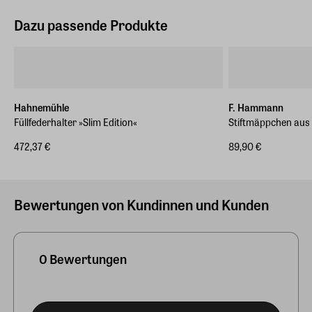
Dazu passende Produkte
Hahnemühle
F. Hammann
Füllfederhalter »Slim Edition«
Stiftmäppchen aus
472,37 €
89,90 €
Bewertungen von Kundinnen und Kunden
0 Bewertungen