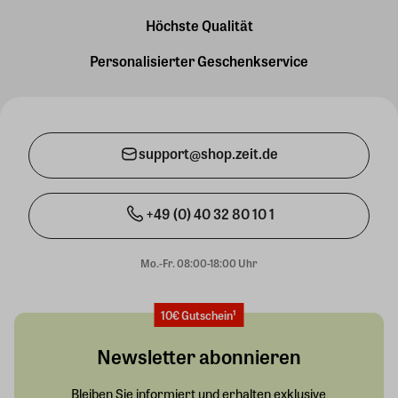
Höchste Qualität
Personalisierter Geschenkservice
support@shop.zeit.de
+49 (0) 40 32 80 10 1
Mo.-Fr. 08:00-18:00 Uhr
10€ Gutschein¹
Newsletter abonnieren
Bleiben Sie informiert und erhalten exklusive