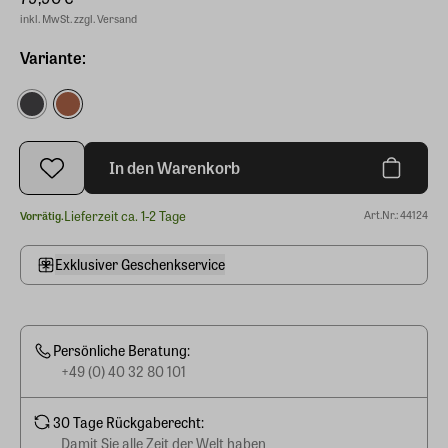
inkl. MwSt. zzgl. Versand
Variante:
In den Warenkorb
Lieferzeit ca. 1-2 Tage
Art.Nr.: 44124
Vorrätig.
Exklusiver Geschenkservice
Persönliche Beratung:
+49 (0) 40 32 80 101
30 Tage Rückgaberecht:
Damit Sie alle Zeit der Welt haben