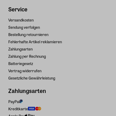
Service
Versandkosten
Sendung verfolgen
Bestellung retournieren
Fehlerhafte Artikel reklamieren
Zahlungsarten
Zahlung per Rechnung
Batteriegesetz
Vertrag widerrufen
Gesetzliche Gewährleistung
Zahlungsarten
PayPal
Kreditkarte
Apple Pay