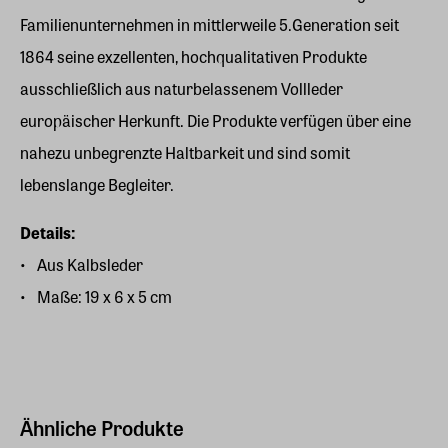
Familienunternehmen in mittlerweile 5.Generation seit
1864 seine exzellenten, hochqualitativen Produkte
ausschließlich aus naturbelassenem Vollleder
europäischer Herkunft. Die Produkte verfügen über eine
nahezu unbegrenzte Haltbarkeit und sind somit
lebenslange Begleiter.
Details:
Aus Kalbsleder
Maße: 19 x 6 x 5 cm
Ähnliche Produkte