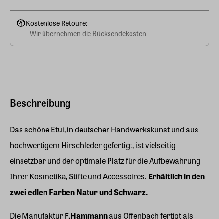
Kostenlose Retoure:
Wir übernehmen die Rücksendekosten
Beschreibung
Das schöne Etui, in deutscher Handwerkskunst und aus
hochwertigem Hirschleder gefertigt, ist vielseitig
einsetzbar und der optimale Platz für die Aufbewahrung
Ihrer Kosmetika, Stifte und Accessoires.
Erhältlich in den
zwei edlen Farben Natur und Schwarz.
Die Manufaktur
F.Hammann
aus Offenbach fertigt als