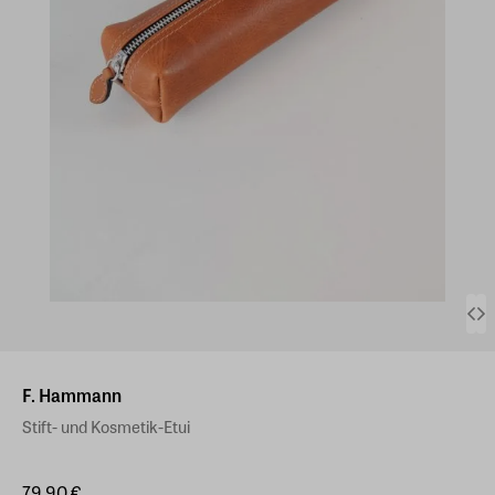
F. Hammann
Stift- und Kosmetik-Etui
79,90 €