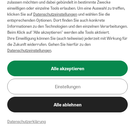
zulassen möchten und dabei gebündelt in bestimmte Zwecke
einwilligen oder einzelne Tools erlauben. Um eine Auswahl zu treffen,
klicken Sie auf
Datenschutzeinstellungen
und wählen Sie die
entsprechenden Optionen. Dort finden Sie auch konkrete
Informationen zu den Technologien und den einzelnen Verarbeitungen.
Beim Klick auf "Alle akzeptieren" werden alle Tools aktiviert.
Ihre Einwilligung können Sie (auch teilweise) jederzeit mit Wirkung für
die Zukunft widerrufen. Gehen Sie hierfür zu den
Datenschutzeinstellungen
.
Alle akzeptieren
Einstellungen
Alle ablehnen
Datenschutzerklärung