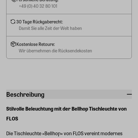
+49 (0) 40 32 80 101
30 Tage Rückgaberecht:
Damit Sie alle Zeit der Welt haben
Kostenlose Retoure:
Wir übernehmen die Rücksendekosten
Beschreibung
Stilvolle Beleuchtung mit der Bellhop Tischleuchte von
FLOS
Die Tischleuchte »Bellhop« von FLOS vereint modernes