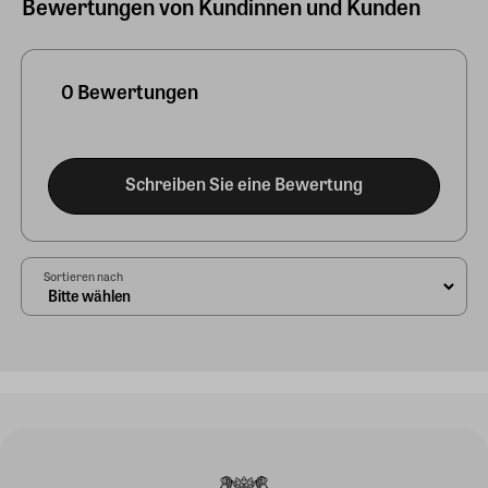
Bewertungen von Kundinnen und Kunden
0 Bewertungen
Schreiben Sie eine Bewertung
Sortieren nach