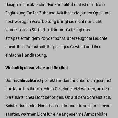
Design mit praktischer Funktionalität und ist die ideale
Ergänzung für Ihr Zuhause. Mit ihrer eleganten Optik und
hochwertigen Verarbeitung bringt sie nicht nur Licht,
sondern auch Stil in Ihre Räume. Gefertigt aus
strapazierfähigem Polycarbonat, überzeugt die Leuchte
durch ihre Robustheit, ihr geringes Gewicht und ihre
einfache Handhabung.
Vielseitig einsetzbar und flexibel
Die
Tischleuchte
ist perfekt für den Innenbereich geeignet
und kann flexibel an jedem Ort eingesetzt werden, an dem
Sie zusätzliches Licht benötigen. Ob auf dem Schreibtisch,
Beistelltisch oder Nachttisch – die Leuchte sorgt mit ihrem
sanften, warmen Licht für eine angenehme Atmosphäre