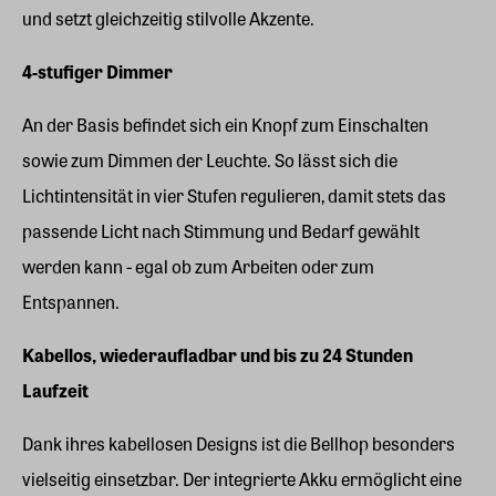
und setzt gleichzeitig stilvolle Akzente.
4-stufiger Dimmer
An der Basis befindet sich ein Knopf zum Einschalten
sowie zum Dimmen der Leuchte. So lässt sich die
Lichtintensität in vier Stufen regulieren, damit stets das
passende Licht nach Stimmung und Bedarf gewählt
werden kann - egal ob zum Arbeiten oder zum
Entspannen.
Kabellos, wiederaufladbar und bis zu 24 Stunden
Laufzeit
Dank ihres kabellosen Designs ist die Bellhop besonders
vielseitig einsetzbar. Der integrierte Akku ermöglicht eine