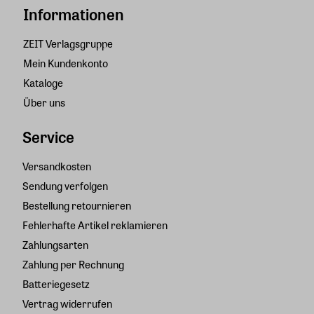
Informationen
ZEIT Verlagsgruppe
Mein Kundenkonto
Kataloge
Über uns
Service
Versandkosten
Sendung verfolgen
Bestellung retournieren
Fehlerhafte Artikel reklamieren
Zahlungsarten
Zahlung per Rechnung
Batteriegesetz
Vertrag widerrufen