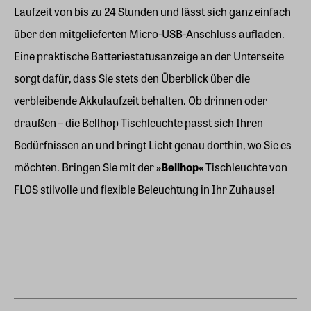
Laufzeit von bis zu 24 Stunden und lässt sich ganz einfach
über den mitgelieferten Micro-USB-Anschluss aufladen.
Eine praktische Batteriestatusanzeige an der Unterseite
sorgt dafür, dass Sie stets den Überblick über die
verbleibende Akkulaufzeit behalten. Ob drinnen oder
draußen – die Bellhop Tischleuchte passt sich Ihren
Bedürfnissen an und bringt Licht genau dorthin, wo Sie es
möchten. Bringen Sie mit der
»Bellhop«
Tischleuchte von
FLOS stilvolle und flexible Beleuchtung in Ihr Zuhause!