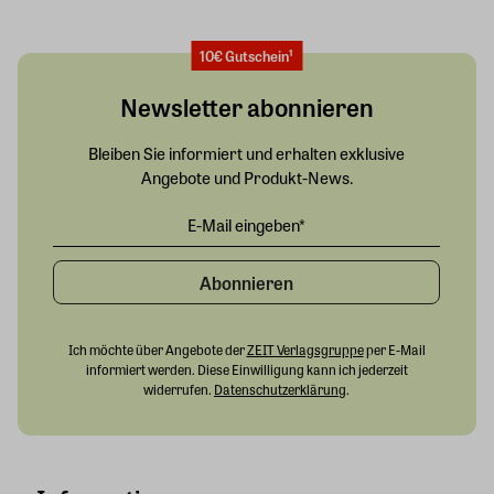
10€ Gutschein¹
Newsletter abonnieren
Bleiben Sie informiert und erhalten exklusive
Angebote und Produkt-News.
Abonnieren
Ich möchte über Angebote der
ZEIT Verlagsgruppe
per E-Mail
informiert werden. Diese Einwilligung kann ich jederzeit
widerrufen.
Datenschutzerklärung
.