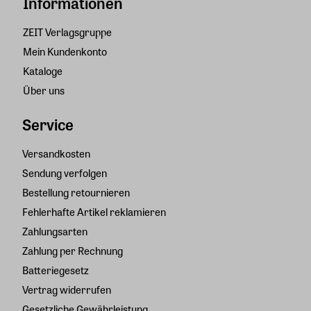
Informationen
ZEIT Verlagsgruppe
Mein Kundenkonto
Kataloge
Über uns
Service
Versandkosten
Sendung verfolgen
Bestellung retournieren
Fehlerhafte Artikel reklamieren
Zahlungsarten
Zahlung per Rechnung
Batteriegesetz
Vertrag widerrufen
Gesetzliche Gewährleistung