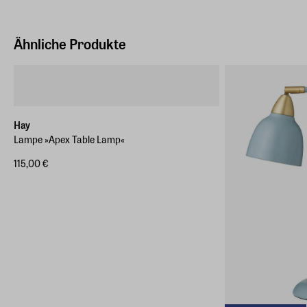
Ähnliche Produkte
Hay
Lampe »Apex Table Lamp«
115,00 €