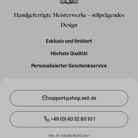
Handgefertigte Meisterwerke – stilprägendes
Design
Exklusiv und limitiert
Höchste Qualität
Personalisierter Geschenkservice
support@shop.zeit.de
+49 (0) 40 32 80 10 1
Mo.-Fr. 08:00-18:00 Uhr