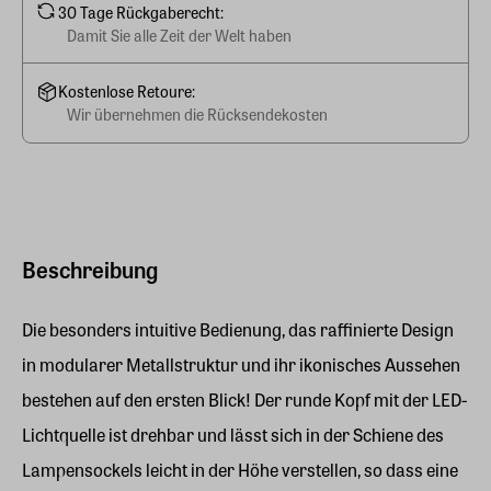
30 Tage Rückgaberecht:
Damit Sie alle Zeit der Welt haben
Kostenlose Retoure:
Wir übernehmen die Rücksendekosten
Beschreibung
Die besonders intuitive Bedienung, das raffinierte Design
in modularer Metallstruktur und ihr ikonisches Aussehen
bestehen auf den ersten Blick! Der runde Kopf mit der LED-
Lichtquelle ist drehbar und lässt sich in der Schiene des
Lampensockels leicht in der Höhe verstellen, so dass eine