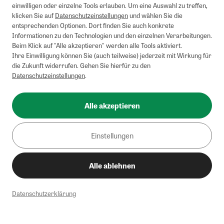
einwilligen oder einzelne Tools erlauben. Um eine Auswahl zu treffen,
klicken Sie auf
Datenschutzeinstellungen
und wählen Sie die
entsprechenden Optionen. Dort finden Sie auch konkrete
Informationen zu den Technologien und den einzelnen Verarbeitungen.
Beim Klick auf "Alle akzeptieren" werden alle Tools aktiviert.
Ihre Einwilligung können Sie (auch teilweise) jederzeit mit Wirkung für
die Zukunft widerrufen. Gehen Sie hierfür zu den
Datenschutzeinstellungen
.
Alle akzeptieren
Einstellungen
Alle ablehnen
Datenschutzerklärung