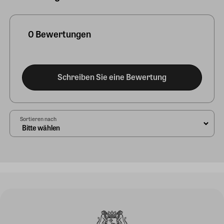
0 Bewertungen
Schreiben Sie eine Bewertung
Sortieren nach