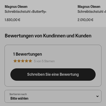
Magnus Olesen
Magnus Olesen
Schreibtischstuhl »Butterfly«
Schreibtischstuhl »
1.830,00 €
2.010,00 €
Bewertungen von Kundinnen und Kunden
1 Bewertungen
5 von 5 Sternen
Schreiben Sie eine Bewertung
Sortieren nach