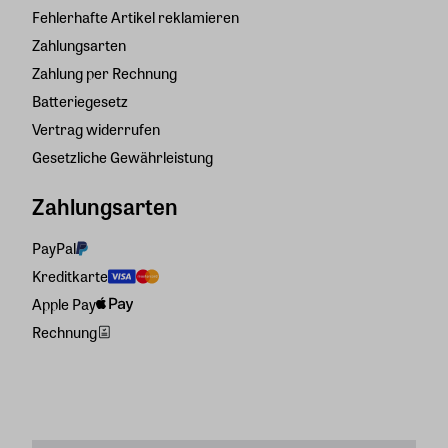
Fehlerhafte Artikel reklamieren
Zahlungsarten
Zahlung per Rechnung
Batteriegesetz
Vertrag widerrufen
Gesetzliche Gewährleistung
Zahlungsarten
PayPal
Kreditkarte
Apple Pay
Rechnung