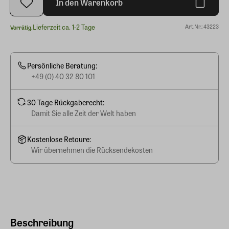
In den Warenkorb
Lieferzeit ca. 1-2 Tage
Art.Nr.: 43223
Vorrätig.
Persönliche Beratung:
+49 (0) 40 32 80 101
30 Tage Rückgaberecht:
Damit Sie alle Zeit der Welt haben
Kostenlose Retoure:
Wir übernehmen die Rücksendekosten
Beschreibung