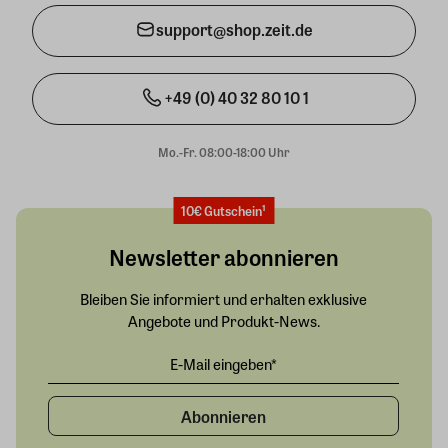
support@shop.zeit.de
+49 (0) 40 32 80 10 1
Mo.-Fr. 08:00-18:00 Uhr
10€ Gutschein¹
Newsletter abonnieren
Bleiben Sie informiert und erhalten exklusive
Angebote und Produkt-News.
Abonnieren