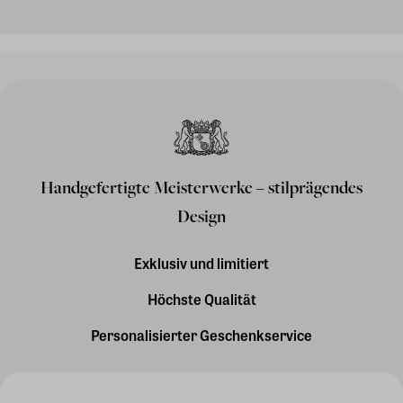
Handgefertigte Meisterwerke – stilprägendes
Design
Exklusiv und limitiert
Höchste Qualität
Personalisierter Geschenkservice