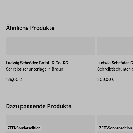
Ähnliche Produkte
Ludwig Schröder GmbH & Co. KG
Ludwig Schröder 
Schreibtischunterlage in Braun
Schreibtischunterl
169,00 €
209,00 €
Dazu passende Produkte
ZEIT-Sonderedition
ZEIT-Sonderedition