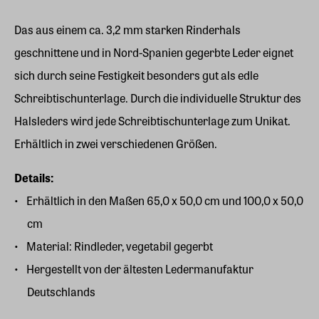
Das aus einem ca. 3,2 mm starken Rinderhals
geschnittene und in Nord-Spanien gegerbte Leder eignet
sich durch seine Festigkeit besonders gut als edle
Schreibtischunterlage. Durch die individuelle Struktur des
Halsleders wird jede Schreibtischunterlage zum Unikat.
Erhältlich in zwei verschiedenen Größen.
Details:
Erhältlich in den Maßen 65,0 x 50,0 cm und 100,0 x 50,0
cm
Material: Rindleder, vegetabil gegerbt
Hergestellt von der ältesten Ledermanufaktur
Deutschlands