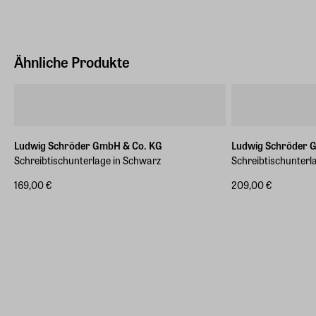
Ähnliche Produkte
Ludwig Schröder GmbH & Co. KG
Ludwig Schröder 
Schreibtischunterlage in Schwarz
Schreibtischunterl
169,00 €
209,00 €