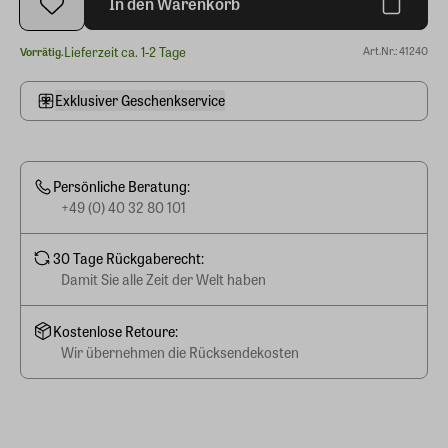
In den Warenkorb
Lieferzeit ca. 1-2 Tage
Art.Nr.: 41240
Vorrätig.
Exklusiver Geschenkservice
Persönliche Beratung:
+49 (0) 40 32 80 101
30 Tage Rückgaberecht:
Damit Sie alle Zeit der Welt haben
Kostenlose Retoure:
Wir übernehmen die Rücksendekosten