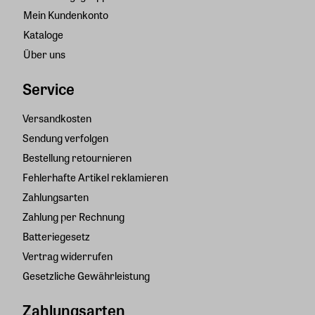
Mein Kundenkonto
Kataloge
Über uns
Service
Versandkosten
Sendung verfolgen
Bestellung retournieren
Fehlerhafte Artikel reklamieren
Zahlungsarten
Zahlung per Rechnung
Batteriegesetz
Vertrag widerrufen
Gesetzliche Gewährleistung
Zahlungsarten