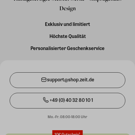
Design
Exklusiv und limitiert
Höchste Qualität
Personalisierter Geschenkservice
support@shop.zeit.de
+49 (0) 40 32 80 10 1
Mo.-Fr. 08:00-18:00 Uhr
10€ Gutschein¹