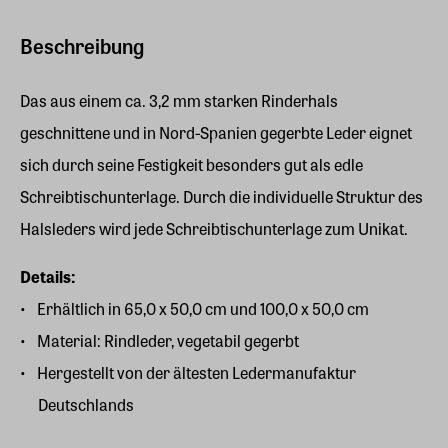
Beschreibung
Das aus einem ca. 3,2 mm starken Rinderhals
geschnittene und in Nord-Spanien gegerbte Leder eignet
sich durch seine Festigkeit besonders gut als edle
Schreibtischunterlage. Durch die individuelle Struktur des
Halsleders wird jede Schreibtischunterlage zum Unikat.
Details:
Erhältlich in 65,0 x 50,0 cm und 100,0 x 50,0 cm
Material: Rindleder, vegetabil gegerbt
Hergestellt von der ältesten Ledermanufaktur
Deutschlands