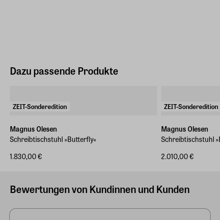
Dazu passende Produkte
ZEIT-Sonderedition
ZEIT-Sonderedition
Magnus Olesen
Magnus Olesen
Schreibtischstuhl »Butterfly«
Schreibtischstuhl »
1.830,00 €
2.010,00 €
Bewertungen von Kundinnen und Kunden