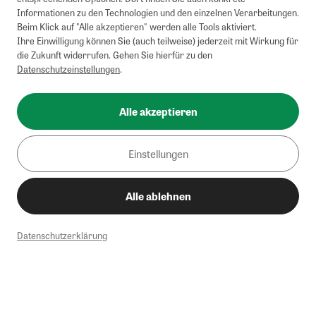
Informationen zu den Technologien und den einzelnen Verarbeitungen.
Beim Klick auf "Alle akzeptieren" werden alle Tools aktiviert.
Ihre Einwilligung können Sie (auch teilweise) jederzeit mit Wirkung für
die Zukunft widerrufen. Gehen Sie hierfür zu den
Datenschutzeinstellungen
.
Alle akzeptieren
Einstellungen
Alle ablehnen
Datenschutzerklärung