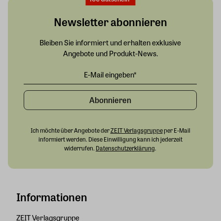
Newsletter abonnieren
Bleiben Sie informiert und erhalten exklusive
Angebote und Produkt-News.
Abonnieren
Ich möchte über Angebote der
ZEIT Verlagsgruppe
per E-Mail
informiert werden. Diese Einwilligung kann ich jederzeit
widerrufen.
Datenschutzerklärung
.
Informationen
ZEIT Verlagsgruppe