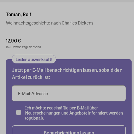
Toman, Rolf
Weihnachtsgeschichte nach Charles Dickens
12,90 €
inkl. MwSt. zzgl. Versand
Leider ausverkauft!
Jetzt per E-Mail benachrichtigen lassen, sobald der
Artikel zurück ist:
E-Mail-Adresse
Ich möchte regelmäßig per E-Mail über
Neuerscheinungen und Angebote informiert werden
(optional).
Benachrichtigen lassen