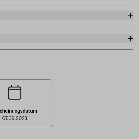
scheinungsdatum
07.09.2023