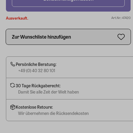
Ausverkauft.
Art.Nr.: 47420
Zur Wunschliste hinzufügen
Persönliche Beratung:
+49 (0) 40 32 80 101
30 Tage Rückgaberecht:
Damit Sie alle Zeit der Welt haben
Kostenlose Retoure:
Wir übernehmen die Rücksendekosten