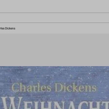
rles Dickens