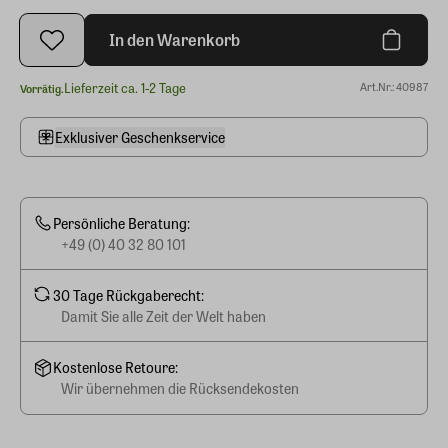
In den Warenkorb
Lieferzeit ca. 1-2 Tage
Art.Nr.: 40987
Vorrätig.
Exklusiver Geschenkservice
Persönliche Beratung:
+49 (0) 40 32 80 101
30 Tage Rückgaberecht:
Damit Sie alle Zeit der Welt haben
Kostenlose Retoure:
Wir übernehmen die Rücksendekosten