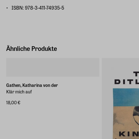
ISBN: 978-3-411-74935-5
Ähnliche Produkte
Gathen, Katharina von der
Klär mich auf
18,00 €