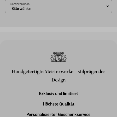
Sortieren nach
Handgefertigte Meisterwerke – stilprägendes
Design
Exklusiv und limitiert
Höchste Qualität
Personalisierter Geschenkservice