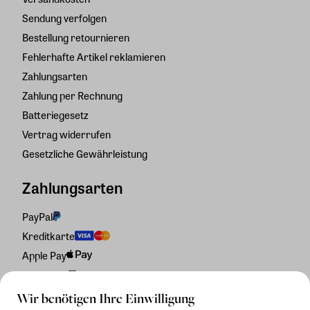
Sendung verfolgen
Bestellung retournieren
Fehlerhafte Artikel reklamieren
Zahlungsarten
Zahlung per Rechnung
Batteriegesetz
Vertrag widerrufen
Gesetzliche Gewährleistung
Zahlungsarten
PayPal
Kreditkarte
Apple Pay
Rechnung
Wir benötigen Ihre Einwilligung