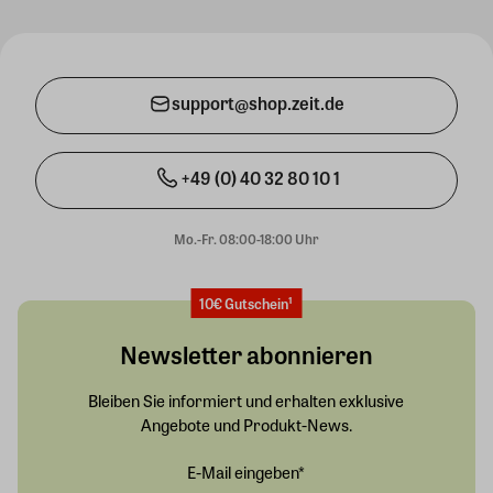
support@shop.zeit.de
+49 (0) 40 32 80 10 1
Mo.-Fr. 08:00-18:00 Uhr
10€ Gutschein¹
Newsletter abonnieren
Bleiben Sie informiert und erhalten exklusive
Angebote und Produkt-News.