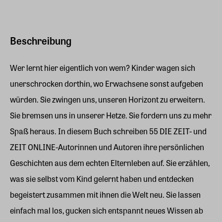
Beschreibung
Wer lernt hier eigentlich von wem? Kinder wagen sich
unerschrocken dorthin, wo Erwachsene sonst aufgeben
würden. Sie zwingen uns, unseren Horizont zu erweitern.
Sie bremsen uns in unserer Hetze. Sie fordern uns zu mehr
Spaß heraus. In diesem Buch schreiben 55 DIE ZEIT- und
ZEIT ONLINE-Autorinnen und Autoren ihre persönlichen
Geschichten aus dem echten Elternleben auf. Sie erzählen,
was sie selbst vom Kind gelernt haben und entdecken
begeistert zusammen mit ihnen die Welt neu. Sie lassen
einfach mal los, gucken sich entspannt neues Wissen ab