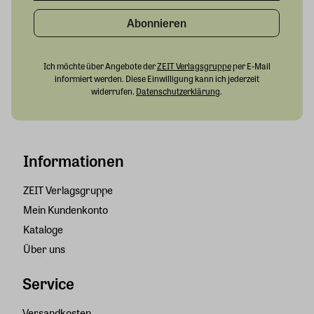
Abonnieren
Ich möchte über Angebote der
ZEIT Verlagsgruppe
per E-Mail
informiert werden. Diese Einwilligung kann ich jederzeit
widerrufen.
Datenschutzerklärung
.
Informationen
ZEIT Verlagsgruppe
Mein Kundenkonto
Kataloge
Über uns
Service
Versandkosten