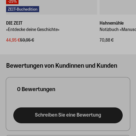
-25%
ZEIT-Buchedition
DIE ZEIT
Hahnemühle
»Entdecke deine Geschichte«
Notizbuch »Manuscr
44,95 €
59,95 €
70,88 €
Bewertungen von Kundinnen und Kunden
0 Bewertungen
Schreiben Sie eine Bewertung