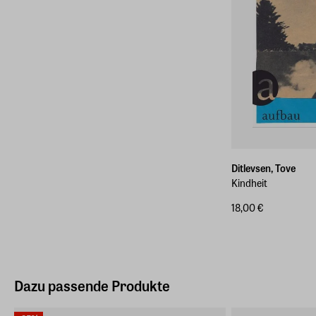
Ditlevsen, Tove
Kindheit
18,00 €
Dazu passende Produkte