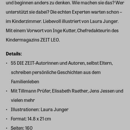
und beginnen anders zu denken. Wie machen sie das? Wer
unterstützt sie dabei? Die echten Experten warten schon –
im Kinderzimmer. Liebevoll illustriert von Laura Junger.
Mit einem Vorwort von Inge Kutter, Chefredakteurin des
Kindermagazins ZEIT LEO.
Details:
55 DIE ZEIT-Autorinnen und Autoren, selbst Eltern,
schreiben persönliche Geschichten aus dem
Familienleben
Mit Tillmann Prüfer, Elisabeth Raether, Jens Jessen und
vielen mehr
Illustrationen: Laura Junger
Format: 14.8 x 21 cm
Seiten: 160