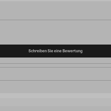
Schreiben Sie eine Bewertung