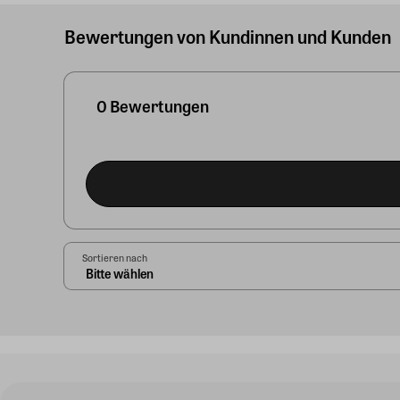
Bewertungen von Kundinnen und Kunden
0 Bewertungen
Sortieren nach