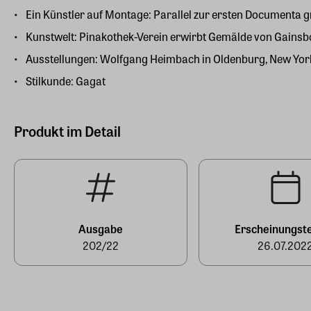
Ein Künstler auf Montage: Parallel zur ersten Documenta g
Kunstwelt: Pinakothek-Verein erwirbt Gemälde von Gainsb
Ausstellungen: Wolfgang Heimbach in Oldenburg, New York 
Stilkunde: Gagat
Produkt im Detail
Ausgabe
Erscheinungst
202/22
26.07.202