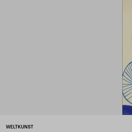
WELTKUNST