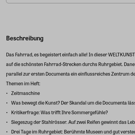
Beschreibung
Das Fahrrad, es begeistert einfach alle! In dieser WELTKUNST
auf die schönsten Fahrrad-Strecken durchs Ruhrgebiet. Dane
parallel zur ersten Documenta ein einflussreiches Zentrum d
Themen im Heft:
Zeitmaschine
Was bewegt die Kunst? Der Skandal um die Documenta lässt
Kritikerfrage: Was trifft Ihre Sommergefühle?
Siegeszug der Stahlrösser. Auf zwei Reifen gewinnt das Le
Drei Tage im Ruhrgebiet: Berühmte Museen und gut verste