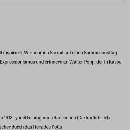
lt inspiriert. Wir nehmen Sie mit auf einen Sommerausflug
 Expressionismus und erinnern an Walter Popp, der in Kasse
n 1912 Lyonel Feininger in »Radrennen (Die Radfahrer)«
scher durch das Herz des Potts