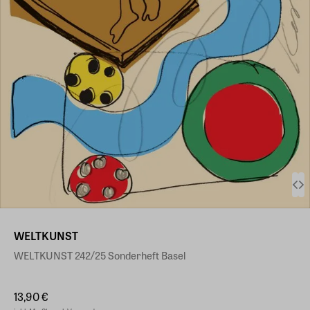
WELTKUNST
WELTKUNST 242/25 Sonderheft Basel
13,90 €