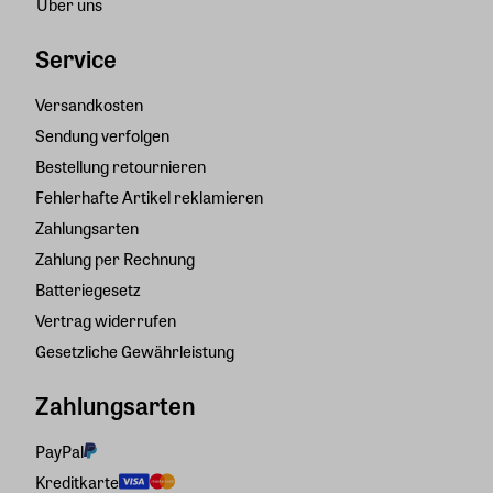
Über uns
Service
Versandkosten
Sendung verfolgen
Bestellung retournieren
Fehlerhafte Artikel reklamieren
Zahlungsarten
Zahlung per Rechnung
Batteriegesetz
Vertrag widerrufen
Gesetzliche Gewährleistung
Zahlungsarten
PayPal
Kreditkarte