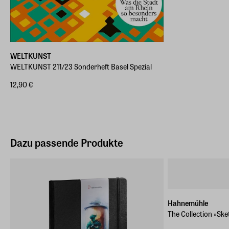
WELTKUNST
WELTKUNST 211/23 Sonderheft Basel Spezial
12,90 €
Dazu passende Produkte
Hahnemühle
The Collection »Ske