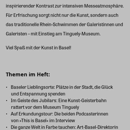
inspirierender Kontrast zur intensiven Messeatmosphäre.
Für Erfrischung sorgt nicht nur die Kunst, sondern auch
das traditionelle Rhein-Schwimmen der Galeristinnen und
Galeristen – mit Einstieg am Tinguely-Museum.
Viel Spaß mit der Kunst in Basel!
Themen im Heft:
Baseler Lieblingsorte: Plätze in der Stadt, die Glück
und Entspannung spenden
Im Geiste des Jubilars: Eine Kunst-Geisterbahn
rattert vor dem Museum Tinguely
Auf Erkundungstour: Die beiden Podcasterinnen
von »This is Basel« im Interview
Die ganze Welt in Farbe tauchen: Art-Basel-Direktorin