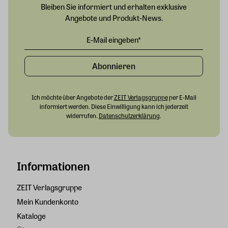
Bleiben Sie informiert und erhalten exklusive
Angebote und Produkt-News.
Abonnieren
Ich möchte über Angebote der
ZEIT Verlagsgruppe
per E-Mail
informiert werden. Diese Einwilligung kann ich jederzeit
widerrufen.
Datenschutzerklärung
.
Informationen
ZEIT Verlagsgruppe
Mein Kundenkonto
Kataloge