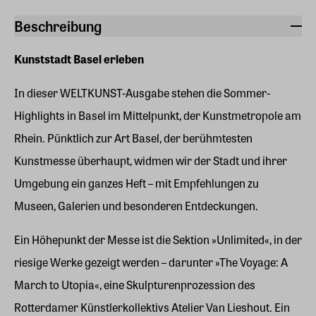
Beschreibung
Kunststadt Basel erleben
In dieser WELTKUNST-Ausgabe stehen die Sommer-
Highlights in Basel im Mittelpunkt, der Kunstmetropole am
Rhein. Pünktlich zur Art Basel, der berühmtesten
Kunstmesse überhaupt, widmen wir der Stadt und ihrer
Umgebung ein ganzes Heft – mit Empfehlungen zu
Museen, Galerien und besonderen Entdeckungen.
Ein Höhepunkt der Messe ist die Sektion »Unlimited«, in der
riesige Werke gezeigt werden – darunter »The Voyage: A
March to Utopia«, eine Skulpturenprozession des
Rotterdamer Künstlerkollektivs Atelier Van Lieshout. Ein