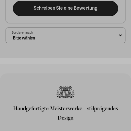
Schreiben Sie eine Bewertung
Sortieren nach
Handgefertigte Meisterwerke – stilprägendes
Design