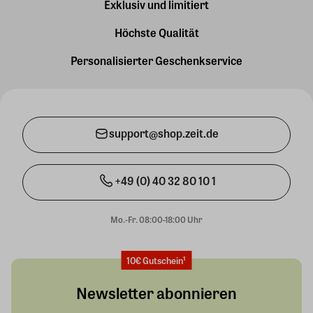
Exklusiv und limitiert
Höchste Qualität
Personalisierter Geschenkservice
support@shop.zeit.de
+49 (0) 40 32 80 10 1
Mo.-Fr. 08:00-18:00 Uhr
10€ Gutschein¹
Newsletter abonnieren