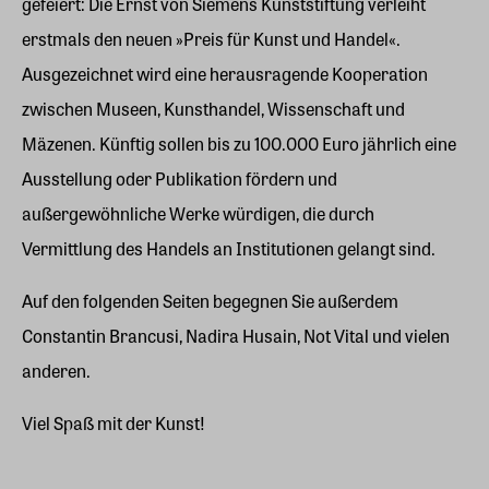
gefeiert: Die Ernst von Siemens Kunststiftung verleiht
erstmals den neuen »Preis für Kunst und Handel«.
Ausgezeichnet wird eine herausragende Kooperation
zwischen Museen, Kunsthandel, Wissenschaft und
Mäzenen. Künftig sollen bis zu 100.000 Euro jährlich eine
Ausstellung oder Publikation fördern und
außergewöhnliche Werke würdigen, die durch
Vermittlung des Handels an Institutionen gelangt sind.
Auf den folgenden Seiten begegnen Sie außerdem
Constantin Brancusi, Nadira Husain, Not Vital und vielen
anderen.
Viel Spaß mit der Kunst!