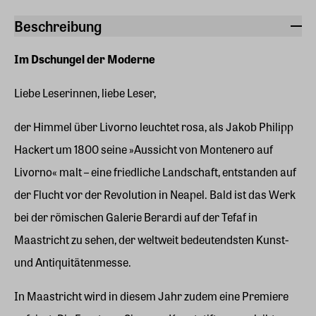
Beschreibung
Im Dschungel der Moderne
Liebe Leserinnen, liebe Leser,
der Himmel über Livorno leuchtet rosa, als Jakob Philipp
Hackert um 1800 seine »Aussicht von Montenero auf
Livorno« malt – eine friedliche Landschaft, entstanden auf
der Flucht vor der Revolution in Neapel. Bald ist das Werk
bei der römischen Galerie Berardi auf der Tefaf in
Maastricht zu sehen, der weltweit bedeutendsten Kunst-
und Antiquitätenmesse.
In Maastricht wird in diesem Jahr zudem eine Premiere