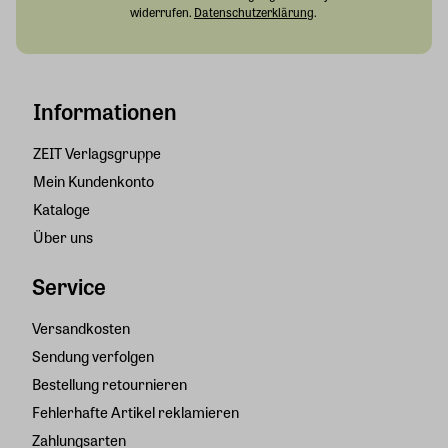
widerrufen.
Datenschutzerklärung
.
Informationen
ZEIT Verlagsgruppe
Mein Kundenkonto
Kataloge
Über uns
Service
Versandkosten
Sendung verfolgen
Bestellung retournieren
Fehlerhafte Artikel reklamieren
Zahlungsarten