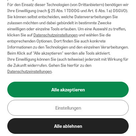
Für den Einsatz dieser Technologien (von Drittanbietern) benötigen wir
Ihre Einwilligung (nach § 25 Abs. 1 TDDDG und Art. 6 Abs. 1 a) DSGVO).
Sie können selbst entscheiden, welche Datenverarbeitungen Sie
zulassen möchten und dabei gebündelt in bestimmte Zwecke
einwilligen oder einzelne Tools erlauben. Um eine Auswahl zu treffen,
klicken Sie auf
Datenschutzeinstellungen
und wählen Sie die
entsprechenden Optionen. Dort finden Sie auch konkrete
Informationen zu den Technologien und den einzelnen Verarbeitungen.
Beim Klick auf "Alle akzeptieren" werden alle Tools aktiviert.
Ihre Einwilligung können Sie (auch teilweise) jederzeit mit Wirkung für
die Zukunft widerrufen. Gehen Sie hierfür zu den
Datenschutzeinstellungen
.
Alle akzeptieren
Einstellungen
Alle ablehnen