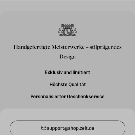
Handgefertigte Meisterwerke – stilprägendes
Design
Exklusiv und limitiert
Höchste Qualität
Personalisierter Geschenkservice
support@shop.zeit.de