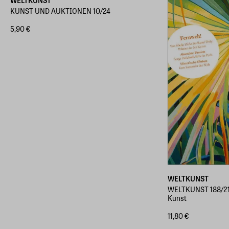
KUNST UND AUKTIONEN 10/24
5,90 €
WELTKUNST
WELTKUNST 188/21 
Kunst
11,80 €