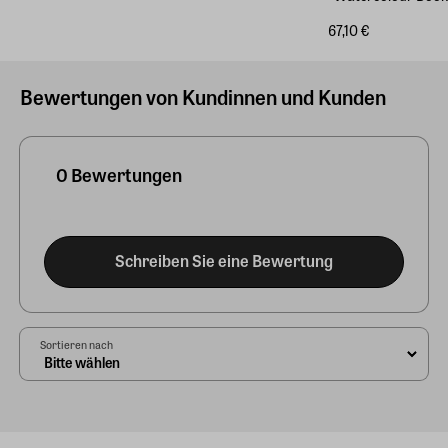
67,10 €
Bewertungen von Kundinnen und Kunden
0 Bewertungen
Schreiben Sie eine Bewertung
Sortieren nach