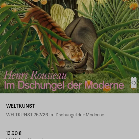
WELTKUNST
WELTKUNST 252/26 Im Dschungel der Moderne
13,90 €