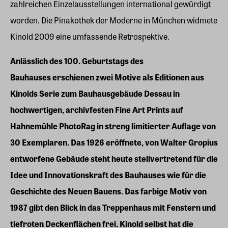
zahlreichen Einzelausstellungen international gewürdigt
worden. Die Pinakothek der Moderne in München widmete
Kinold 2009 eine umfassende Retrospektive.
Anlässlich des 100. Geburtstags des
Bauhauses erschienen zwei Motive als Editionen aus
Kinolds Serie zum Bauhausgebäude Dessau in
hochwertigen, archivfesten Fine Art Prints auf
Hahnemühle PhotoRag in streng limitierter Auflage von
30 Exemplaren. Das 1926 eröffnete, von Walter Gropius
entworfene Gebäude steht heute stellvertretend für die
Idee und Innovationskraft des Bauhauses wie für die
Geschichte des Neuen Bauens. Das farbige Motiv von
1987 gibt den Blick in das Treppenhaus mit Fenstern und
tiefroten Deckenflächen frei. Kinold selbst hat die