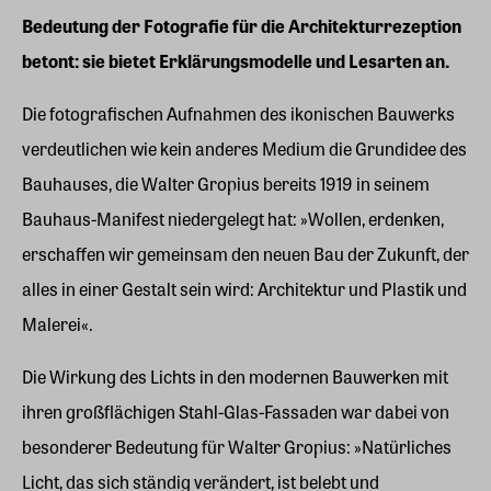
Bedeutung der Fotografie für die Architekturrezeption
betont: sie bietet Erklärungsmodelle und Lesarten an.
Die fotografischen Aufnahmen des ikonischen Bauwerks
verdeutlichen wie kein anderes Medium die Grundidee des
Bauhauses, die Walter Gropius bereits 1919 in seinem
Bauhaus-Manifest niedergelegt hat: »Wollen, erdenken,
erschaffen wir gemeinsam den neuen Bau der Zukunft, der
alles in einer Gestalt sein wird: Architektur und Plastik und
Malerei«.
Die Wirkung des Lichts in den modernen Bauwerken mit
ihren großflächigen Stahl-Glas-Fassaden war dabei von
besonderer Bedeutung für Walter Gropius: »Natürliches
Licht, das sich ständig verändert, ist belebt und