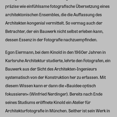
präzise wie einfühlsame fotografische Übersetzung eines
architektonischen Ensembles, die die Auffassung des
Architekten kongenial vermittelt. So vermag auch der
Betrachter, der ein Bauwerk nicht selbst erleben kann,
dessen Essenz in der Fotografie nachzuempfinden.
Egon Eiermann, bei dem Kinold in den 1960er Jahren in
Karlsruhe Architektur studierte, lehrte den Fotografen, ein
Bauwerk aus der Sicht des Architekten-Ingenieurs
systematisch von der Konstruktion her zu erfassen. Mit
diesem Wissen kann er dann die »Bauidee optisch
fokussieren« (Winfried Nerdinger). Bereits nach Ende
seines Studiums eröffnete Kinold ein Atelier für
Architekturfotografie in München. Seither ist sein Werk in