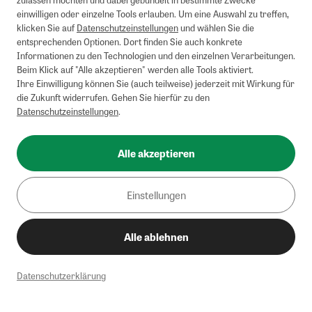
einwilligen oder einzelne Tools erlauben. Um eine Auswahl zu treffen,
klicken Sie auf
Datenschutzeinstellungen
und wählen Sie die
entsprechenden Optionen. Dort finden Sie auch konkrete
Informationen zu den Technologien und den einzelnen Verarbeitungen.
Beim Klick auf "Alle akzeptieren" werden alle Tools aktiviert.
Ihre Einwilligung können Sie (auch teilweise) jederzeit mit Wirkung für
die Zukunft widerrufen. Gehen Sie hierfür zu den
Datenschutzeinstellungen
.
Alle akzeptieren
Einstellungen
Alle ablehnen
Datenschutzerklärung