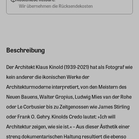
Wir übernehmen die Rücksendekosten
Beschreibung
Der Architekt Klaus Kinold (1939-2021) hat als Fotograf wie
kein anderer die ikonischen Werke der
Architekturmoderne interpretiert, von den Meistern des
Neuen Bauens, Walter Gropius, Ludwig Mies van der Rohe
oder Le Corbusier bis zu Zeitgenossen wie James Stirling
oder Frank O. Gehry. Kinolds Credo lautet: »Ich will
Architektur zeigen, wie sie ist.« – Aus dieser Ästhetik einer
streng dokumentarischen Haltung resultiert die ebenso