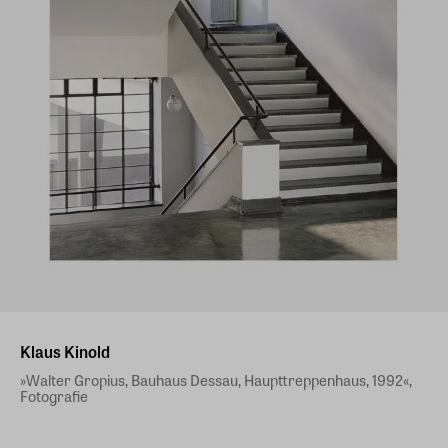
Klaus Kinold
»Walter Gropius, Bauhaus Dessau, Haupttreppenhaus, 1992«,
Fotografie