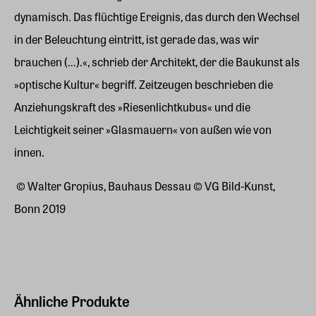
dynamisch. Das flüchtige Ereignis, das durch den Wechsel
in der Beleuchtung eintritt, ist gerade das, was wir
brauchen (...).«, schrieb der Architekt, der die Baukunst als
»optische Kultur« begriff. Zeitzeugen beschrieben die
Anziehungskraft des »Riesenlichtkubus« und die
Leichtigkeit seiner »Glasmauern« von außen wie von
innen.
© Walter Gropius, Bauhaus Dessau © VG Bild-Kunst,
Bonn 2019
Ähnliche Produkte