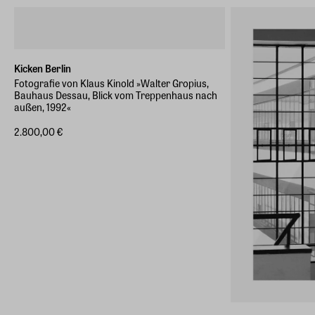
Kicken Berlin
Fotografie von Klaus Kinold »Walter Gropius,
Bauhaus Dessau, Blick vom Treppenhaus nach
außen, 1992«
2.800,00 €