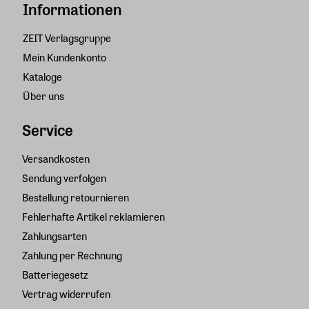
Informationen
ZEIT Verlagsgruppe
Mein Kundenkonto
Kataloge
Über uns
Service
Versandkosten
Sendung verfolgen
Bestellung retournieren
Fehlerhafte Artikel reklamieren
Zahlungsarten
Zahlung per Rechnung
Batteriegesetz
Vertrag widerrufen