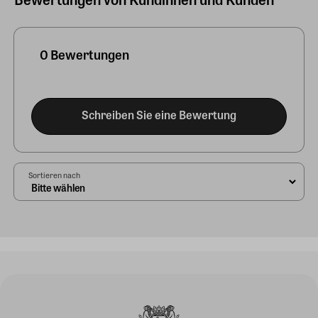
0 Bewertungen
Schreiben Sie eine Bewertung
Sortieren nach