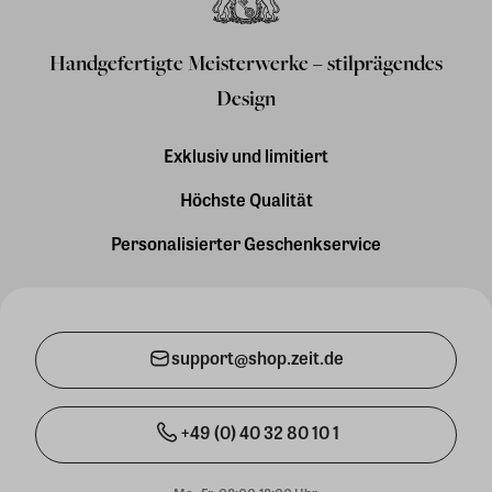
Handgefertigte Meisterwerke – stilprägendes
Design
Exklusiv und limitiert
Höchste Qualität
Personalisierter Geschenkservice
support@shop.zeit.de
+49 (0) 40 32 80 10 1