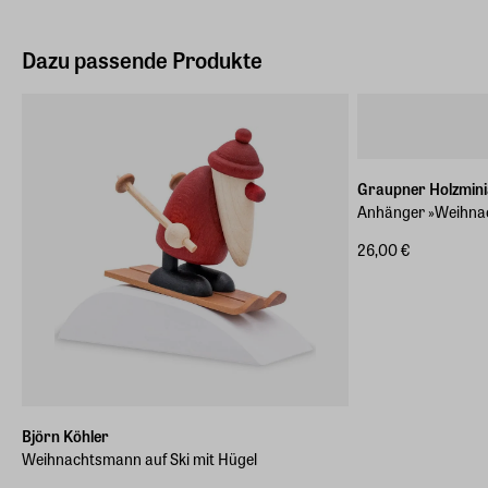
Dazu passende Produkte
Graupner Holzmini
Anhänger »Weihna
26,00 €
Björn Köhler
Weihnachtsmann auf Ski mit Hügel