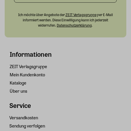
Ich möchte über Angebote der
ZEIT Verlagsgruppe
per E-Mail
informiert werden. Diese Einwilligung kann ich jederzeit
widerrufen.
Datenschutzerklärung
.
Informationen
ZEIT Verlagsgruppe
Mein Kundenkonto
Kataloge
Über uns
Service
Versandkosten
Sendung verfolgen