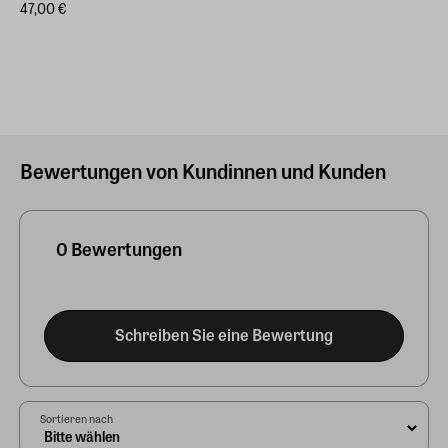
47,00 €
Bewertungen von Kundinnen und Kunden
0 Bewertungen
Schreiben Sie eine Bewertung
Sortieren nach