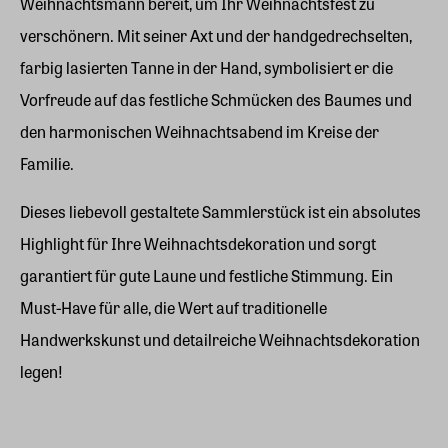
Weihnachtsmann bereit, um Ihr Weihnachtsfest zu
verschönern. Mit seiner Axt und der handgedrechselten,
farbig lasierten Tanne in der Hand, symbolisiert er die
Vorfreude auf das festliche Schmücken des Baumes und
den harmonischen Weihnachtsabend im Kreise der
Familie.
Dieses liebevoll gestaltete Sammlerstück ist ein absolutes
Highlight für Ihre Weihnachtsdekoration und sorgt
garantiert für gute Laune und festliche Stimmung. Ein
Must-Have für alle, die Wert auf traditionelle
Handwerkskunst und detailreiche Weihnachtsdekoration
legen!