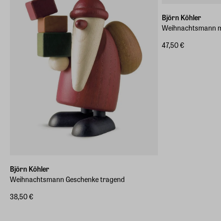
Björn Köhler
Weihnachtsmann mi
47,50 €
Björn Köhler
Weihnachtsmann Geschenke tragend
38,50 €