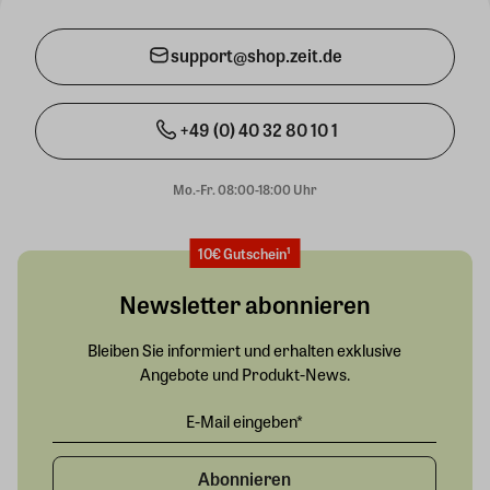
support@shop.zeit.de
+49 (0) 40 32 80 10 1
Mo.-Fr. 08:00-18:00 Uhr
10€ Gutschein¹
Newsletter abonnieren
Bleiben Sie informiert und erhalten exklusive
Angebote und Produkt-News.
Abonnieren