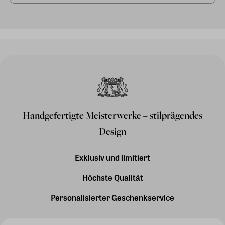
Handgefertigte Meisterwerke – stilprägendes
Design
Exklusiv und limitiert
Höchste Qualität
Personalisierter Geschenkservice