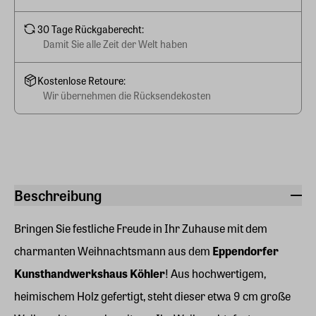
30 Tage Rückgaberecht:
Damit Sie alle Zeit der Welt haben
Kostenlose Retoure:
Wir übernehmen die Rücksendekosten
Beschreibung
Bringen Sie festliche Freude in Ihr Zuhause mit dem
charmanten Weihnachtsmann aus dem
Eppendorfer
Kunsthandwerkshaus Köhler
! Aus hochwertigem,
heimischem Holz gefertigt, steht dieser etwa 9 cm große