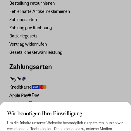
Bestellung retournieren
Fehlerhafte Artikel reklamieren
Zahlungsarten
Zahlung per Rechnung
Batteriegesetz
Vertrag widerrufen
Gesetzliche Gewährleistung
Zahlungsarten
PayPal
Kreditkarte
Apple Pay
Rechnung
Wir benötigen Ihre Einwilligung
Um die Inhalte unserer Webseite bestmöglich zu gestalten, nutzen wir
verschiedene Technologien. Diese dienen dazu, externe Medien