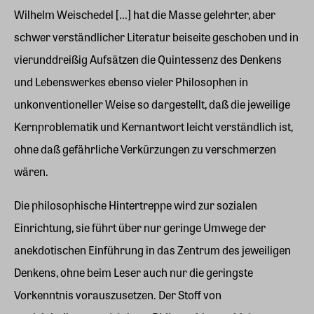
Wilhelm Weischedel [...] hat die Masse gelehrter, aber
schwer verständlicher Literatur beiseite geschoben und in
vierunddreißig Aufsätzen die Quintessenz des Denkens
und Lebenswerkes ebenso vieler Philosophen in
unkonventioneller Weise so dargestellt, daß die jeweilige
Kernproblematik und Kernantwort leicht verständlich ist,
ohne daß gefährliche Verkürzungen zu verschmerzen
wären.
Die philosophische Hintertreppe wird zur sozialen
Einrichtung, sie führt über nur geringe Umwege der
anekdotischen Einführung in das Zentrum des jeweiligen
Denkens, ohne beim Leser auch nur die geringste
Vorkenntnis vorauszusetzen. Der Stoff von