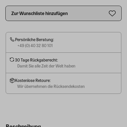
Zur Wunschliste hinzufügen
Persönliche Beratung:
+49 (0) 40 32 80 101
30 Tage Rückgaberecht:
Damit Sie alle Zeit der Welt haben
Kostenlose Retoure:
Wir übernehmen die Rücksendekosten
Beschreibung