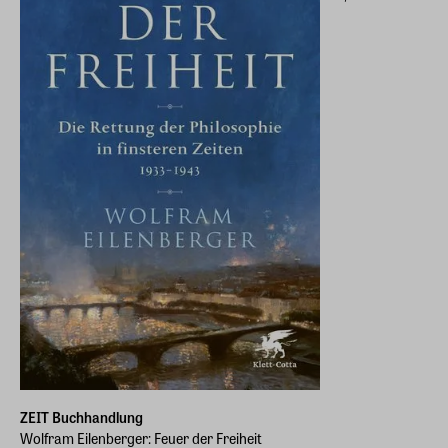
ZEIT Buchhandlung
Wolfram Eilenberger: Feuer der Freiheit