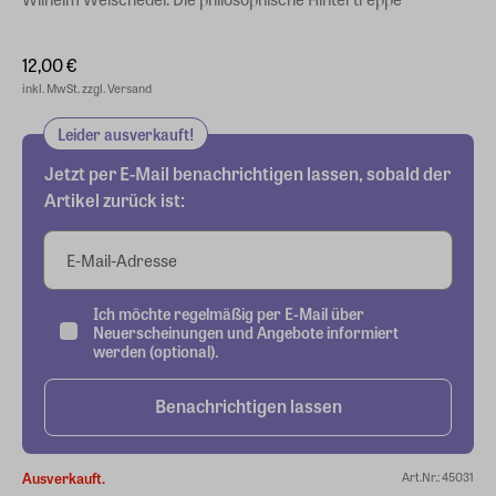
12,00 €
inkl. MwSt. zzgl. Versand
Leider ausverkauft!
Jetzt per E-Mail benachrichtigen lassen, sobald der
Artikel zurück ist:
E-Mail-Adresse
Ich möchte regelmäßig per E-Mail über
Neuerscheinungen und Angebote informiert
werden (optional).
Benachrichtigen lassen
Ausverkauft.
Art.Nr.: 45031