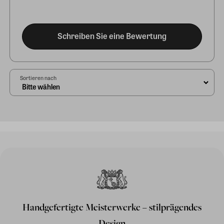
Schreiben Sie eine Bewertung
Sortieren nach
Handgefertigte Meisterwerke – stilprägendes
Design