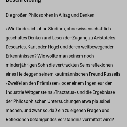
Die großen Philosophen in Alltag und Denken
»Wie fände sich ohne Studium, ohne wissenschaftlich
geschultes Denken und Lesen der Zugang zu Aristoteles,
Descartes, Kant oder Hegel und deren weltbewegenden
Erkenntnissen? Wie wollte man seinem noch
minderjährigen Sohn die vertrackten Seinsreflexionen
eines Heidegger, seinem kaufmännischen Freund Russells
»Zweifel an den Prämissen« oder einem Ingenieur der
Industrie Wittgensteins »Tractatus« und die Ergebnisse
der Philosophischen Untersuchungen etwa plausibel
machen, und zwar so, daß ein zu eigenen Fragen und
Reflexionen befähigendes Verständnis vermittelt wird?