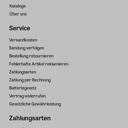
Kataloge
Über uns
Service
Versandkosten
Sendung verfolgen
Bestellung retournieren
Fehlerhafte Artikel reklamieren
Zahlungsarten
Zahlung per Rechnung
Batteriegesetz
Vertrag widerrufen
Gesetzliche Gewährleistung
Zahlungsarten