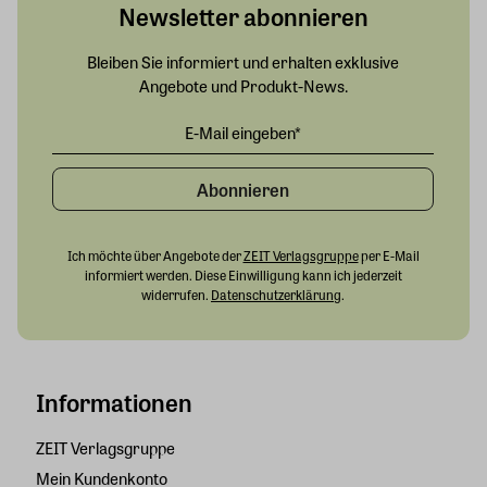
Newsletter abonnieren
Bleiben Sie informiert und erhalten exklusive
Angebote und Produkt-News.
Abonnieren
Ich möchte über Angebote der
ZEIT Verlagsgruppe
per E-Mail
informiert werden. Diese Einwilligung kann ich jederzeit
widerrufen.
Datenschutzerklärung
.
Informationen
ZEIT Verlagsgruppe
Mein Kundenkonto