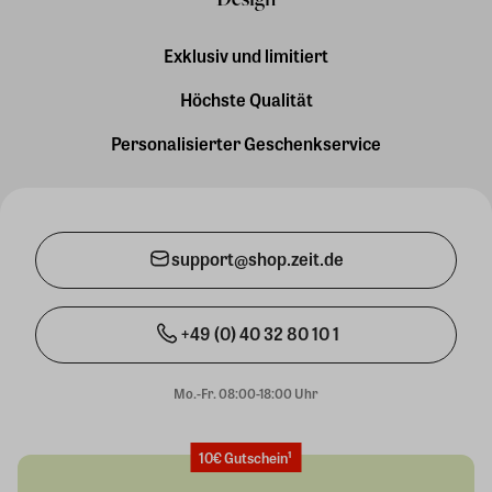
Exklusiv und limitiert
Höchste Qualität
Personalisierter Geschenkservice
support@shop.zeit.de
+49 (0) 40 32 80 10 1
Mo.-Fr. 08:00-18:00 Uhr
10€ Gutschein¹