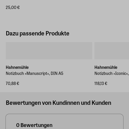
25,00 €
Dazu passende Produkte
Hahnemühle
Hahnemühle
Notizbuch »Manuscript«, DIN A5
Notizbuch »Iconic«
70,88 €
118,13 €
Bewertungen von Kundinnen und Kunden
0 Bewertungen