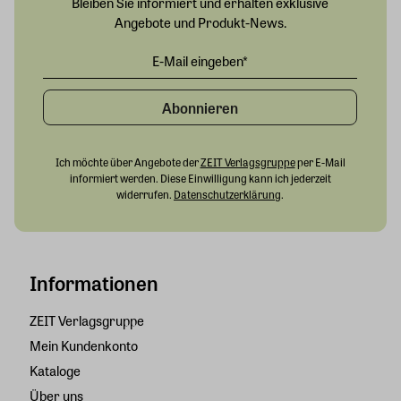
Bleiben Sie informiert und erhalten exklusive
Angebote und Produkt-News.
Abonnieren
Ich möchte über Angebote der
ZEIT Verlagsgruppe
per E-Mail
informiert werden. Diese Einwilligung kann ich jederzeit
widerrufen.
Datenschutzerklärung
.
Informationen
ZEIT Verlagsgruppe
Mein Kundenkonto
Kataloge
Über uns