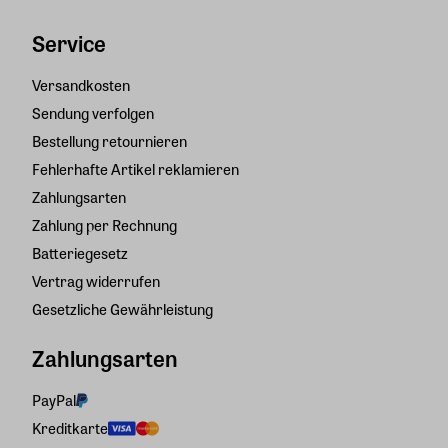
Service
Versandkosten
Sendung verfolgen
Bestellung retournieren
Fehlerhafte Artikel reklamieren
Zahlungsarten
Zahlung per Rechnung
Batteriegesetz
Vertrag widerrufen
Gesetzliche Gewährleistung
Zahlungsarten
PayPal
Kreditkarte