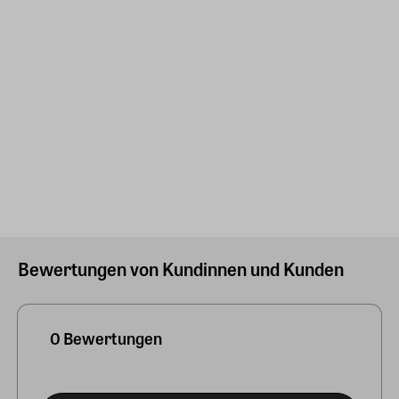
Bewertungen von Kundinnen und Kunden
0 Bewertungen