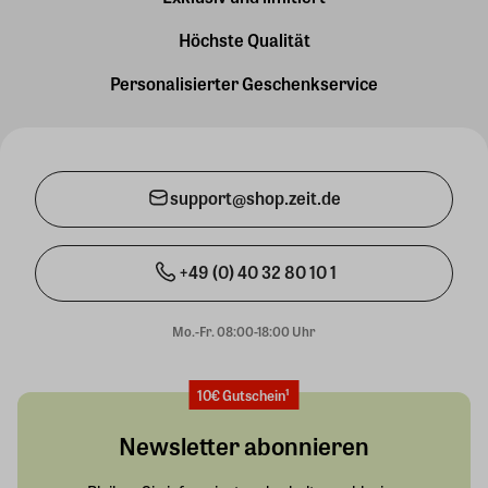
Höchste Qualität
Personalisierter Geschenkservice
support@shop.zeit.de
+49 (0) 40 32 80 10 1
Mo.-Fr. 08:00-18:00 Uhr
10€ Gutschein¹
Newsletter abonnieren