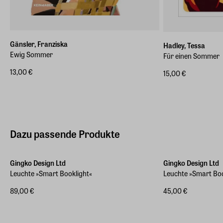
Gänsler, Franziska
Hadley, Tessa
Ewig Sommer
Für einen Sommer
13,00 €
15,00 €
Dazu passende Produkte
Gingko Design Ltd
Gingko Design Ltd
Leuchte »Smart Booklight«
Leuchte »Smart Bo
89,00 €
45,00 €