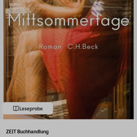
Leseprobe
ZEIT Buchhandlung