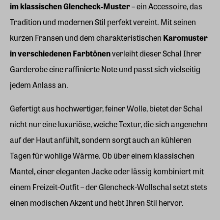
im klassischen Glencheck-Muster
– ein Accessoire, das
Tradition und modernen Stil perfekt vereint. Mit seinen
kurzen Fransen und dem charakteristischen
Karomuster
in verschiedenen Farbtönen
verleiht dieser Schal Ihrer
Garderobe eine raffinierte Note und passt sich vielseitig
jedem Anlass an.
Gefertigt aus hochwertiger, feiner Wolle, bietet der Schal
nicht nur eine luxuriöse, weiche Textur, die sich angenehm
auf der Haut anfühlt, sondern sorgt auch an kühleren
Tagen für wohlige Wärme. Ob über einem klassischen
Mantel, einer eleganten Jacke oder lässig kombiniert mit
einem Freizeit-Outfit – der Glencheck-Wollschal setzt stets
einen modischen Akzent und hebt Ihren Stil hervor.