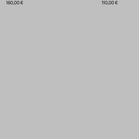
160,00 €
110,00 €