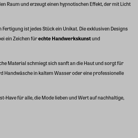
n Raum und erzeugt einen hypnotischen Effekt, der mit Licht
ertigung ist jedes Stück ein Unikat. Die exklusiven Designs
ei ein Zeichen für
echte Handwerkskunst
und
he Material schmiegt sich sanft an die Haut und sorgt für
ird Handwäsche in kaltem Wasser oder eine professionelle
t-Have für alle, die Mode lieben und Wert auf nachhaltige,