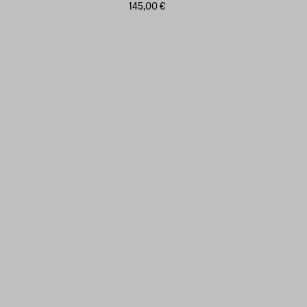
145,00 €