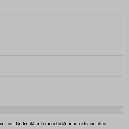
vereint. Gedruckt auf einem fließenden, extraweichen