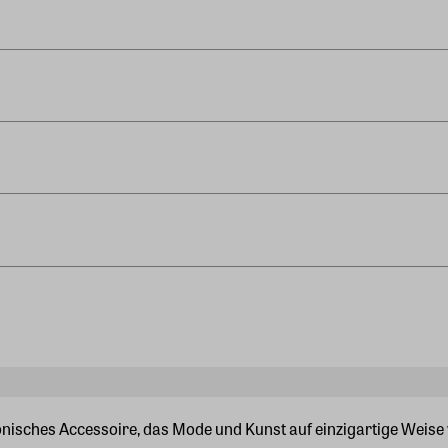
konisches Accessoire, das Mode und Kunst auf einzigartige Weise 