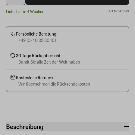
Lieferbar in 4 Wochen
Art.Nr.: 47898
Persönliche Beratung:
+49 (0) 40 32 80 101
30 Tage Rückgaberecht:
Damit Sie alle Zeit der Welt haben
Kostenlose Retoure:
Wir übernehmen die Rücksendekosten
Beschreibung