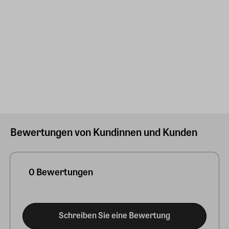
Bewertungen von Kundinnen und Kunden
0 Bewertungen
Schreiben Sie eine Bewertung