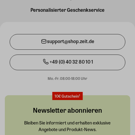
Personalisierter Geschenkservice
support@shop.zeit.de
+49 (0) 40 32 80 10 1
Mo.-Fr. 08:00-18:00 Uhr
10€ Gutschein¹
Newsletter abonnieren
Bleiben Sie informiert und erhalten exklusive
Angebote und Produkt-News.