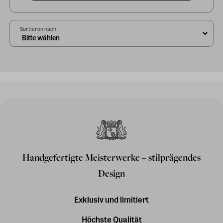
Sortieren nach
Handgefertigte Meisterwerke – stilprägendes
Design
Exklusiv und limitiert
Höchste Qualität