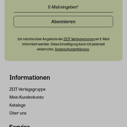
Abonnieren
Ich möchte über Angebote der
ZEIT Verlagsgruppe
per E-Mail
informiert werden. Diese Einwilligung kann ich jederzeit
widerrufen.
Datenschutzerklärung
.
Informationen
ZEIT Verlagsgruppe
Mein Kundenkonto
Kataloge
Über uns
Service