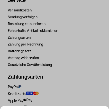
Versandkosten
Sendung verfolgen
Bestellung retournieren
Fehlerhafte Artikel reklamieren
Zahlungsarten
Zahlung per Rechnung
Batteriegesetz
Vertrag widerrufen
Gesetzliche Gewährleistung
Zahlungsarten
PayPal
Kreditkarte
Apple Pay
Rechnung