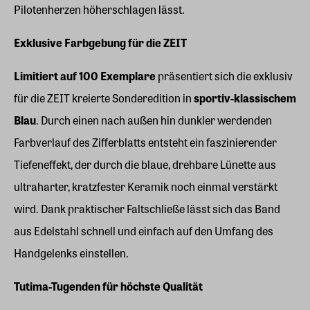
Pilotenherzen höherschlagen lässt.
Exklusive Farbgebung für die ZEIT
Limitiert auf 100 Exemplare
präsentiert sich die exklusiv
für die ZEIT kreierte Sonderedition in
sportiv-klassischem
Blau
. Durch einen nach außen hin dunkler werdenden
Farbverlauf des Zifferblatts entsteht ein faszinierender
Tiefeneffekt, der durch die blaue, drehbare Lünette aus
ultraharter, kratzfester Keramik noch einmal verstärkt
wird. Dank praktischer Faltschließe lässt sich das Band
aus Edelstahl schnell und einfach auf den Umfang des
Handgelenks einstellen.
Tutima-Tugenden für höchste Qualität