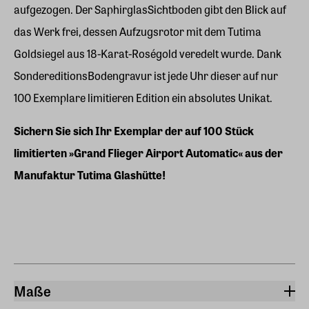
aufgezogen. Der SaphirglasSichtboden gibt den Blick auf
das Werk frei, dessen Aufzugsrotor mit dem Tutima
Goldsiegel aus 18-Karat-Roségold veredelt wurde. Dank
SondereditionsBodengravur ist jede Uhr dieser auf nur
100 Exemplare limitieren Edition ein absolutes Unikat.
Sichern Sie sich Ihr Exemplar der auf 100 Stück
limitierten »Grand Flieger Airport Automatic« aus der
Manufaktur Tutima Glashütte!
Maße