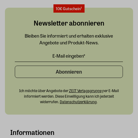
10€ Gutschein¹
Newsletter abonnieren
Bleiben Sie informiert und erhalten exklusive
Angebote und Produkt-News.
Abonnieren
Ich möchte über Angebote der
ZEIT Verlagsgruppe
per E-Mail
informiert werden. Diese Einwilligung kann ich jederzeit
widerrufen.
Datenschutzerklärung
.
Informationen