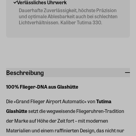
Verlässliches Uhrwerk
Dauerhafte Zuverlässigkeit, höchste Präzision
und optimale Ablesbarkeit auch bei schlechten
Lichtverhältnissen. Kaliber Tutima 330.
Beschreibung
100% Flieger-DNA aus Glashütte
Die »Grand Flieger Airport Automatic« von
Tutima
Glashütte
setzt die wegweisende Fliegeruhren-Tradition
der Marke auf Höhe der Zeit fort – mit modernen
Materialien und einem raffinierten Design, das nicht nur