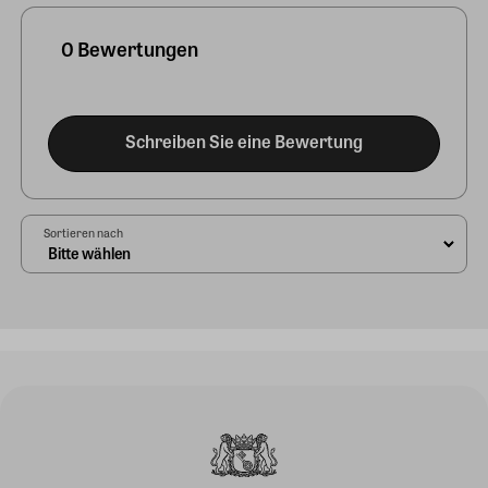
0 Bewertungen
Schreiben Sie eine Bewertung
Sortieren nach