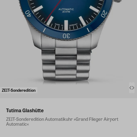
ZEIT-Sonderedition
Tutima Glashütte
ZEIT-Sonderedition Automatikuhr »Grand Flieger Airport
Automatic«