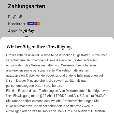
Zahlungsarten
PayPal
Kreditkarte
Apple Pay
Rechnung
Wir benötigen Ihre Einwilligung
Um die Inhalte unserer Webseite bestmöglich zu gestalten, nutzen wir
verschiedene Technologien. Diese dienen dazu, externe Medien
einzubinden, das Nutzerverhalten von Webseitenbesuchern zu
analysieren sowie personalisierte Marketingmaßnahmen
auszuspielen. Dabei werden Cookies und andere Informationen auf
Ihrem Endgerät gespeichert, die sowohl geräte- als auch
personenbezogene Daten verarbeiten.
Für den Einsatz dieser Technologien (von Drittanbietern) benötigen wir
Ihre Einwilligung (nach § 25 Abs. 1 TDDDG und Art. 6 Abs. 1 a) DSGVO).
Sie können selbst entscheiden, welche Datenverarbeitungen Sie
zulassen möchten und dabei gebündelt in bestimmte Zwecke
einwilligen oder einzelne Tools erlauben. Um eine Auswahl zu treffen,