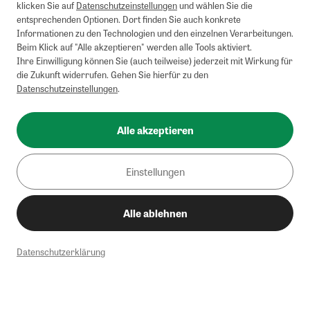
klicken Sie auf
Datenschutzeinstellungen
und wählen Sie die
entsprechenden Optionen. Dort finden Sie auch konkrete
Informationen zu den Technologien und den einzelnen Verarbeitungen.
Beim Klick auf "Alle akzeptieren" werden alle Tools aktiviert.
Ihre Einwilligung können Sie (auch teilweise) jederzeit mit Wirkung für
die Zukunft widerrufen. Gehen Sie hierfür zu den
Datenschutzeinstellungen
.
Alle akzeptieren
Einstellungen
Alle ablehnen
Datenschutzerklärung