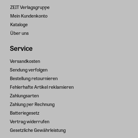
ZEIT Verlagsgruppe
Mein Kundenkonto
Kataloge
Über uns
Service
Versandkosten
Sendung verfolgen
Bestellung retournieren
Fehlerhafte Artikel reklamieren
Zahlungsarten
Zahlung per Rechnung
Batteriegesetz
Vertrag widerrufen
Gesetzliche Gewährleistung