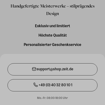
Handgefertigte Meisterwerke – stilprägendes
Design
Exklusiv und limitiert
Höchste Qualität
Personalisierter Geschenkservice
support@shop.zeit.de
+49 (0) 40 32 80 10 1
Mo.-Fr. 08:00-18:00 Uhr