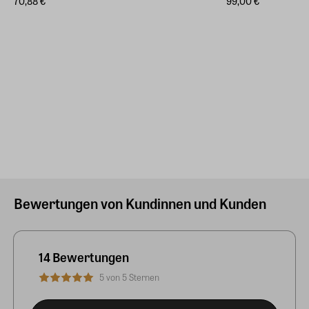
70,88 €
99,00 €
Bewertungen von Kundinnen und Kunden
14 Bewertungen
5 von 5 Sternen