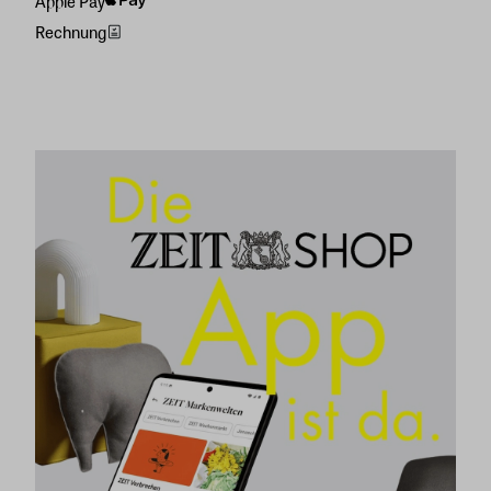
Apple Pay
Rechnung