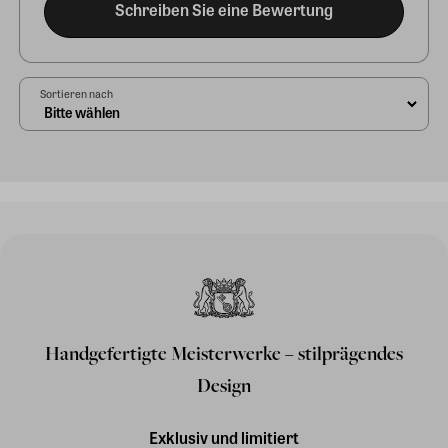
Schreiben Sie eine Bewertung
Sortieren nach
Handgefertigte Meisterwerke – stilprägendes
Design
Exklusiv und limitiert