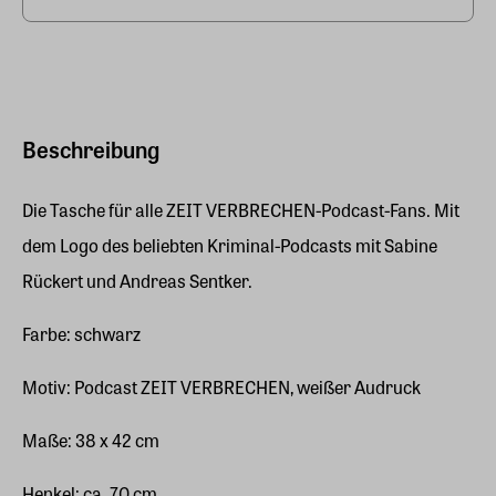
Beschreibung
Die Tasche für alle ZEIT VERBRECHEN-Podcast-Fans. Mit
dem Logo des beliebten Kriminal-Podcasts mit Sabine
Rückert und Andreas Sentker.
Farbe: schwarz
Motiv: Podcast ZEIT VERBRECHEN, weißer Audruck
Maße: 38 x 42 cm
Henkel: ca. 70 cm