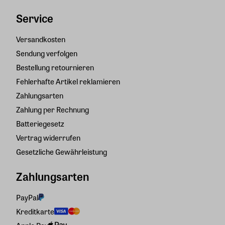
Service
Versandkosten
Sendung verfolgen
Bestellung retournieren
Fehlerhafte Artikel reklamieren
Zahlungsarten
Zahlung per Rechnung
Batteriegesetz
Vertrag widerrufen
Gesetzliche Gewährleistung
Zahlungsarten
PayPal
Kreditkarte