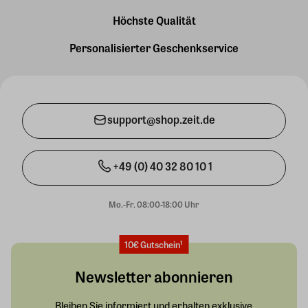
Höchste Qualität
Personalisierter Geschenkservice
support@shop.zeit.de
+49 (0) 40 32 80 10 1
Mo.-Fr. 08:00-18:00 Uhr
10€ Gutschein¹
Newsletter abonnieren
Bleiben Sie informiert und erhalten exklusive