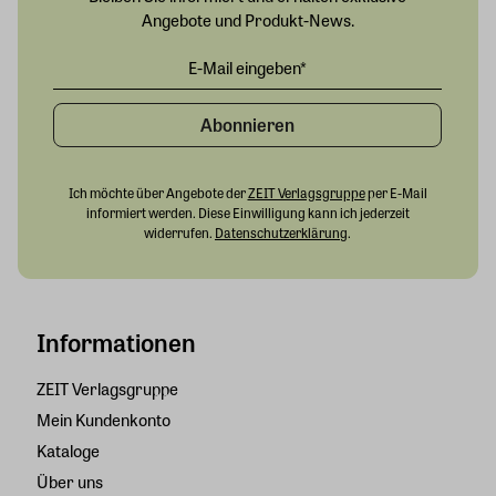
Angebote und Produkt-News.
Abonnieren
Ich möchte über Angebote der
ZEIT Verlagsgruppe
per E-Mail
informiert werden. Diese Einwilligung kann ich jederzeit
widerrufen.
Datenschutzerklärung
.
Informationen
ZEIT Verlagsgruppe
Mein Kundenkonto
Kataloge
Über uns