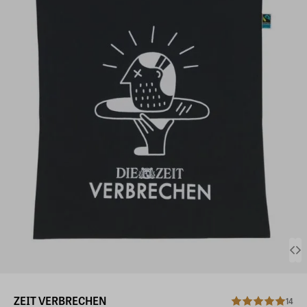
ZEIT VERBRECHEN
14