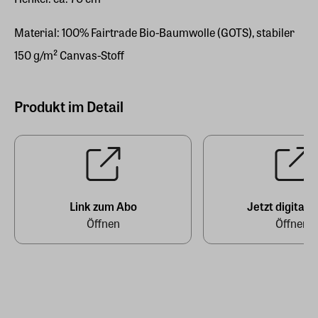
Material: 100% Fairtrade Bio-Baumwolle (GOTS), stabiler
150 g/m² Canvas-Stoff
Produkt im Detail
Link zum Abo
Jetzt digital l
Öffnen
Öffnen