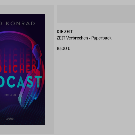
DIE ZEIT
ZEIT Verbrechen - Paperback
16,00 €