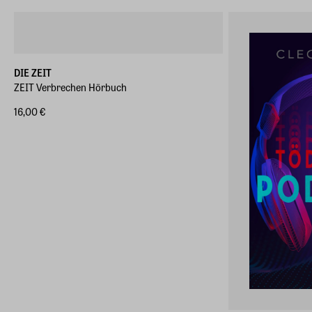
DIE ZEIT
ZEIT Verbrechen Hörbuch
16,00 €