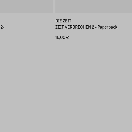
DIE ZEIT
 2«
ZEIT VERBRECHEN 2 - Paperback
16,00 €