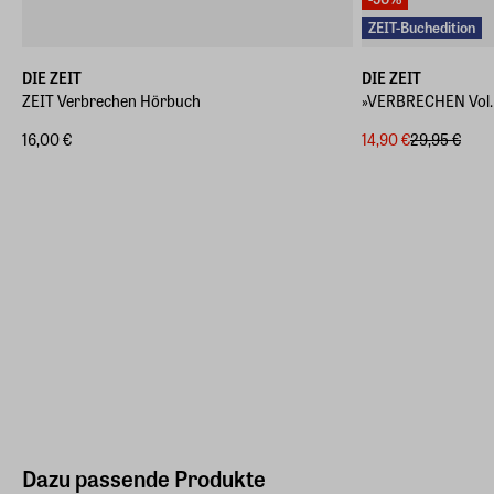
ZEIT-Buchedition
DIE ZEIT
DIE ZEIT
ZEIT Verbrechen Hörbuch
»VERBRECHEN Vol.
16,00 €
14,90 €
29,95 €
Dazu passende Produkte