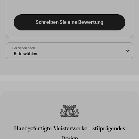
Schreiben Sie eine Bewertung
Sortieren nach
Handgefertigte Meisterwerke – stilprägendes
Design