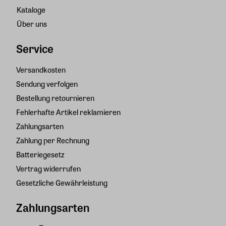
Kataloge
Über uns
Service
Versandkosten
Sendung verfolgen
Bestellung retournieren
Fehlerhafte Artikel reklamieren
Zahlungsarten
Zahlung per Rechnung
Batteriegesetz
Vertrag widerrufen
Gesetzliche Gewährleistung
Zahlungsarten