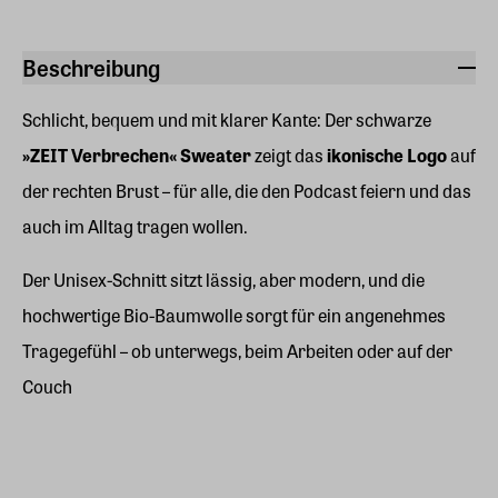
Beschreibung
Schlicht, bequem und mit klarer Kante: Der schwarze
»ZEIT Verbrechen« Sweater
zeigt das
ikonische Logo
auf
der rechten Brust – für alle, die den Podcast feiern und das
auch im Alltag tragen wollen.
Der Unisex-Schnitt sitzt lässig, aber modern, und die
hochwertige Bio-Baumwolle sorgt für ein angenehmes
Tragegefühl – ob unterwegs, beim Arbeiten oder auf der
Couch