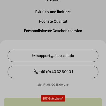
Exklusiv und limitiert
Höchste Qualität
Personalisierter Geschenkservice
support@shop.zeit.de
+49 (0) 40 32 80 10 1
Mo.-Fr. 08:00-18:00 Uhr
10€ Gutschein¹