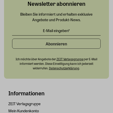
Newsletter abonnieren
Bleiben Sie informiert und erhalten exklusive
Angebote und Produkt-News.
Abonnieren
Ich möchte über Angebote der
ZEIT Verlagsgruppe
per E-Mail
informiert werden. Diese Einwilligung kann ich jederzeit
widerrufen.
Datenschutzerklärung
.
Informationen
ZEIT Verlagsgruppe
Mein Kundenkonto