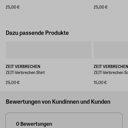
25,00 €
25,00 €
Dazu passende Produkte
ZEIT VERBRECHEN
ZEIT VERBRECHE
ZEIT-Verbrechen Shirt
ZEIT-Verbrechen S
25,00 €
15,00 €
Bewertungen von Kundinnen und Kunden
0 Bewertungen