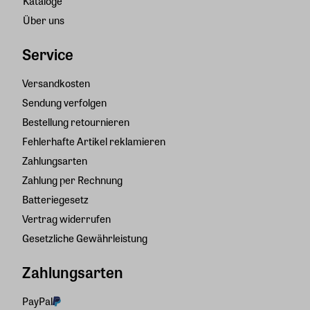
Kataloge
Über uns
Service
Versandkosten
Sendung verfolgen
Bestellung retournieren
Fehlerhafte Artikel reklamieren
Zahlungsarten
Zahlung per Rechnung
Batteriegesetz
Vertrag widerrufen
Gesetzliche Gewährleistung
Zahlungsarten
PayPal