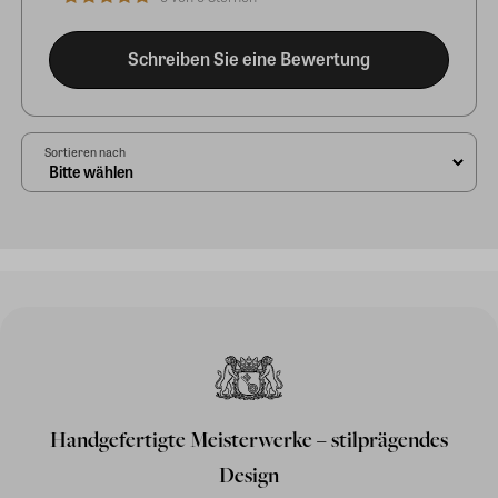
Schreiben Sie eine Bewertung
Sortieren nach
Handgefertigte Meisterwerke – stilprägendes
Design