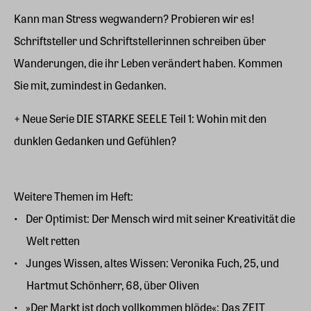
Kann man Stress wegwandern? Probieren wir es!
Schriftsteller und Schriftstellerinnen schreiben über
Wanderungen, die ihr Leben verändert haben. Kommen
Sie mit, zumindest in Gedanken.
+ Neue Serie DIE STARKE SEELE Teil 1: Wohin mit den
dunklen Gedanken und Gefühlen?
Weitere Themen im Heft:
Der Optimist: Der Mensch wird mit seiner Kreativität die
Welt retten
Junges Wissen, altes Wissen: Veronika Fuch, 25, und
Hartmut Schönherr, 68, über Oliven
»Der Markt ist doch vollkommen blöde«: Das ZEIT