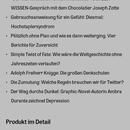
WISSEN-Gespräch mit dem Chocolatier Joseph Zotte
Gebrauchsanweisung für ein Gefühl: Diesmal:
Hochstaplersyndrom
Plötzlich ohne Plan und wie es dann weiterging. Vier
Berichte für Zuversicht
Simple Twist of Fate: Wie wäre die Weltgeschichte ohne
Jahreszeiten verlaufen?
Adolph Freiherr Knigge: Die großen Denkschulen
Die Zumutung: Welche Regeln brauchen wir für Twitter?
Der Weg durchs Dunkel: Graphic-Novel-Autorin Ambra
Durante zeichnet Depression
Produkt im Detail