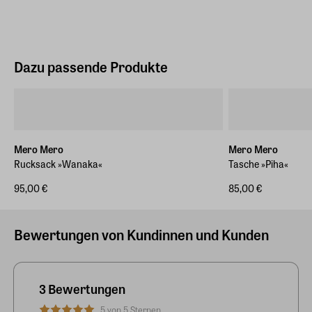
Dazu passende Produkte
Mero Mero
Mero Mero
Rucksack »Wanaka«
Tasche »Piha«
95,00 €
85,00 €
Bewertungen von Kundinnen und Kunden
3 Bewertungen
5 von 5 Sternen