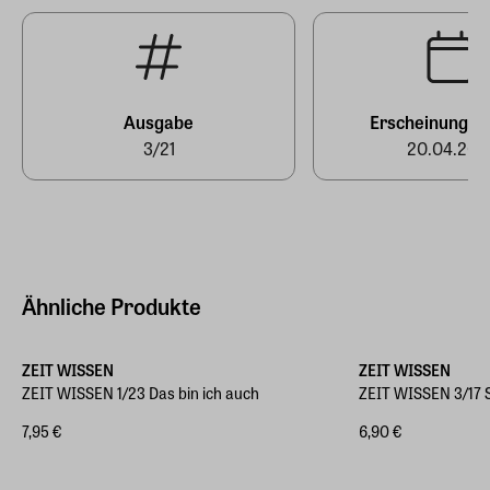
Ausgabe
Erscheinungst
3/21
20.04.202
Ähnliche Produkte
ZEIT WISSEN
ZEIT WISSEN
ZEIT WISSEN 1/23 Das bin ich auch
ZEIT WISSEN 3/17 
7,95 €
6,90 €