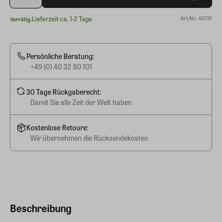
Lieferzeit ca. 1-2 Tage
Art.Nr.: 40731
Vorrätig.
Persönliche Beratung:
+49 (0) 40 32 80 101
30 Tage Rückgaberecht:
Damit Sie alle Zeit der Welt haben
Kostenlose Retoure:
Wir übernehmen die Rücksendekosten
Beschreibung