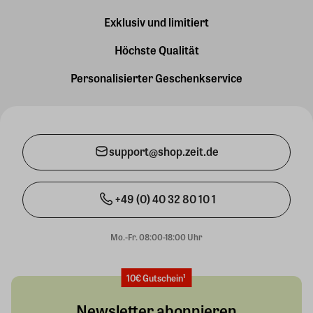
Exklusiv und limitiert
Höchste Qualität
Personalisierter Geschenkservice
support@shop.zeit.de
+49 (0) 40 32 80 10 1
Mo.-Fr. 08:00-18:00 Uhr
10€ Gutschein¹
Newsletter abonnieren