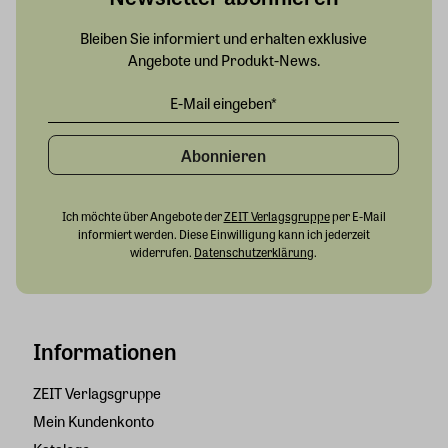
Bleiben Sie informiert und erhalten exklusive
Angebote und Produkt-News.
Abonnieren
Ich möchte über Angebote der
ZEIT Verlagsgruppe
per E-Mail
informiert werden. Diese Einwilligung kann ich jederzeit
widerrufen.
Datenschutzerklärung
.
Informationen
ZEIT Verlagsgruppe
Mein Kundenkonto