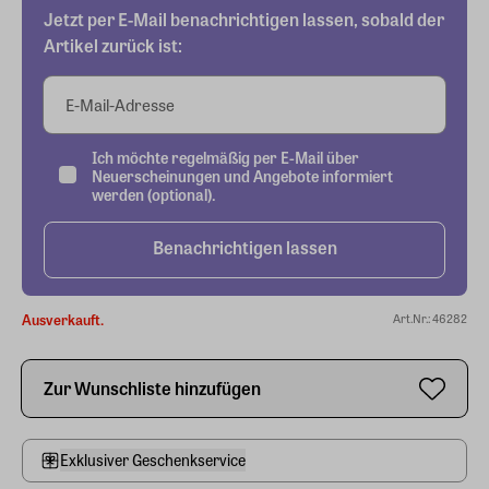
Jetzt per E-Mail benachrichtigen lassen, sobald der
Artikel zurück ist:
E-Mail-Adresse
Ich möchte regelmäßig per E-Mail über
Neuerscheinungen und Angebote informiert
werden (optional).
Benachrichtigen lassen
Ausverkauft.
Art.Nr.: 46282
Zur Wunschliste hinzufügen
Exklusiver Geschenkservice