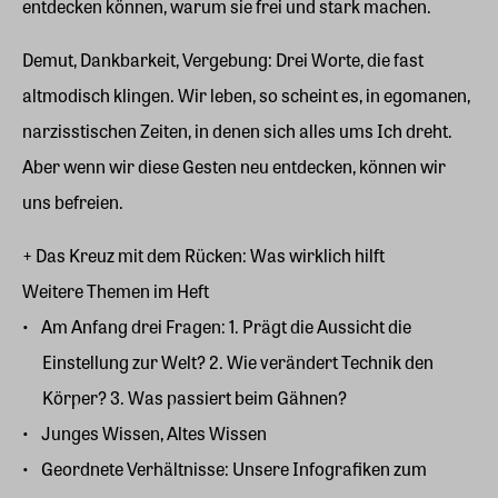
entdecken können, warum sie frei und stark machen.
Demut, Dankbarkeit, Vergebung: Drei Worte, die fast
altmodisch klingen. Wir leben, so scheint es, in egomanen,
narzisstischen Zeiten, in denen sich alles ums Ich dreht.
Aber wenn wir diese Gesten neu entdecken, können wir
uns befreien.
+ Das Kreuz mit dem Rücken: Was wirklich hilft
Weitere Themen im Heft
Am Anfang drei Fragen: 1. Prägt die Aussicht die
Einstellung zur Welt? 2. Wie verändert Technik den
Körper? 3. Was passiert beim Gähnen?
Junges Wissen, Altes Wissen
Geordnete Verhältnisse: Unsere Infografiken zum