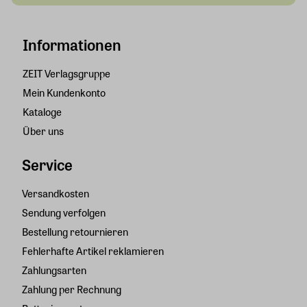
Informationen
ZEIT Verlagsgruppe
Mein Kundenkonto
Kataloge
Über uns
Service
Versandkosten
Sendung verfolgen
Bestellung retournieren
Fehlerhafte Artikel reklamieren
Zahlungsarten
Zahlung per Rechnung