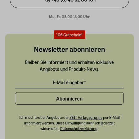
Mo.-Fr. 08:00-18:00 Uhr
10€ Gutschein¹
Newsletter abonnieren
Bleiben Sie informiert und erhalten exklusive
Angebote und Produkt-News.
Abonnieren
Ich möchte über Angebote der
ZEIT Verlagsgruppe
per E-Mail
informiert werden. Diese Einwilligung kann ich jederzeit
widerrufen.
Datenschutzerklärung
.