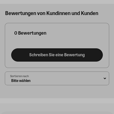
Bewertungen von Kundinnen und Kunden
0 Bewertungen
Schreiben Sie eine Bewertung
Sortieren nach