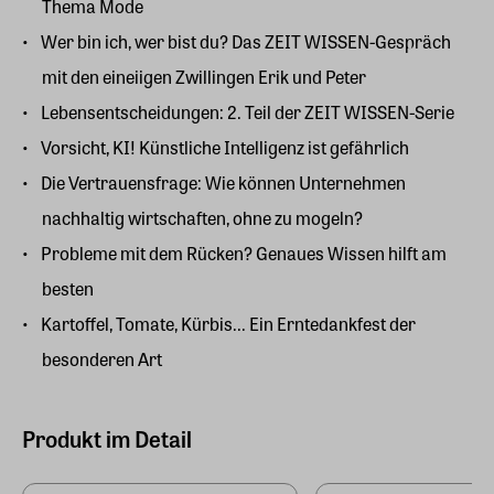
Thema Mode
Wer bin ich, wer bist du? Das ZEIT WISSEN-Gespräch
mit den eineiigen Zwillingen Erik und Peter
Lebensentscheidungen: 2. Teil der ZEIT WISSEN-Serie
Vorsicht, KI! Künstliche Intelligenz ist gefährlich
Die Vertrauensfrage: Wie können Unternehmen
nachhaltig wirtschaften, ohne zu mogeln?
Probleme mit dem Rücken? Genaues Wissen hilft am
besten
Kartoffel, Tomate, Kürbis... Ein Erntedankfest der
besonderen Art
Produkt im Detail