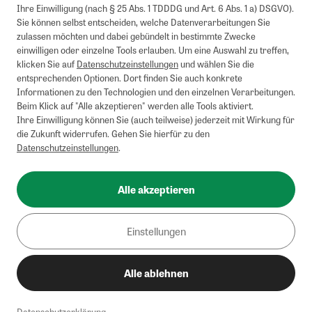
Ihre Einwilligung (nach § 25 Abs. 1 TDDDG und Art. 6 Abs. 1 a) DSGVO).
Sie können selbst entscheiden, welche Datenverarbeitungen Sie
zulassen möchten und dabei gebündelt in bestimmte Zwecke
einwilligen oder einzelne Tools erlauben. Um eine Auswahl zu treffen,
klicken Sie auf
Datenschutzeinstellungen
und wählen Sie die
entsprechenden Optionen. Dort finden Sie auch konkrete
Informationen zu den Technologien und den einzelnen Verarbeitungen.
Beim Klick auf "Alle akzeptieren" werden alle Tools aktiviert.
Ihre Einwilligung können Sie (auch teilweise) jederzeit mit Wirkung für
die Zukunft widerrufen. Gehen Sie hierfür zu den
Datenschutzeinstellungen
.
Alle akzeptieren
Einstellungen
Alle ablehnen
Datenschutzerklärung