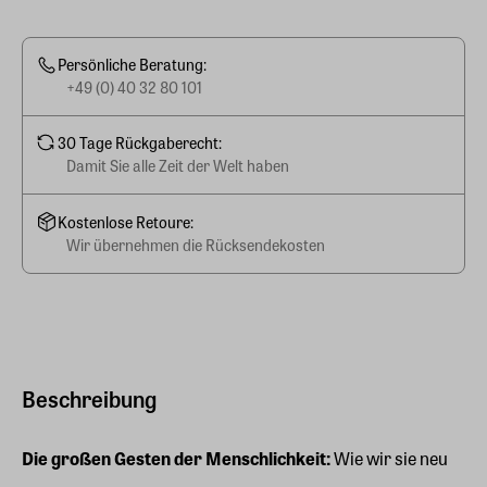
Persönliche Beratung:
+49 (0) 40 32 80 101
30 Tage Rückgaberecht:
Damit Sie alle Zeit der Welt haben
Kostenlose Retoure:
Wir übernehmen die Rücksendekosten
Beschreibung
Die großen Gesten der Menschlichkeit:
Wie wir sie neu