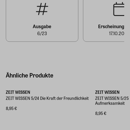
Ausgabe
Erscheinungst
6/23
17.10.2023
Ähnliche Produkte
ZEIT WISSEN
ZEIT WISSEN
ZEIT WISSEN 5/24 Die Kraft der Freundlichkeit
ZEIT WISSEN 5/25 
Aufmerksamkeit
8,95 €
8,95 €