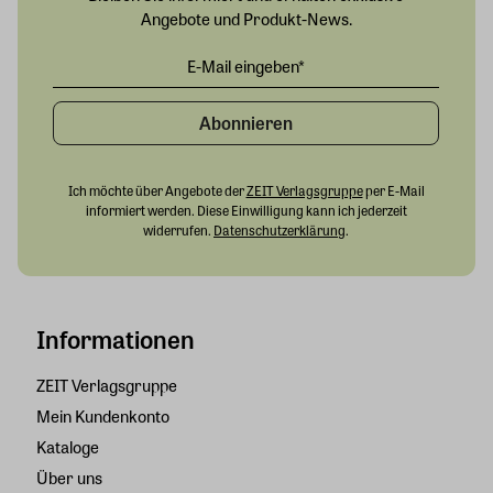
Angebote und Produkt-News.
Abonnieren
Ich möchte über Angebote der
ZEIT Verlagsgruppe
per E-Mail
informiert werden. Diese Einwilligung kann ich jederzeit
widerrufen.
Datenschutzerklärung
.
Informationen
ZEIT Verlagsgruppe
Mein Kundenkonto
Kataloge
Über uns