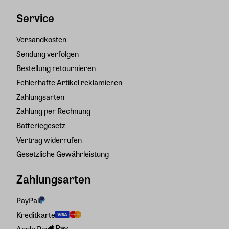
Service
Versandkosten
Sendung verfolgen
Bestellung retournieren
Fehlerhafte Artikel reklamieren
Zahlungsarten
Zahlung per Rechnung
Batteriegesetz
Vertrag widerrufen
Gesetzliche Gewährleistung
Zahlungsarten
PayPal
Kreditkarte
Apple Pay