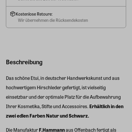
Kostenlose Retoure:
Wir übernehmen die Rücksendekosten
Beschreibung
Das schöne Etui, in deutscher Handwerkskunst und aus
hochwertigem Hirschleder gefertigt, ist vielseitig
einsetzbar und der optimale Platz für die Aufbewahrung
Ihrer Kosmetika, Stifte und Accessoires.
Erhältlich in den
zwei edlen Farben Natur und Schwarz.
Die Manufaktur
F.Hammann
aus Offenbach fertigt als