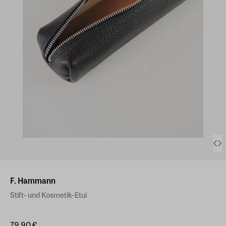
F. Hammann
Stift- und Kosmetik-Etui
79,90 €