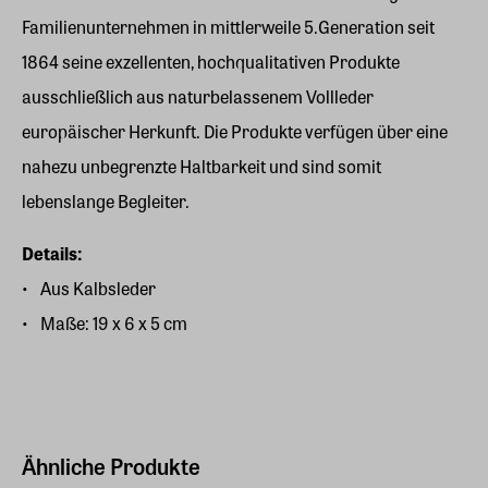
Familienunternehmen in mittlerweile 5.Generation seit
1864 seine exzellenten, hochqualitativen Produkte
ausschließlich aus naturbelassenem Vollleder
europäischer Herkunft. Die Produkte verfügen über eine
nahezu unbegrenzte Haltbarkeit und sind somit
lebenslange Begleiter.
Details:
Aus Kalbsleder
Maße: 19 x 6 x 5 cm
Ähnliche Produkte