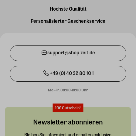
Höchste Qualität
Personalisierter Geschenkservice
support@shop.zeit.de
+49 (0) 40 32 80 10 1
Mo.-Fr. 08:00-18:00 Uhr
10€ Gutschein¹
Newsletter abonnieren
Bleiben Sie informiert und erhalten exklusive