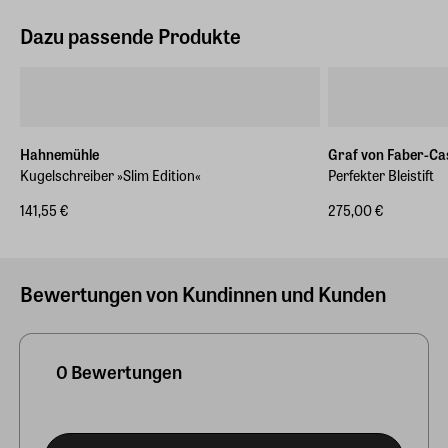
Dazu passende Produkte
Hahnemühle
Graf von Faber-Cas
Kugelschreiber »Slim Edition«
Perfekter Bleistift
141,55 €
275,00 €
Bewertungen von Kundinnen und Kunden
0 Bewertungen