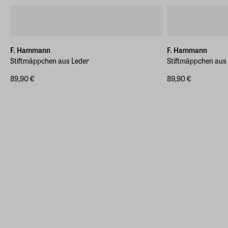
F. Hammann
F. Hammann
Stiftmäppchen aus Leder
Stiftmäppchen aus
89,90 €
89,90 €