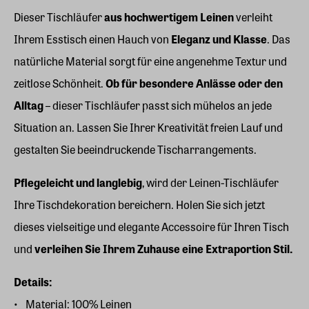
Dieser Tischläufer
aus hochwertigem Leinen
verleiht
Ihrem Esstisch einen Hauch von
Eleganz und Klasse
. Das
natürliche Material sorgt für eine angenehme Textur und
zeitlose Schönheit.
Ob für besondere Anlässe oder den
Alltag
– dieser Tischläufer passt sich mühelos an jede
Situation an. Lassen Sie Ihrer Kreativität freien Lauf und
gestalten Sie beeindruckende Tischarrangements.
Pflegeleicht und langlebig
, wird der Leinen-Tischläufer
Ihre Tischdekoration bereichern. Holen Sie sich jetzt
dieses vielseitige und elegante Accessoire für Ihren Tisch
und
verleihen Sie Ihrem Zuhause eine Extraportion Stil.
Details:
Material: 100% Leinen