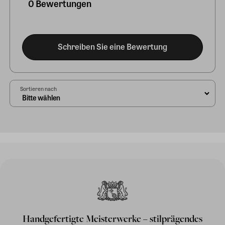
0 Bewertungen
Schreiben Sie eine Bewertung
Sortieren nach
Handgefertigte Meisterwerke – stilprägendes