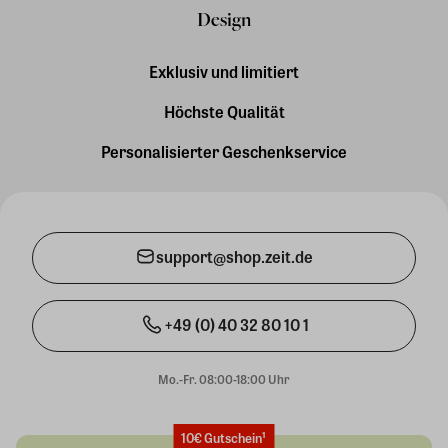
Design
Exklusiv und limitiert
Höchste Qualität
Personalisierter Geschenkservice
support@shop.zeit.de
+49 (0) 40 32 80 10 1
Mo.-Fr. 08:00-18:00 Uhr
10€ Gutschein¹