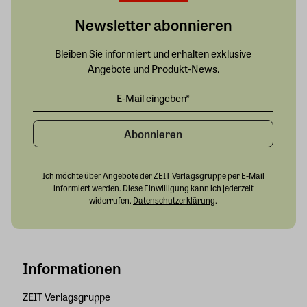
Newsletter abonnieren
Bleiben Sie informiert und erhalten exklusive
Angebote und Produkt-News.
Abonnieren
Ich möchte über Angebote der
ZEIT Verlagsgruppe
per E-Mail
informiert werden. Diese Einwilligung kann ich jederzeit
widerrufen.
Datenschutzerklärung
.
Informationen
ZEIT Verlagsgruppe