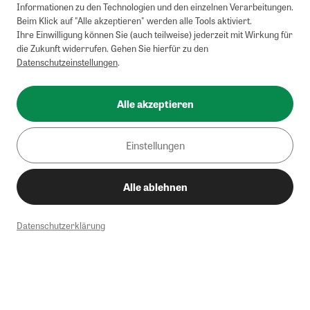
Informationen zu den Technologien und den einzelnen Verarbeitungen.
Beim Klick auf "Alle akzeptieren" werden alle Tools aktiviert.
Ihre Einwilligung können Sie (auch teilweise) jederzeit mit Wirkung für
die Zukunft widerrufen. Gehen Sie hierfür zu den
Datenschutzeinstellungen
.
Alle akzeptieren
Einstellungen
Alle ablehnen
Datenschutzerklärung