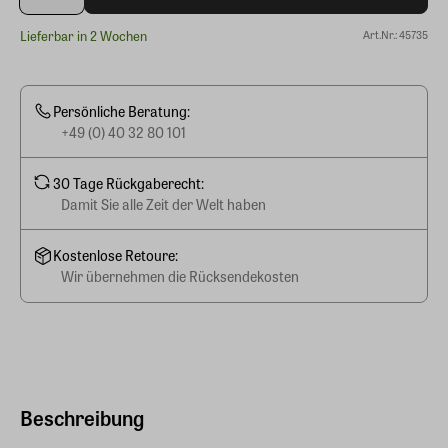
Lieferbar in 2 Wochen
Art.Nr.: 45735
Persönliche Beratung:
+49 (0) 40 32 80 101
30 Tage Rückgaberecht:
Damit Sie alle Zeit der Welt haben
Kostenlose Retoure:
Wir übernehmen die Rücksendekosten
Beschreibung