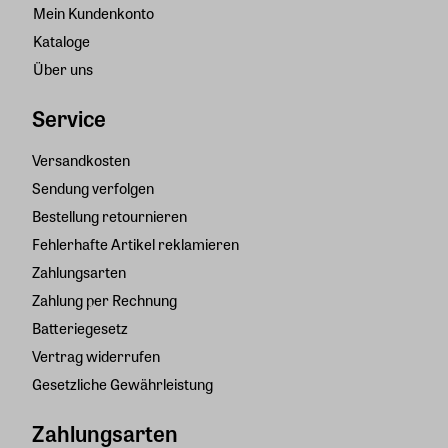
Mein Kundenkonto
Kataloge
Über uns
Service
Versandkosten
Sendung verfolgen
Bestellung retournieren
Fehlerhafte Artikel reklamieren
Zahlungsarten
Zahlung per Rechnung
Batteriegesetz
Vertrag widerrufen
Gesetzliche Gewährleistung
Zahlungsarten