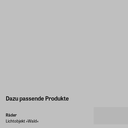
Dazu passende Produkte
Räder
Lichtobjekt »Wald«