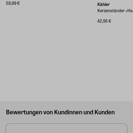
59,99 €
Kähler
Kerzenständer »H
42,95 €
Bewertungen von Kundinnen und Kunden