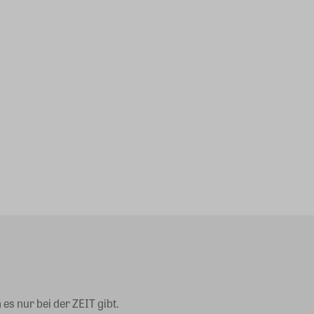
es nur bei der ZEIT gibt.