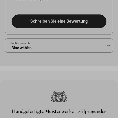
Schreiben Sie eine Bewertung
Sortieren nach
Handgefertigte Meisterwerke – stilprägendes