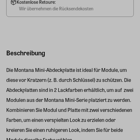
Kostenlose Retoure:
Wir übernehmen die Rücksendekosten
Beschreibung
Die Montana Mini-Abdeckplatte ist ideal für Module, um
diese vor Kratzern (z. B. durch Schlüssel) zu schützen. Die
Abdeckplatten sind in 2 Lackfarben erhältlich, um auf zwei
Modulen aus der Montana Mini-Serie platziert zu werden.
Kombinieren Sie Modul und Platte mit zwei verschiedenen
Farben, um einen verspielten Look zu erzielen oder
kreieren Sie einen ruhigeren Look, indem Sie für beide
Module dieselbe Farbe wählen.