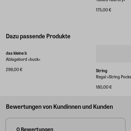
175,00 €
Dazu passende Produkte
das kleine b
Ablagebord »buck«
299,00 €
String
Regal »String Pock
180,00 €
Bewertungen von Kundinnen und Kunden
0 Bewertungen