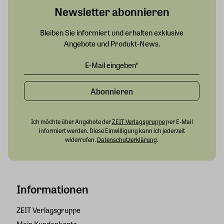
Newsletter abonnieren
Bleiben Sie informiert und erhalten exklusive
Angebote und Produkt-News.
Abonnieren
Ich möchte über Angebote der
ZEIT Verlagsgruppe
per E-Mail
informiert werden. Diese Einwilligung kann ich jederzeit
widerrufen.
Datenschutzerklärung
.
Informationen
ZEIT Verlagsgruppe