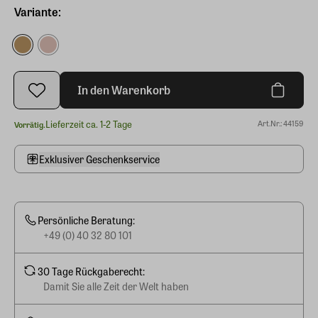
Variante:
In den Warenkorb
Lieferzeit ca. 1-2 Tage
Art.Nr.: 44159
Vorrätig.
Exklusiver Geschenkservice
Persönliche Beratung:
+49 (0) 40 32 80 101
30 Tage Rückgaberecht:
Damit Sie alle Zeit der Welt haben