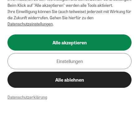
Beim Klick auf "Alle akzeptieren" werden alle Tools aktiviert.
Ihre Einwilligung können Sie (auch teilweise) jederzeit mit Wirkung für
die Zukunft widerrufen. Gehen Sie hierfür zu den
Datenschutzeinstellungen
.
Alle akzeptieren
Einstellungen
Alle ablehnen
Datenschutzerklärung
1