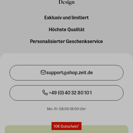
Design
Exklusiv und limitiert
Höchste Qualität
Personalisierter Geschenkservice
support@shop.zeit.de
+49 (0) 40 32 80 10 1
Mo.-Fr. 08:00-18:00 Uhr
10€ Gutschein¹