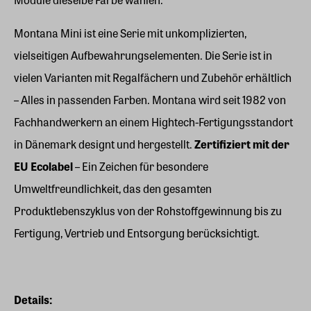
Montana Mini ist eine Serie mit unkomplizierten,
vielseitigen Aufbewahrungselementen. Die Serie ist in
vielen Varianten mit Regalfächern und Zubehör erhältlich
– Alles in passenden Farben. Montana wird seit 1982 von
Fachhandwerkern an einem Hightech-Fertigungsstandort
in Dänemark designt und hergestellt.
Zertifiziert mit der
EU Ecolabel
– Ein Zeichen für besondere
Umweltfreundlichkeit, das den gesamten
Produktlebenszyklus von der Rohstoffgewinnung bis zu
Fertigung, Vertrieb und Entsorgung berücksichtigt.
Details: