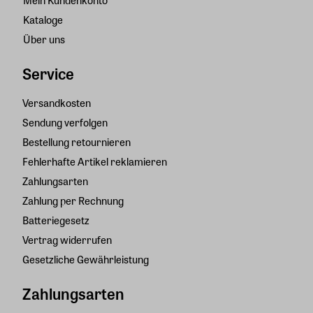
Mein Kundenkonto
Kataloge
Über uns
Service
Versandkosten
Sendung verfolgen
Bestellung retournieren
Fehlerhafte Artikel reklamieren
Zahlungsarten
Zahlung per Rechnung
Batteriegesetz
Vertrag widerrufen
Gesetzliche Gewährleistung
Zahlungsarten