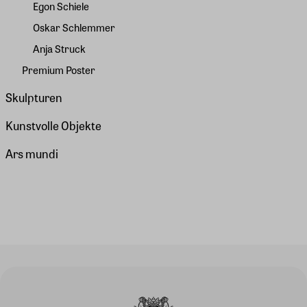
Egon Schiele
Oskar Schlemmer
Anja Struck
Premium Poster
Skulpturen
Kunstvolle Objekte
Ars mundi