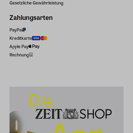
Gesetzliche Gewährleistung
Zahlungsarten
PayPal
Kreditkarte
Apple Pay
Rechnung