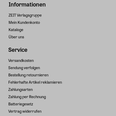
Informationen
ZEIT Verlagsgruppe
Mein Kundenkonto
Kataloge
Über uns
Service
Versandkosten
Sendung verfolgen
Bestellung retournieren
Fehlerhafte Artikel reklamieren
Zahlungsarten
Zahlung per Rechnung
Batteriegesetz
Vertrag widerrufen