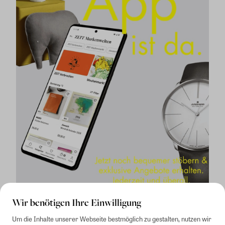
Wir benötigen Ihre Einwilligung
Um die Inhalte unserer Webseite bestmöglich zu gestalten, nutzen wir