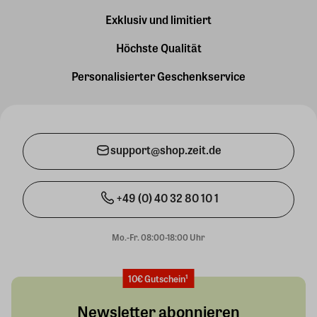
Exklusiv und limitiert
Höchste Qualität
Personalisierter Geschenkservice
support@shop.zeit.de
+49 (0) 40 32 80 10 1
Mo.-Fr. 08:00-18:00 Uhr
10€ Gutschein¹
Newsletter abonnieren