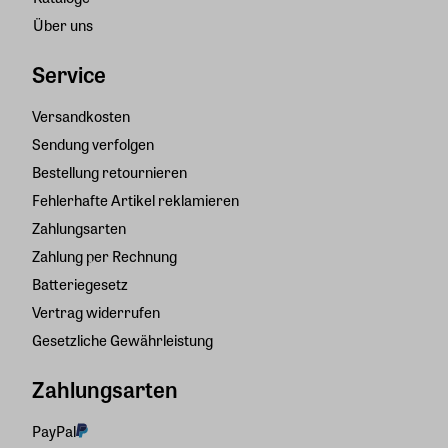
Über uns
Service
Versandkosten
Sendung verfolgen
Bestellung retournieren
Fehlerhafte Artikel reklamieren
Zahlungsarten
Zahlung per Rechnung
Batteriegesetz
Vertrag widerrufen
Gesetzliche Gewährleistung
Zahlungsarten
PayPal