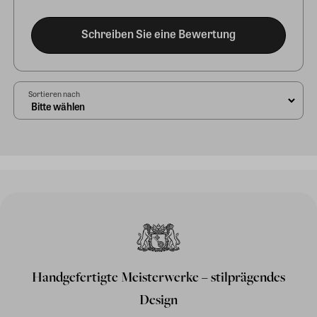
Schreiben Sie eine Bewertung
Sortieren nach
Handgefertigte Meisterwerke – stilprägendes
Design