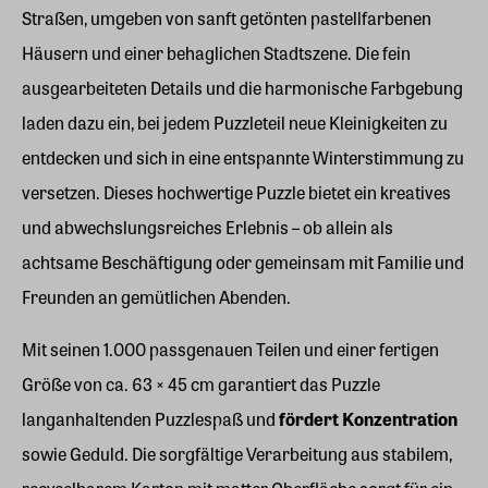
Straßen, umgeben von sanft getönten pastellfarbenen
Häusern und einer behaglichen Stadtszene. Die fein
ausgearbeiteten Details und die harmonische Farbgebung
laden dazu ein, bei jedem Puzzleteil neue Kleinigkeiten zu
entdecken und sich in eine entspannte Winterstimmung zu
versetzen. Dieses hochwertige Puzzle bietet ein kreatives
und abwechslungsreiches Erlebnis – ob allein als
achtsame Beschäftigung oder gemeinsam mit Familie und
Freunden an gemütlichen Abenden.
Mit seinen 1.000 passgenauen Teilen und einer fertigen
Größe von ca. 63 × 45 cm garantiert das Puzzle
langanhaltenden Puzzlespaß und
fördert Konzentration
sowie Geduld. Die sorgfältige Verarbeitung aus stabilem,