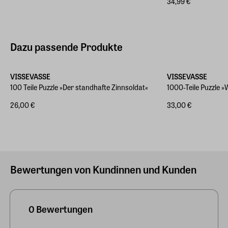
34,99 €
Dazu passende Produkte
VISSEVASSE
VISSEVASSE
100 Teile Puzzle »Der standhafte Zinnsoldat«
1000-Teile Puzzle 
26,00 €
33,00 €
Bewertungen von Kundinnen und Kunden
0 Bewertungen