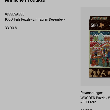
VISSEVASSE
1000-Teile Puzzle »Ein Tag im Dezember«
33,00 €
Ravensburger
WOODEN Puzzle - W
- 500 Teile