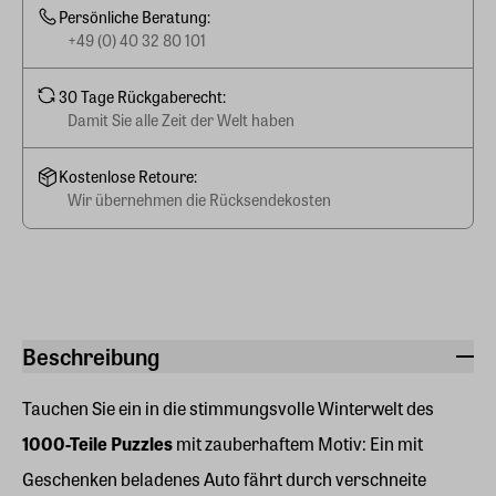
Persönliche Beratung:
+49 (0) 40 32 80 101
30 Tage Rückgaberecht:
Damit Sie alle Zeit der Welt haben
Kostenlose Retoure:
Wir übernehmen die Rücksendekosten
Beschreibung
Tauchen Sie ein in die stimmungsvolle Winterwelt des
1000-Teile Puzzles
mit zauberhaftem Motiv: Ein mit
Geschenken beladenes Auto fährt durch verschneite