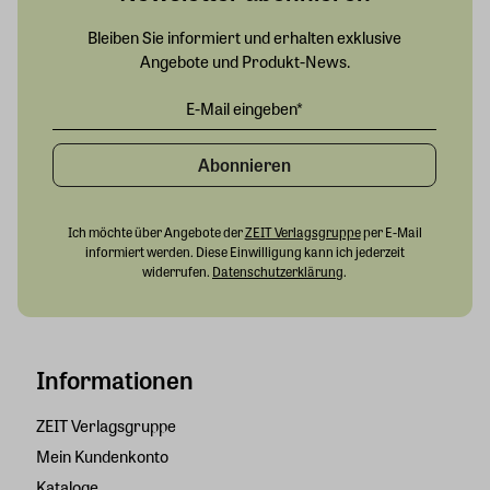
Bleiben Sie informiert und erhalten exklusive
Angebote und Produkt-News.
Abonnieren
Ich möchte über Angebote der
ZEIT Verlagsgruppe
per E-Mail
informiert werden. Diese Einwilligung kann ich jederzeit
widerrufen.
Datenschutzerklärung
.
Informationen
ZEIT Verlagsgruppe
Mein Kundenkonto
Kataloge