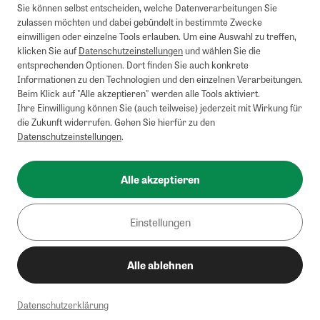
Sie können selbst entscheiden, welche Datenverarbeitungen Sie
zulassen möchten und dabei gebündelt in bestimmte Zwecke
einwilligen oder einzelne Tools erlauben. Um eine Auswahl zu treffen,
klicken Sie auf
Datenschutzeinstellungen
und wählen Sie die
entsprechenden Optionen. Dort finden Sie auch konkrete
Informationen zu den Technologien und den einzelnen Verarbeitungen.
Beim Klick auf "Alle akzeptieren" werden alle Tools aktiviert.
Ihre Einwilligung können Sie (auch teilweise) jederzeit mit Wirkung für
die Zukunft widerrufen. Gehen Sie hierfür zu den
Datenschutzeinstellungen
.
Alle akzeptieren
Einstellungen
Alle ablehnen
Datenschutzerklärung