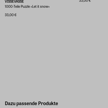
33,00 €
VISSEVASSE
1000-Teile Puzzle »Let it snow«
33,00 €
Dazu passende Produkte