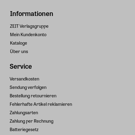
Informationen
ZEIT Verlagsgruppe
Mein Kundenkonto
Kataloge
Über uns
Service
Versandkosten
Sendung verfolgen
Bestellung retournieren
Fehlerhafte Artikel reklamieren
Zahlungsarten
Zahlung per Rechnung
Batteriegesetz