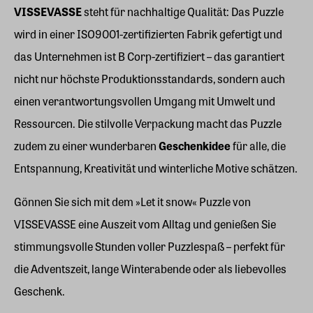
VISSEVASSE
steht für nachhaltige Qualität: Das Puzzle
wird in einer ISO9001-zertifizierten Fabrik gefertigt und
das Unternehmen ist B Corp-zertifiziert – das garantiert
nicht nur höchste Produktionsstandards, sondern auch
einen verantwortungsvollen Umgang mit Umwelt und
Ressourcen. Die stilvolle Verpackung macht das Puzzle
zudem zu einer wunderbaren
Geschenkidee
für alle, die
Entspannung, Kreativität und winterliche Motive schätzen.
Gönnen Sie sich mit dem »Let it snow« Puzzle von
VISSEVASSE eine Auszeit vom Alltag und genießen Sie
stimmungsvolle Stunden voller Puzzlespaß – perfekt für
die Adventszeit, lange Winterabende oder als liebevolles
Geschenk.