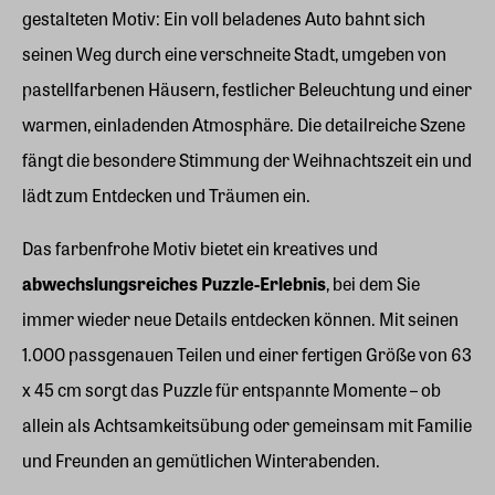
gestalteten Motiv: Ein voll beladenes Auto bahnt sich
seinen Weg durch eine verschneite Stadt, umgeben von
pastellfarbenen Häusern, festlicher Beleuchtung und einer
warmen, einladenden Atmosphäre. Die detailreiche Szene
fängt die besondere Stimmung der Weihnachtszeit ein und
lädt zum Entdecken und Träumen ein.
Das farbenfrohe Motiv bietet ein kreatives und
abwechslungsreiches Puzzle-Erlebnis
, bei dem Sie
immer wieder neue Details entdecken können. Mit seinen
1.000 passgenauen Teilen und einer fertigen Größe von 63
x 45 cm sorgt das Puzzle für entspannte Momente – ob
allein als Achtsamkeitsübung oder gemeinsam mit Familie
und Freunden an gemütlichen Winterabenden.