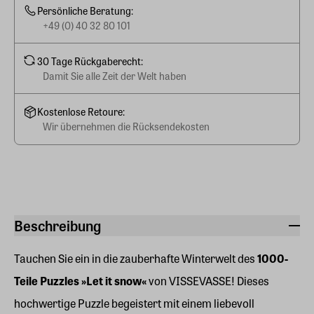
Persönliche Beratung:
+49 (0) 40 32 80 101
30 Tage Rückgaberecht:
Damit Sie alle Zeit der Welt haben
Kostenlose Retoure:
Wir übernehmen die Rücksendekosten
Beschreibung
Tauchen Sie ein in die zauberhafte Winterwelt des
1000-
Teile Puzzles »Let it snow«
von VISSEVASSE! Dieses
hochwertige Puzzle begeistert mit einem liebevoll