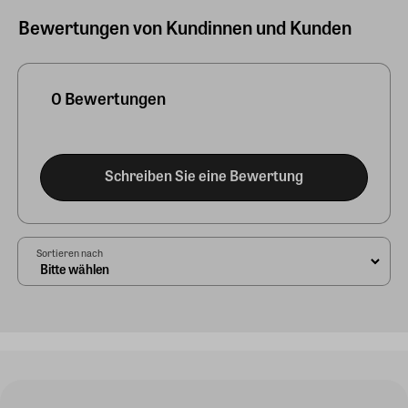
Bewertungen von Kundinnen und Kunden
0 Bewertungen
Schreiben Sie eine Bewertung
Sortieren nach