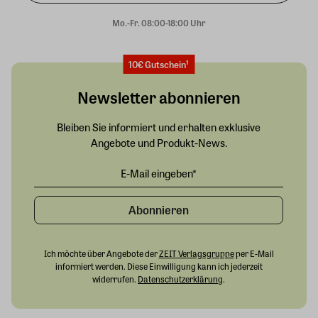
Mo.-Fr. 08:00-18:00 Uhr
10€ Gutschein¹
Newsletter abonnieren
Bleiben Sie informiert und erhalten exklusive
Angebote und Produkt-News.
Abonnieren
Ich möchte über Angebote der
ZEIT Verlagsgruppe
per E-Mail
informiert werden. Diese Einwilligung kann ich jederzeit
widerrufen.
Datenschutzerklärung
.