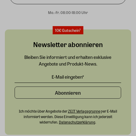
Mo.-Fr. 08:00-18:00 Uhr
10€ Gutschein¹
Newsletter abonnieren
Bleiben Sie informiert und erhalten exklusive
Angebote und Produkt-News.
Abonnieren
Ich möchte über Angebote der
ZEIT Verlagsgruppe
per E-Mail
informiert werden. Diese Einwilligung kann ich jederzeit
widerrufen.
Datenschutzerklärung
.