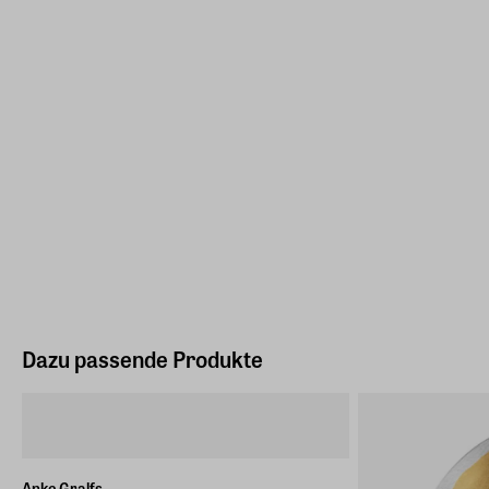
Dazu passende Produkte
Anke Gralfs