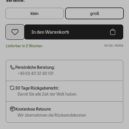
klein
groß
In den Warenkorb
Lieferbar in 2 Wochen
Art.Nr.: 45454
Persönliche Beratung:
+49 (0) 40 32 80 101
30 Tage Rückgaberecht:
Damit Sie alle Zeit der Welt haben
Kostenlose Retoure:
Wir übernehmen die Rücksendekosten