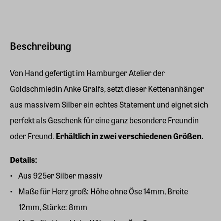
Beschreibung
Von Hand gefertigt im Hamburger Atelier der
Goldschmiedin Anke Gralfs, setzt dieser Kettenanhänger
aus massivem Silber ein echtes Statement und eignet sich
perfekt als Geschenk für eine ganz besondere Freundin
oder Freund.
Erhältlich in zwei verschiedenen Größen.
Details:
Aus 925er Silber massiv
Maße für Herz groß: Höhe ohne Öse 14mm, Breite
12mm, Stärke: 8mm