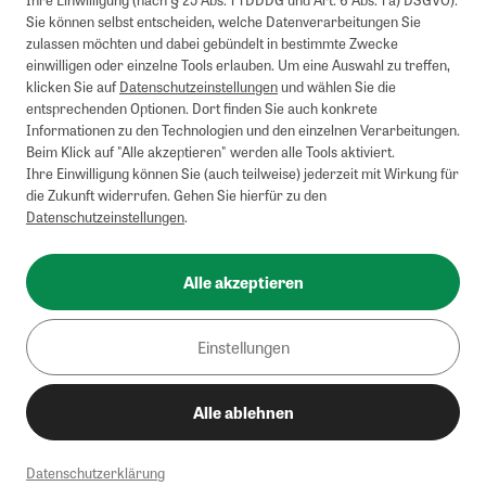
Sie können selbst entscheiden, welche Datenverarbeitungen Sie
zulassen möchten und dabei gebündelt in bestimmte Zwecke
einwilligen oder einzelne Tools erlauben. Um eine Auswahl zu treffen,
klicken Sie auf
Datenschutzeinstellungen
und wählen Sie die
entsprechenden Optionen. Dort finden Sie auch konkrete
Informationen zu den Technologien und den einzelnen Verarbeitungen.
Beim Klick auf "Alle akzeptieren" werden alle Tools aktiviert.
Ihre Einwilligung können Sie (auch teilweise) jederzeit mit Wirkung für
die Zukunft widerrufen. Gehen Sie hierfür zu den
Datenschutzeinstellungen
.
Alle akzeptieren
Einstellungen
Alle ablehnen
Datenschutzerklärung