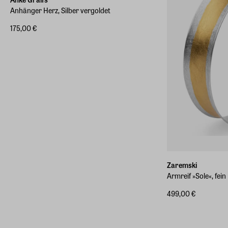
Anhänger Herz, Silber vergoldet
175,00 €
Zaremski
Armreif »Sole«, fein
499,00 €