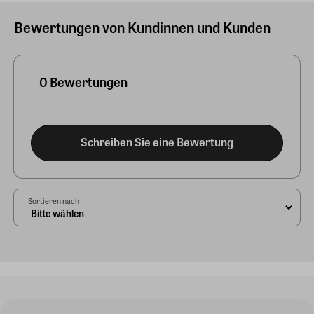
Bewertungen von Kundinnen und Kunden
0 Bewertungen
Schreiben Sie eine Bewertung
Sortieren nach