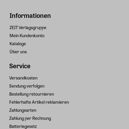
Informationen
ZEIT Verlagsgruppe
Mein Kundenkonto
Kataloge
Über uns
Service
Versandkosten
Sendung verfolgen
Bestellung retournieren
Fehlerhafte Artikel reklamieren
Zahlungsarten
Zahlung per Rechnung
Batteriegesetz